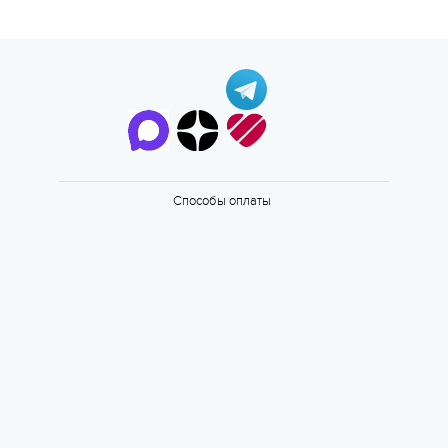
Способы оплаты