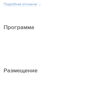
Подробное описание
Программа
Размещение