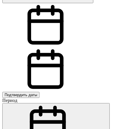
Подтвердить даты
Период