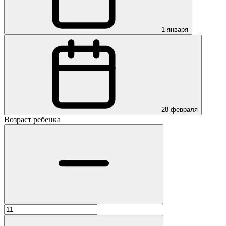
1 января
28 февраля
Возраст ребенка