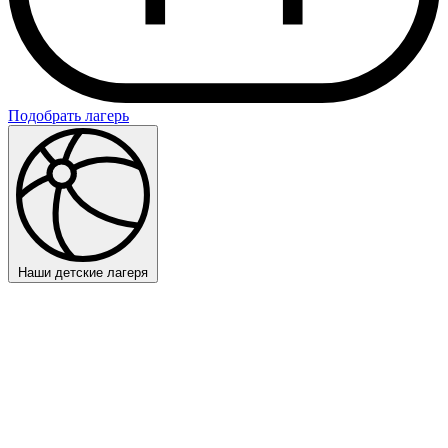
Подобрать лагерь
Наши детские лагеря