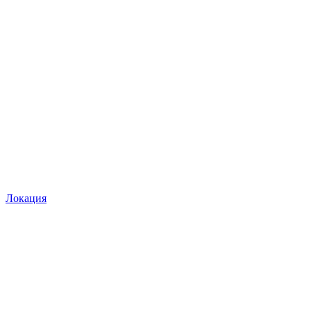
Локация