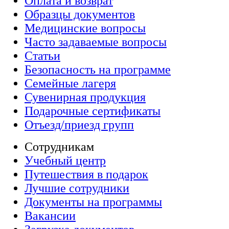
Оплата и возврат
Образцы документов
Медицинские вопросы
Часто задаваемые вопросы
Статьи
Безопасность на программе
Семейные лагеря
Сувенирная продукция
Подарочные сертификаты
Отъезд/приезд групп
Сотрудникам
Учебный центр
Путешествия в подарок
Лучшие сотрудники
Документы на программы
Вакансии