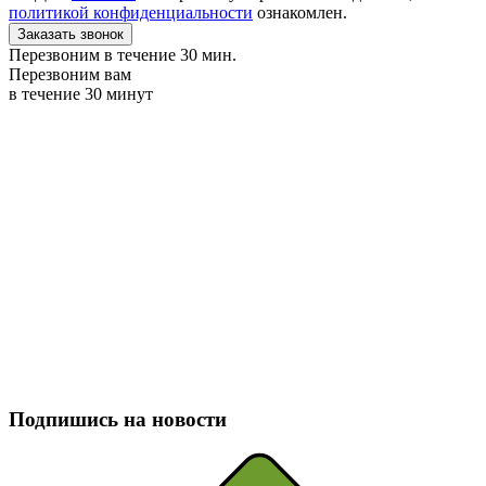
политикой конфиденциальности
ознакомлен.
Заказать звонок
Перезвоним в течение 30 мин.
Перезвоним вам
в течение 30 минут
Подпишись на новости