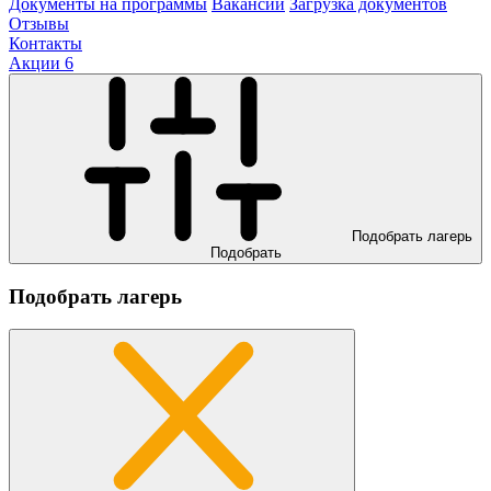
Документы на программы
Вакансии
Загрузка документов
Отзывы
Контакты
Акции
6
Подобрать лагерь
Подобрать
Подобрать лагерь