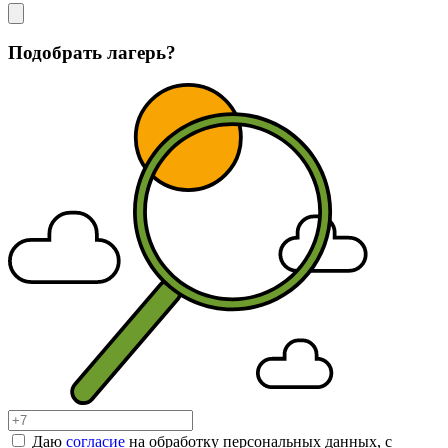
Подобрать лагерь?
Даю
согласие
на обработку персональных данных, с