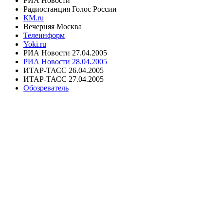
РИА Новости
Радиостанция Голос России
КМ.ru
Вечерняя Москва
Телеинформ
Yoki.ru
РИА Новости
27.04.2005
РИА Новости
28.04.2005
ИТАР-ТАСС 26.04.2005
ИТАР-ТАСС 27.04.2005
Обозреватель