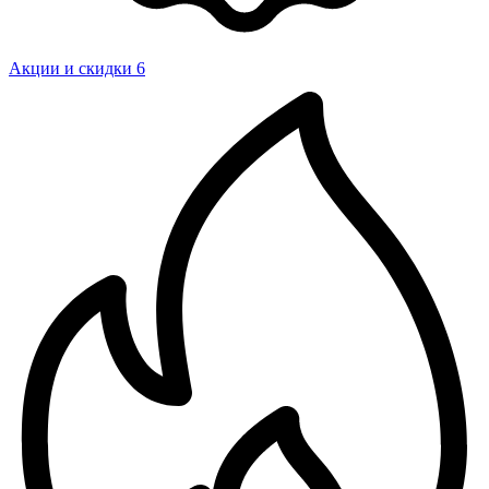
Акции и скидки
6