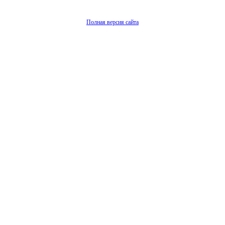
Полная версия сайта