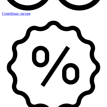
Семейные лагеря