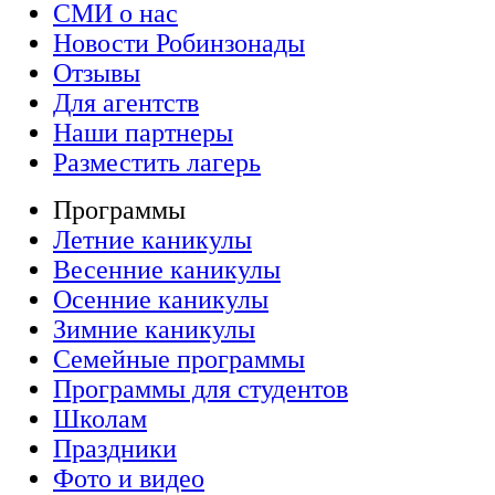
СМИ о нас
Новости Робинзонады
Отзывы
Для агентств
Наши партнеры
Разместить лагерь
Программы
Летние каникулы
Весенние каникулы
Осенние каникулы
Зимние каникулы
Семейные программы
Программы для студентов
Школам
Праздники
Фото и видео