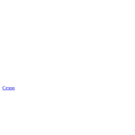
Сезон