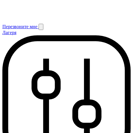
Перезвоните мне
Лагеря