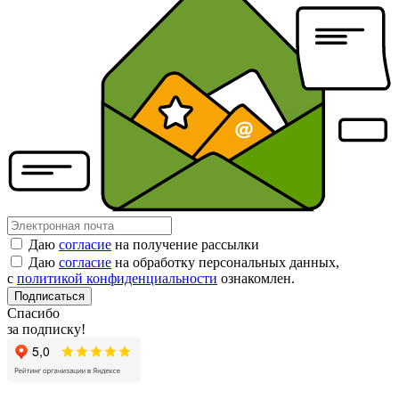
Даю
согласие
на получение рассылки
Даю
согласие
на обработку персональных данных,
с
политикой конфиденциальности
ознакомлен.
Подписаться
Спасибо
за подписку!