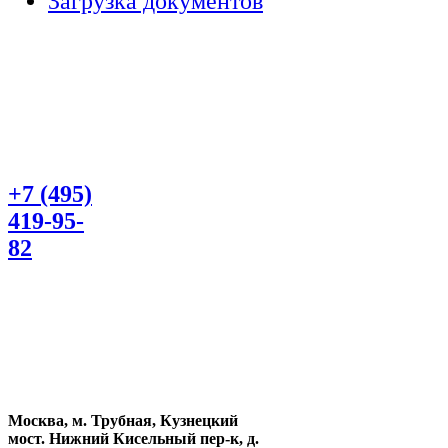
Загрузка документов
+7 (495)
419-95-
82
Москва, м. Трубная, Кузнецкий
мост. Нижний Кисельный пер-к, д.