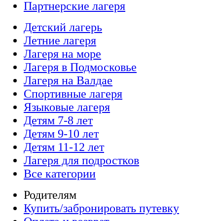
Партнерские лагеря
Детский лагерь
Летние лагеря
Лагеря на море
Лагеря в Подмосковье
Лагеря на Валдае
Спортивные лагеря
Языковые лагеря
Детям 7-8 лет
Детям 9-10 лет
Детям 11-12 лет
Лагеря для подростков
Все категории
Родителям
Купить/забронировать путевку