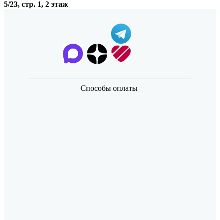
5/23, стр. 1, 2 этаж
Способы оплаты