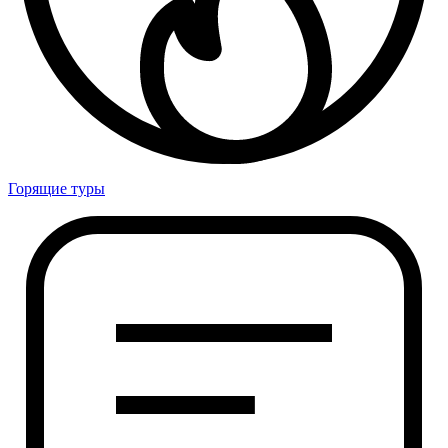
Горящие туры