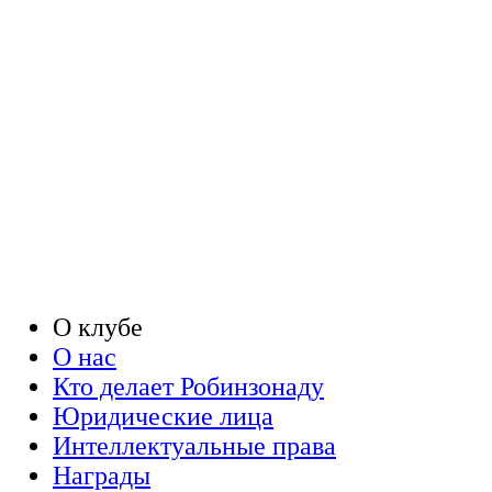
О клубе
О нас
Кто делает Робинзонаду
Юридические лица
Интеллектуальные права
Награды