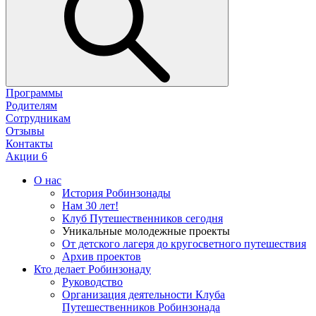
Программы
Родителям
Сотрудникам
Отзывы
Контакты
Акции
6
О нас
История Робинзонады
Нам 30 лет!
Клуб Путешественников сегодня
Уникальные молодежные проекты
От детского лагеря до кругосветного путешествия
Архив проектов
Кто делает Робинзонаду
Руководство
Организация деятельности Клуба
Путешественников Робинзонада