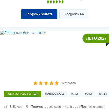
Забронировать
Подробнее
ЛЕТО 2027
16 отзывов
РОБИНЗОНАДА ФЭНТЕЗИ
ПОДМОСКОВЬЕ
8 ЛЕТ
9 ЛЕТ
10 ЛЕТ
8-13 лет
Подмосковье, детский лагерь «Лесная сказка»