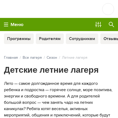
Меню
Программы
Родителям
Сотрудникам
Отзыв
Главная
Все лагеря
Сезон
Летние лагеря
Детские летние лагеря
Лето — самое долгожданное время для каждого
ребенка и подростка — горячее солнце, море позитива,
энергии и свободного времени. А для родителей
большой вопрос — чем занять чадо на летних
каникулах? Ребята хотят веселья, активных
мероприятий, общения и приключений, которые будут