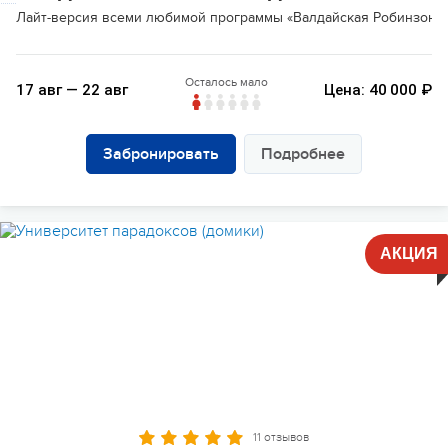
Лайт-версия всеми любимой программы «Валдайская Робинзонада
Осталось мало
17 авг — 22 авг
Цена: 40 000 ₽
Забронировать
Подробнее
АКЦИЯ
11 отзывов