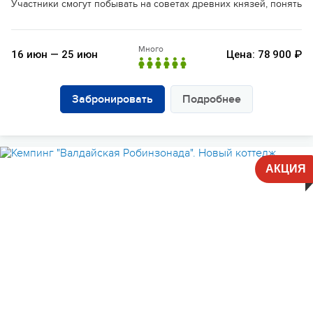
Участники смогут побывать на советах древних князей, понять п
Много
16 июн — 25 июн
Цена: 78 900 ₽
Забронировать
Подробнее
АКЦИЯ