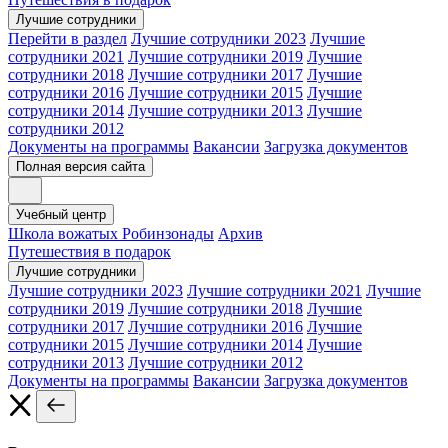
Лучшие сотрудники
Перейти в раздел
Лучшие сотрудники 2023
Лучшие
сотрудники 2021
Лучшие сотрудники 2019
Лучшие
сотрудники 2018
Лучшие сотрудники 2017
Лучшие
сотрудники 2016
Лучшие сотрудники 2015
Лучшие
сотрудники 2014
Лучшие сотрудники 2013
Лучшие
сотрудники 2012
Документы на программы
Вакансии
Загрузка документов
Полная версия сайта
Учебный центр
Школа вожатых Робинзонады
Архив
Путешествия в подарок
Лучшие сотрудники
Лучшие сотрудники 2023
Лучшие сотрудники 2021
Лучшие
сотрудники 2019
Лучшие сотрудники 2018
Лучшие
сотрудники 2017
Лучшие сотрудники 2016
Лучшие
сотрудники 2015
Лучшие сотрудники 2014
Лучшие
сотрудники 2013
Лучшие сотрудники 2012
Документы на программы
Вакансии
Загрузка документов