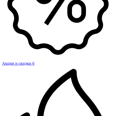
Акции и скидки
6