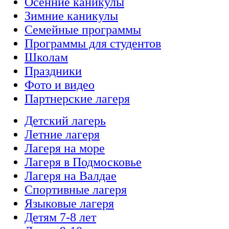
Осенние каникулы
Зимние каникулы
Семейные программы
Программы для студентов
Школам
Праздники
Фото и видео
Партнерские лагеря
Детский лагерь
Летние лагеря
Лагеря на море
Лагеря в Подмосковье
Лагеря на Валдае
Спортивные лагеря
Языковые лагеря
Детям 7-8 лет