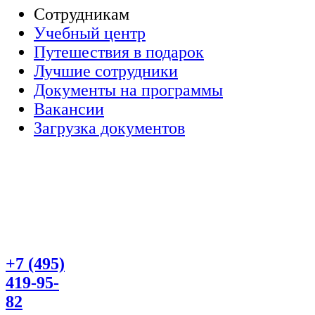
Сотрудникам
Учебный центр
Путешествия в подарок
Лучшие сотрудники
Документы на программы
Вакансии
Загрузка документов
+7 (495)
419-95-
82