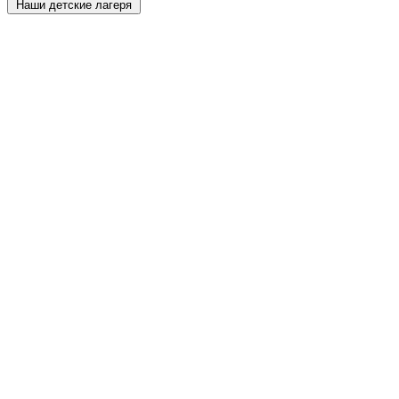
Наши детские лагеря