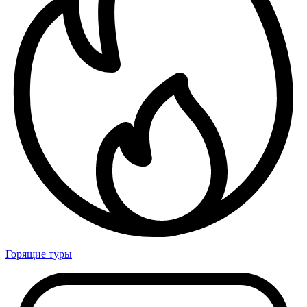
Горящие туры