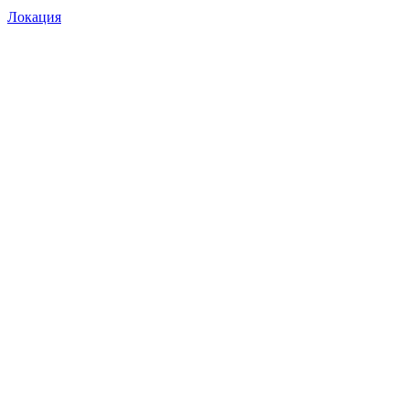
Локация