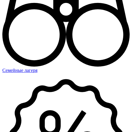
Семейные лагеря