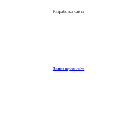
Разработка сайта
Полная версия сайта