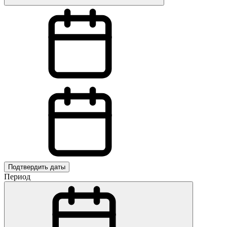
Подтвердить даты
Период