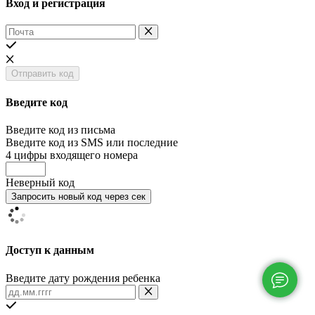
Вход и регистрация
Отправить код
Введите код
Введите код из письма
Введите код из SMS или последние
4 цифры входящего номера
Неверный код
Запросить новый код
через
сек
Доступ к данным
Введите дату рождения ребенка