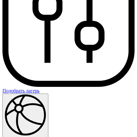
Подобрать лагерь