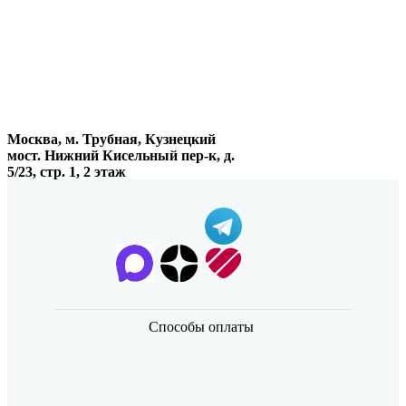
Москва, м. Трубная, Кузнецкий
мост. Нижний Кисельный пер-к, д.
5/23, стр. 1, 2 этаж
Способы оплаты