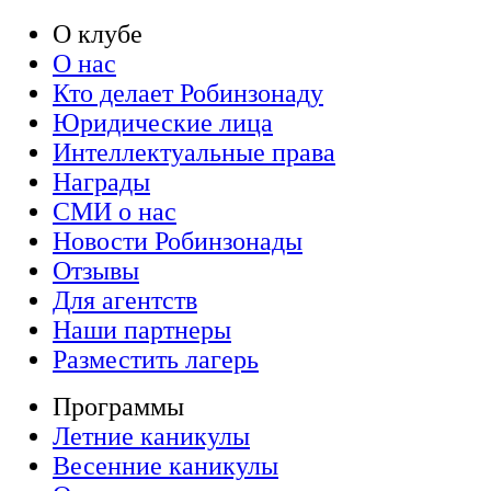
О клубе
О нас
Кто делает Робинзонаду
Юридические лица
Интеллектуальные права
Награды
СМИ о нас
Новости Робинзонады
Отзывы
Для агентств
Наши партнеры
Разместить лагерь
Программы
Летние каникулы
Весенние каникулы