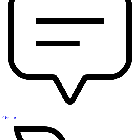
Отзывы