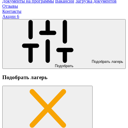
Документы на программы
Вакансии
Загрузка документов
Отзывы
Контакты
Акции
6
Подобрать лагерь
Подобрать
Подобрать лагерь