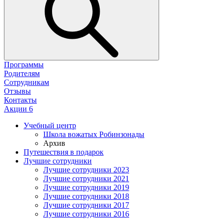
Программы
Родителям
Сотрудникам
Отзывы
Контакты
Акции
6
Учебный центр
Школа вожатых Робинзонады
Архив
Путешествия в подарок
Лучшие сотрудники
Лучшие сотрудники 2023
Лучшие сотрудники 2021
Лучшие сотрудники 2019
Лучшие сотрудники 2018
Лучшие сотрудники 2017
Лучшие сотрудники 2016