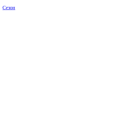
Сезон