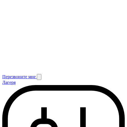
Перезвоните мне
Лагеря