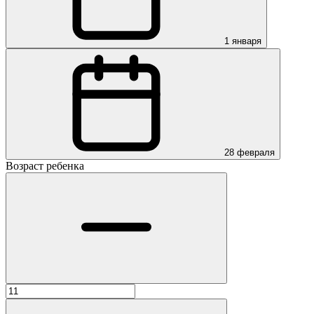
1 января
28 февраля
Возраст ребенка