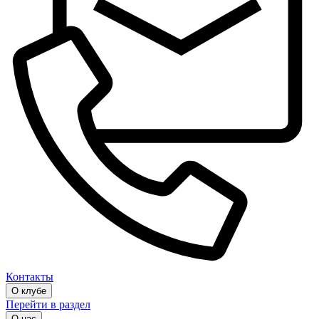
Контакты
О клубе
Перейти в раздел
О нас