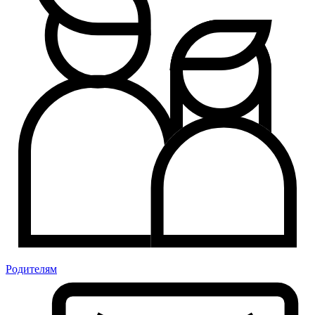
Родителям