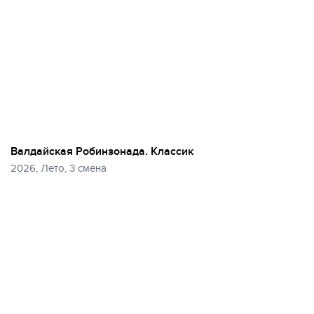
Валдайская Робинзонада. Классик
2026, Лето, 3 смена