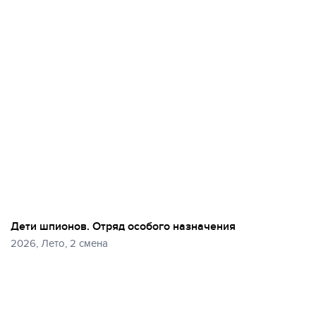
Дети шпионов. Отряд особого назначения
2026, Лето, 2 смена