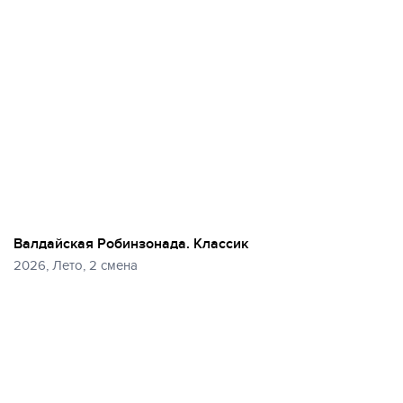
Валдайская Робинзонада. Классик
2026, Лето, 2 смена