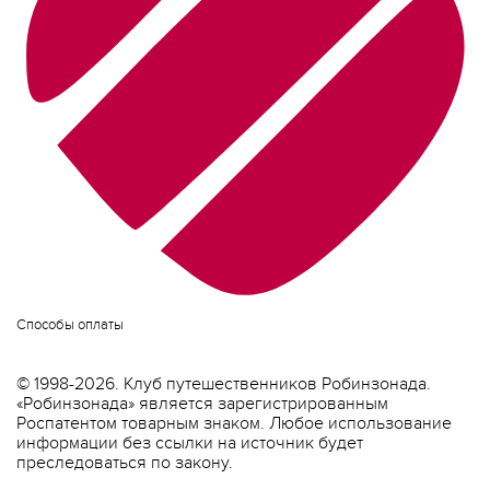
Способы оплаты
© 1998-2026. Клуб путешественников Робинзонада.
«Робинзонада» является зарегистрированным
Роспатентом товарным знаком. Любое использование
информации без ссылки на источник будет
преследоваться по закону.