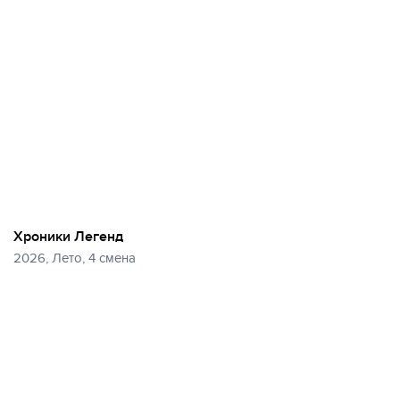
Хроники Легенд
2026, Лето, 4 смена