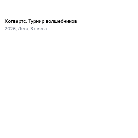
Хогвартс. Турнир волшебников
2026, Лето, 3 смена