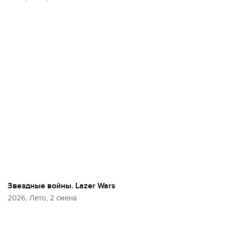
Звездные войны. Lazer Wars
2026, Лето, 2 смена