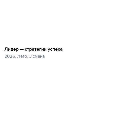
Лидер — стратегии успеха
2026, Лето, 3 смена