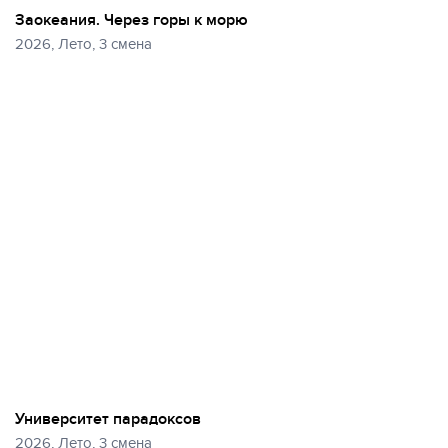
Заокеания. Через горы к морю
2026, Лето, 3 смена
Университет парадоксов
2026, Лето, 3 смена