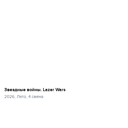
Звездные войны. Lazer Wars
2026, Лето, 4 смена