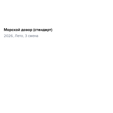
Морской дозор (стандарт)
2026, Лето, 3 смена