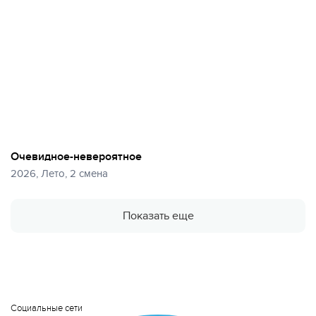
Очевидное-невероятное
2026, Лето, 2 смена
Показать еще
Социальные сети