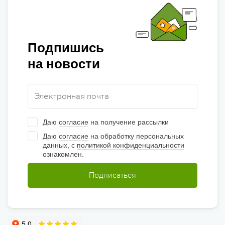
Подпишись
на новости
Даю
согласие
на получение рассылки
Даю
согласие
на обработку персональных
данных, с
политикой конфиденциальности
ознакомлен.
Подписаться