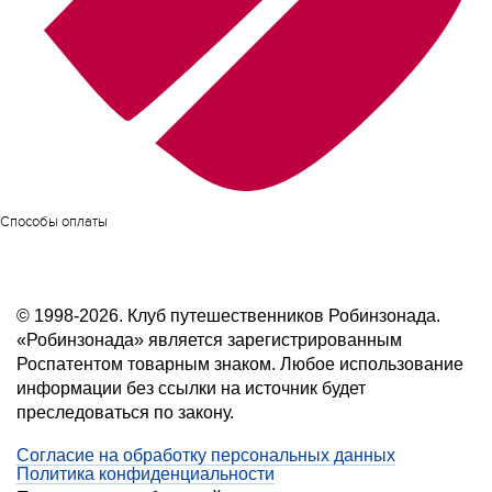
Способы оплаты
© 1998-2026. Клуб путешественников Робинзонада.
«Робинзонада» является зарегистрированным
Роспатентом товарным знаком. Любое использование
информации без ссылки на источник будет
преследоваться по закону.
Согласие на обработку персональных данных
Политика конфиденциальности