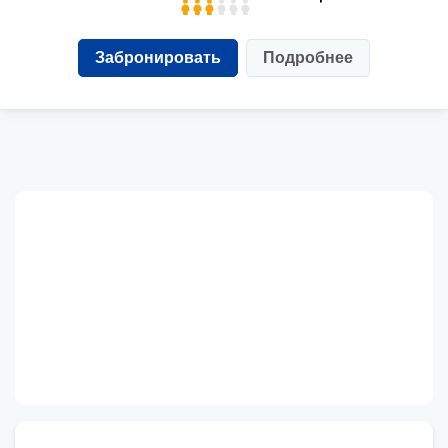
Забронировать
Подробнее