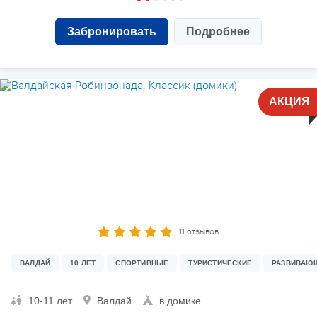
Забронировать
Подробнее
АКЦИЯ
11 отзывов
ВАЛДАЙ
10 ЛЕТ
СПОРТИВНЫЕ
ТУРИСТИЧЕСКИЕ
РАЗВИВАЮ
10-11 лет
Валдай
в домике