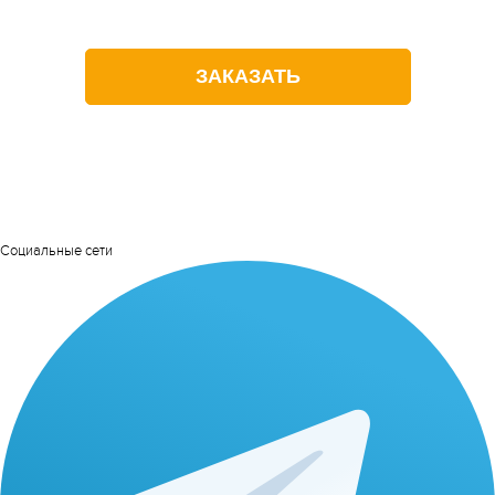
Оставьте заявку на звонок
ЗАКАЗАТЬ
Социальные сети