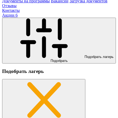
Документы на программы
Вакансии
Загрузка документов
Отзывы
Контакты
Акции
6
Подобрать лагерь
Подобрать
Подобрать лагерь