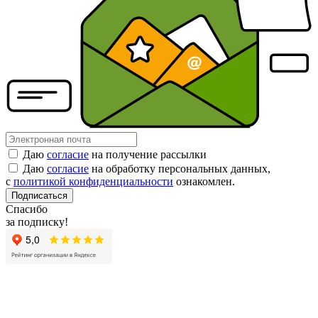
Даю
согласие
на получение рассылки
Даю
согласие
на обработку персональных данных,
с
политикой конфиденциальности
ознакомлен.
Подписаться
Спасибо
за подписку!