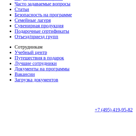
Часто задаваемые вопросы
Статьи
Безопасность на программе
Семейные лагеря
Сувенирная продукция
Подарочные сертификаты
Отъезд/приезд групп
Сотрудникам
Учебный центр
Путешествия в подарок
Лучшие сотрудники
Документы на программы
Вакансии
Загрузка документов
+7 (495) 419-95-82