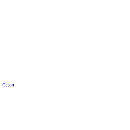
Сезон