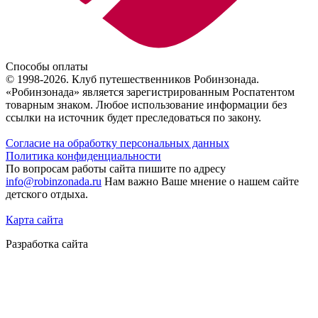
Способы оплаты
© 1998-2026. Клуб путешественников Робинзонада.
«Робинзонада» является зарегистрированным Роспатентом
товарным знаком. Любое использование информации без
ссылки на источник будет преследоваться по закону.
Согласие на обработку персональных данных
Политика конфиденциальности
По вопросам работы сайта пишите по адресу
info@robinzonada.ru
Нам важно Ваше мнение о нашем сайте
детского отдыха.
Карта сайта
Разработка сайта