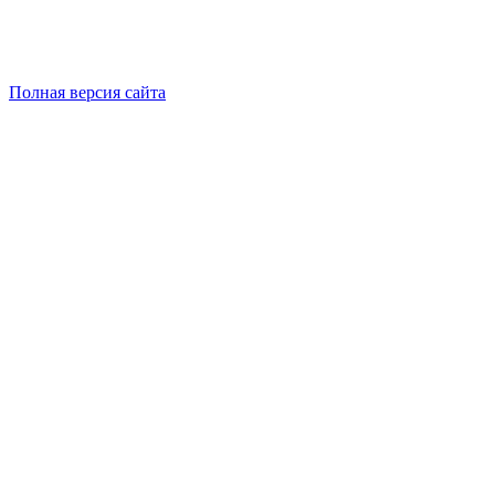
Полная версия сайта