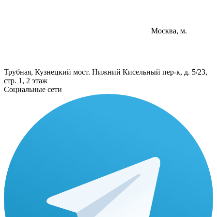
Москва, м.
Трубная, Кузнецкий мост. Нижний Кисельный пер-к, д. 5/23,
стр. 1, 2 этаж
Социальные сети