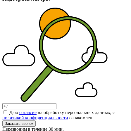
Даю
согласие
на обработку персональных данных, с
политикой конфиденциальности
ознакомлен.
Заказать звонок
Перезвоним в течение 30 мин.