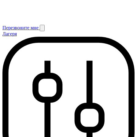
Перезвоните мне
Лагеря