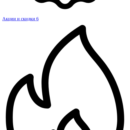
Акции и скидки
6