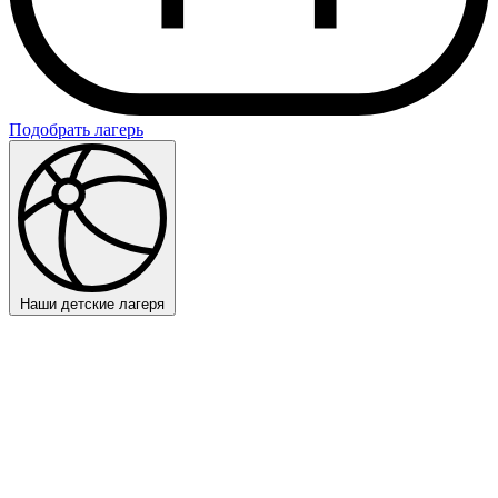
Подобрать лагерь
Наши детские лагеря