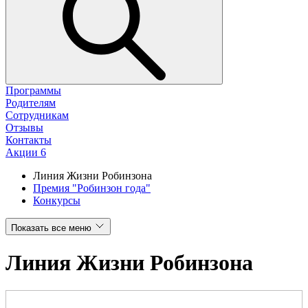
Программы
Родителям
Сотрудникам
Отзывы
Контакты
Акции
6
Линия Жизни Робинзона
Премия "Робинзон года"
Конкурсы
Показать все меню
Линия Жизни Робинзона