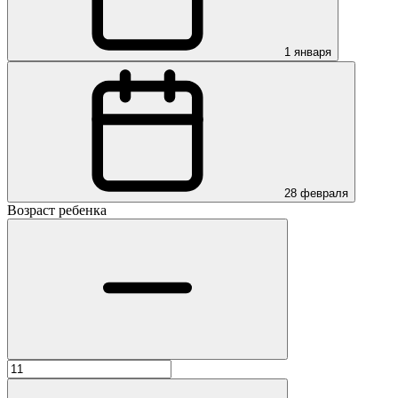
1 января
28 февраля
Возраст ребенка