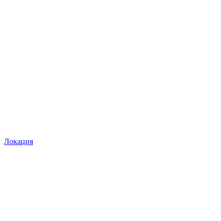
Локация