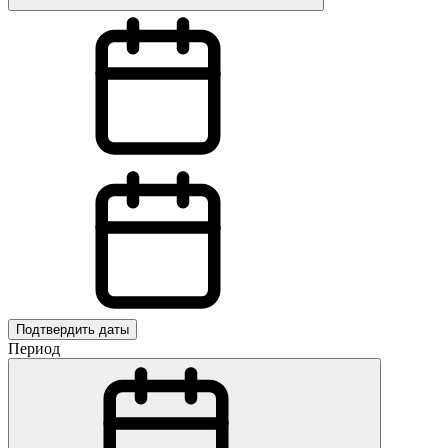
Подтвердить даты
Период