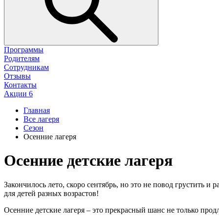
Программы
Родителям
Сотрудникам
Отзывы
Контакты
Акции
6
Главная
Все лагеря
Сезон
Осенние лагеря
Осенние детские лагеря
Закончилось лето, скоро сентябрь, но это не повод грустить и
для детей разных возрастов!
Осенние детские лагеря – это прекрасный шанс не только продл