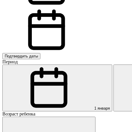
Подтвердить даты
Период
1 января
Возраст ребенка