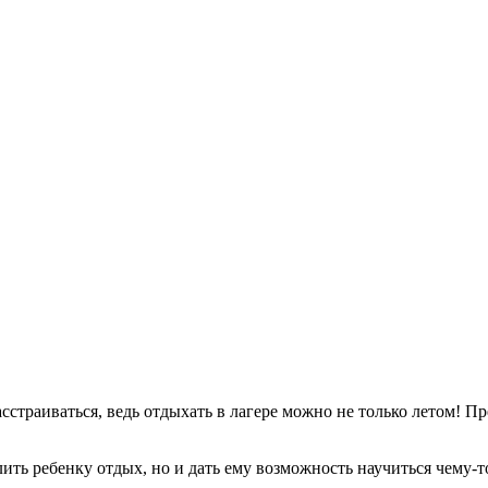
 расстраиваться, ведь отдыхать в лагере можно не только летом!
ить ребенку отдых, но и дать ему возможность научиться чему-то