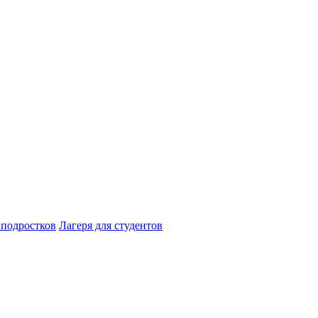
 подростков
Лагеря для студентов