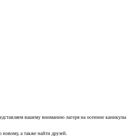
 Представляем вашему вниманию лагеря на осенние каникулы
 новому, а также найти друзей.