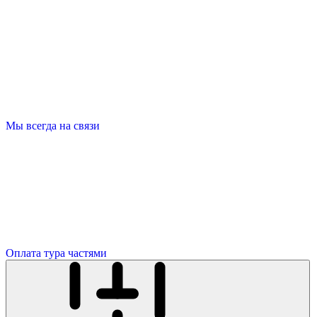
Мы всегда на связи
Оплата тура частями