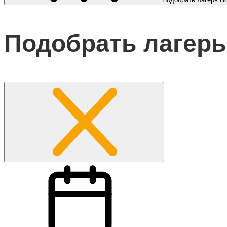
Подобрать лагерь