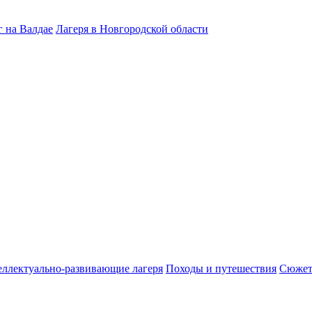
 на Валдае
Лагеря в Новгородской области
ллектуально-развивающие лагеря
Походы и путешествия
Сюжет