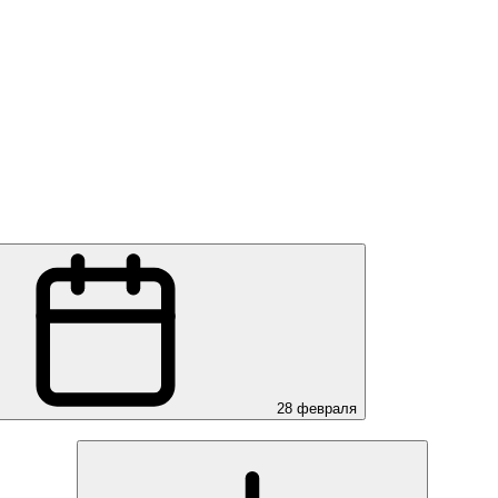
28 февраля