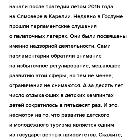
начали после трагедии летом 2016 года
на Сямозере в Карелии. Недавно в Госдуме
прошли парламентские слушания
о палаточных лагерях. Они были посвящены
именно надзорной деятельности. Сами
парламентарии обратили внимание
на избыточное регулирование, мешающее
развитию этой сферы, но тем не менее,
ограничения не снимаются. А за десять лет
число отдыхающих в детских кемпингах
детей сократилось в пятьдесят раз. И это,
несмотря на то, что развитие детского
и молодежного туризма является одним
из государственных приоритетов. Скажите,