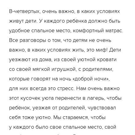
В-четвертых, очень важно, в каких условиях
живут дети. У каждого ребёнка должно быть
удобное спальное место, комфортный матрас.
Все разговоры о том, что детям не очень
важно, в каких условиях жить, это миф! Дети
уезжают из дома, из своей уютной кровати
со своей мягкой игрушкой, с родителями,
которые говорят на ночь «доброй ночи»,
для них всегда это стресс. Нам очень важно
этот кусочек уюта перенести в лагерь, чтобы
ребёнок, уезжая от родителей, чувствовал
себя тоже уютно. Мы стараемся, чтобы
у каждого было свое спальное место, свой