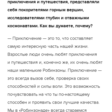
приключения и путешествия, представляли
себя покорителями горным вершин,
исследователями глубин и отважными
космонавтами. Как вы думаете, почему?
— Приключение — это то, что составляет
самую интересную часть нашей жизни.
Взрослые люди очень любят приключения
и путешествия и, конечно же, их очень любят
наши маленькие Робинзоны. Приключение —
это всегда вызов себе, проверка своих
способностей и силы воли. Это возможность
почувствовать на что ты по-настоящему
способен и проявить свои лучшие качества.
Мы в «Робинзонаде» всегда стараемся