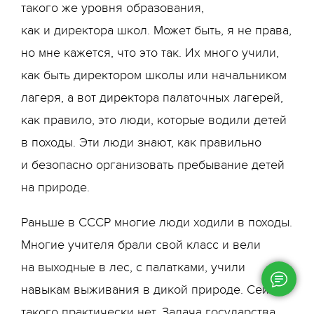
такого же уровня образования,
как и директора школ. Может быть, я не права,
но мне кажется, что это так. Их много учили,
как быть директором школы или начальником
лагеря, а вот директора палаточных лагерей,
как правило, это люди, которые водили детей
в походы. Эти люди знают, как правильно
и безопасно организовать пребывание детей
на природе.
Раньше в СССР многие люди ходили в походы.
Многие учителя брали свой класс и вели
на выходные в лес, с палатками, учили
навыкам выживания в дикой природе. Сейчас
такого практически нет. Задача государства