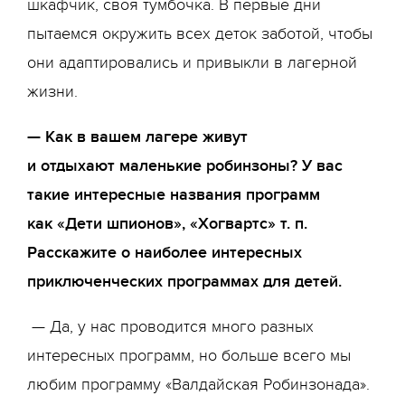
шкафчик, своя тумбочка. В первые дни
пытаемся окружить всех деток заботой, чтобы
они адаптировались и привыкли в лагерной
жизни.
— Как в вашем лагере живут
и отдыхают маленькие робинзоны? У вас
такие интересные названия программ
как «Дети шпионов», «Хогвартс» т. п.
Расскажите о наиболее интересных
приключенческих программах для детей.
— Да, у нас проводится много разных
интересных программ, но больше всего мы
любим программу «Валдайская Робинзонада».