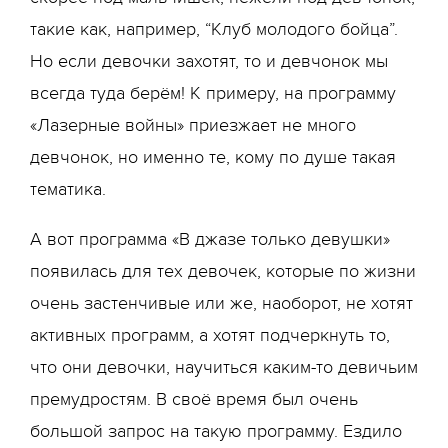
такие как, например, “Клуб молодого бойца”.
Но если девочки захотят, то и девчонок мы
всегда туда берём! К примеру, на программу
«Лазерные войны» приезжает не много
девчонок, но именно те, кому по душе такая
тематика.
А вот программа «В джазе только девушки»
появилась для тех девочек, которые по жизни
очень застенчивые или же, наоборот, не хотят
активных программ, а хотят подчеркнуть то,
что они девочки, научиться каким-то девичьим
премудростям. В своё время был очень
большой запрос на такую программу. Ездило