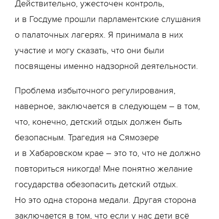
Действительно, ужесточен контроль,
и в Госдуме прошли парламентские слушания
о палаточных лагерях. Я принимала в них
участие и могу сказать, что они были
посвящены именно надзорной деятельности.
Проблема избыточного регулирования,
наверное, заключается в следующем – в том,
что, конечно, детский отдых должен быть
безопасным. Трагедия на Сямозере
и в Хабаровском крае – это то, что не должно
повториться никогда! Мне понятно желание
государства обезопасить детский отдых.
Но это одна сторона медали. Другая сторона
заключается в том, что если у нас дети всё