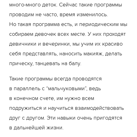
много-много деток. Сейчас такие программы
проводим не часто, время изменилось.
Но такая программа есть, и периодическим мы
собираем девочек всех месте. У них проходят
девичники и вечеринки, мы учим их красиво
себя представлять, наносить макияж, делать
прическу, танцевать на балу.
Такие программы всегда проводятся
в параллель с “мальчуковыми”, ведь
в конечном счете, им нужно всем
подружиться и научиться взаимодействовать
друг с другом. Эти навыки очень пригодятся
в дальнейшей жизни.