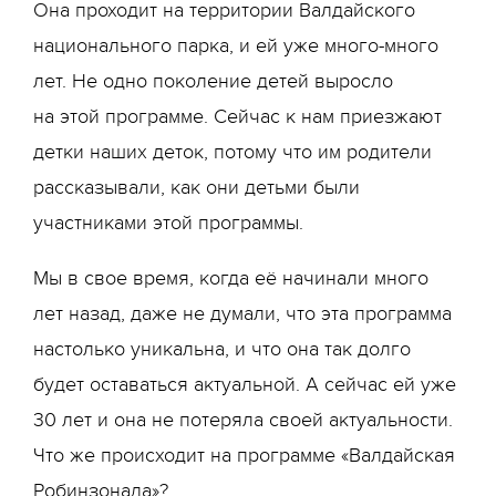
Она проходит на территории Валдайского
национального парка, и ей уже много-много
лет. Не одно поколение детей выросло
на этой программе. Сейчас к нам приезжают
детки наших деток, потому что им родители
рассказывали, как они детьми были
участниками этой программы.
Мы в свое время, когда её начинали много
лет назад, даже не думали, что эта программа
настолько уникальна, и что она так долго
будет оставаться актуальной. А сейчас ей уже
30 лет и она не потеряла своей актуальности.
Что же происходит на программе «Валдайская
Робинзонада»?