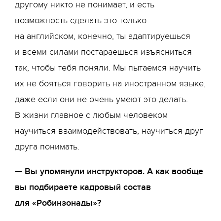
другому никто не понимает, и есть
возможность сделать это только
на английском, конечно, ты адаптируешься
и всеми силами постараешься изъясниться
так, чтобы тебя поняли. Мы пытаемся научить
их не бояться говорить на иностранном языке,
даже если они не очень умеют это делать.
В жизни главное с любым человеком
научиться взаимодействовать, научиться друг
друга понимать.
— Вы упомянули инструкторов. А как вообще
вы подбираете кадровый состав
для «Робинзонады»?