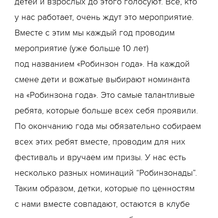
детей и взрослых до этого голосуют. Все, кто
у нас работает, очень ждут это мероприятие.
Вместе с этим мы каждый год проводим
мероприятие (уже больше 10 лет)
под названием «Робинзон года». На каждой
смене дети и вожатые выбирают номинанта
на «Робинзона года». Это самые талантливые
ребята, которые больше всех себя проявили.
По окончанию года мы обязательно собираем
всех этих ребят вместе, проводим для них
фестиваль и вручаем им призы. У нас есть
несколько разных номинаций “Робинзонады”.
Таким образом, детки, которые по ценностям
с нами вместе совпадают, остаются в клубе