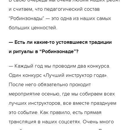
и считаем, что педагогический состав
“Робинзонады” — это одна из наших самых
больших ценностей.
— Есть ли какие-то устоявшиеся традиции
и ритуалы в “Робинзонаде”?
— Каждый год мы проводим два конкурса.
Один конкурс «Лучший инструктор года».
После него обязательно проходит
мероприятие осенью, где мы собираем всех
лучших инструкторов, все вместе празднуем
это событие. Как правило, есть прямая
трансляция в наших соцсетях. Очень много