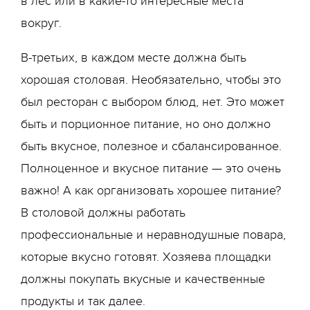
в лес или в какие-то интересные места
вокруг.
В-третьих, в каждом месте должна быть
хорошая столовая. Необязательно, чтобы это
был ресторан с выбором блюд, нет. Это может
быть и порционное питание, но оно должно
быть вкусное, полезное и сбалансированное.
Полноценное и вкусное питание — это очень
важно! А как организовать хорошее питание?
В столовой должны работать
профессиональные и неравнодушные повара,
которые вкусно готовят. Хозяева площадки
должны покупать вкусные и качественные
продукты и так далее.