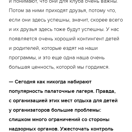
и понимают, что они для клуба очень важны.
Потом за ними приходят друзья, потому что,
если они здесь успешны, значит, скорее всего
и их друзья здесь тоже будут успешны. У нас
появляется очень хороший контингент детей
и родителей, которые ездят на наши
программы, и это еще одна наша очень
большая ценность, которой мы гордимся.
— Сегодня как никогда набирают
популярность палаточные лагеря. Правда,
с организацией этих мест отдыха для детей
у организаторов большие проблемы:
слишком много ограничений со стороны
надзорных органов. Ужесточать контроль