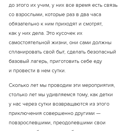
до этого их учим, у них все время есть связь
со взрослыми, которые раз в два часа
обязательно к ним приходят и смотрят,
как у них дела. Это кусочек их
самостоятельной жизни, они сами должны
спланировать свой быт, сделать безопасный
базовый лагерь, приготовить себе еду
и провести в нем сутки.
Сколько лет мы проводим эти мероприятия,
столько лет мы удивляемся тому, как детки
у нас через сутки возвращаются из этого
приключения совершенно другими —
повзрослевшими, преодолевшими свои