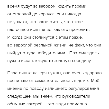
время будут за забором, ходить парами
от столовой до корпуса, они никогда
не узнают, что такое жизнь, что такое
настоящее испытание, как его проходить.
И когда они столкнутся с этим позже,
во взрослой реальной жизни, не факт, что они
выйдут оттуда победителями… Поэтому здесь
нужно искать какую-то золотую середину.
Палаточные лагеря нужны, они очень здорово
воспитывают самостоятельность в детях. Моё
мнение по поводу излишнего регулирования
следующее. Мы знаем, что руководители
обычных лагерей – это люди примерно