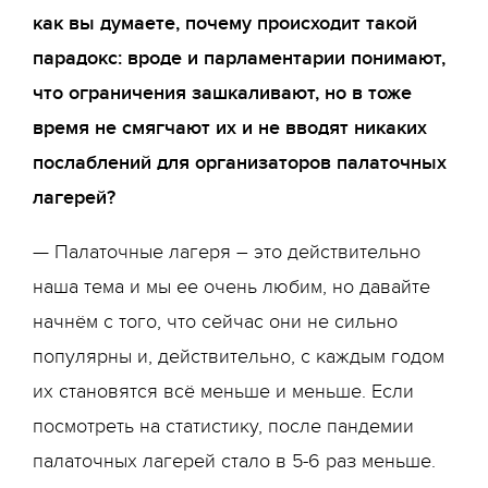
как вы думаете, почему происходит такой
парадокс: вроде и парламентарии понимают,
что ограничения зашкаливают, но в тоже
время не смягчают их и не вводят никаких
послаблений для организаторов палаточных
лагерей?
— Палаточные лагеря – это действительно
наша тема и мы ее очень любим, но давайте
начнём с того, что сейчас они не сильно
популярны и, действительно, с каждым годом
их становятся всё меньше и меньше. Если
посмотреть на статистику, после пандемии
палаточных лагерей стало в 5-6 раз меньше.