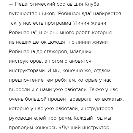
— Педагогический состав для Клуба
путешественников “Робинзонада” набирается
так: у нас есть программа “Линия жизни
Робинзона”, и очень много ребят, которые
из наших деток доходят по линии жизни
Робинзона до стажеров, младших
инструкторов, а потом становятся
инструкторами. И мы, конечно же, отдаем
предпочтение тем ребятам, которые у нас
выросли и с нами уже работали. Также у нас
очень большой процент возврата тех вожатых,
которые у нас уже работали, инструкторов,
руководителей программ. Каждый год мы
проводим конкурсы «Лучший инструктор