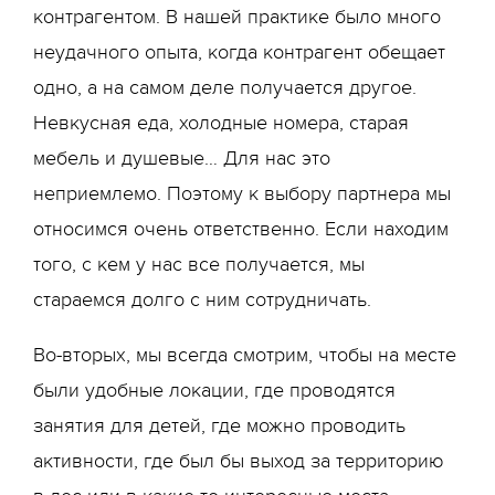
контрагентом. В нашей практике было много
неудачного опыта, когда контрагент обещает
одно, а на самом деле получается другое.
Невкусная еда, холодные номера, старая
мебель и душевые… Для нас это
неприемлемо. Поэтому к выбору партнера мы
относимся очень ответственно. Если находим
того, с кем у нас все получается, мы
стараемся долго с ним сотрудничать.
Во-вторых, мы всегда смотрим, чтобы на месте
были удобные локации, где проводятся
занятия для детей, где можно проводить
активности, где был бы выход за территорию