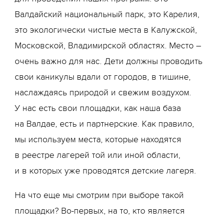
Валдайский национальный парк, это Карелия,
это экологически чистые места в Калужской,
Московской, Владимирской областях. Место –
очень важно для нас. Дети должны проводить
свои каникулы вдали от городов, в тишине,
наслаждаясь природой и свежим воздухом.
У нас есть свои площадки, как наша база
на Валдае, есть и партнерские. Как правило,
мы используем места, которые находятся
в реестре лагерей той или иной области,
и в которых уже проводятся детские лагеря.
На что еще мы смотрим при выборе такой
площадки? Во-первых, на то, кто является