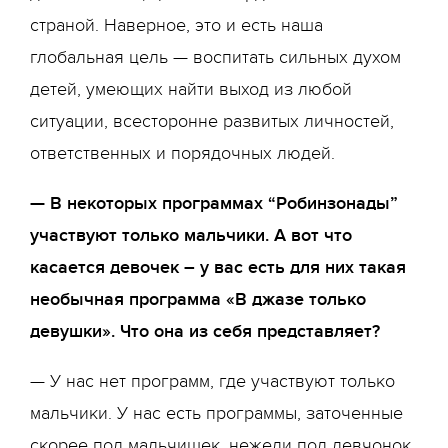
страной. Наверное, это и есть наша
глобальная цель — воспитать сильных духом
детей, умеющих найти выход из любой
ситуации, всесторонне развитых личностей,
ответственных и порядочных людей.
— В некоторых программах “Робинзонады”
участвуют только мальчики. А вот что
касается девочек – у вас есть для них такая
необычная программа «В джазе только
девушки». Что она из себя представляет?
— У нас нет программ, где участвуют только
мальчики. У нас есть программы, заточенные
скорее под мальчишек, нежели под девчонок,