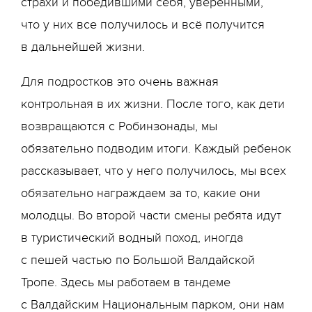
страхи и победившими себя, уверенными,
что у них все получилось и всё получится
в дальнейшей жизни.
Для подростков это очень важная
контрольная в их жизни. После того, как дети
возвращаются с Робинзонады, мы
обязательно подводим итоги. Каждый ребенок
рассказывает, что у него получилось, мы всех
обязательно награждаем за то, какие они
молодцы. Во второй части смены ребята идут
в туристический водный поход, иногда
с пешей частью по Большой Валдайской
Тропе. Здесь мы работаем в тандеме
с Валдайским Национальным парком, они нам