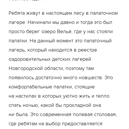
Ребята живут в настоящем лесу в палаточном
лагере. Начинали мы давно и тогда это был
просто берег озеро Вельё, где у нас стояли
палатки. На данный момент это палаточный
лагерь, который находится в реестре
оздоровительных детских лагерей
Новгородской области, поэтому там
появилось достаточно много новшеств. Это
комфортабельные палатки, стоящие
на настилах в которых уютно жить и тепло
спать ночью, какой бы прохладной она
ни была. Это современная полевая столовая,
где ребятам на выбор предоставляется