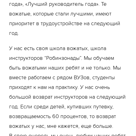
года», «Лучший руководитель года». Те
вожатые, которые стали лучшими, имеют
приоритет в трудоустройстве на следующий
год.
У нас есть своя школа вожатых, школа
инструкторов “Робинзонады”. Мы обучаем
быть вожатыми наших ребят и не только. Мы
вместе работаем с рядом ВУЗов, студенты
приходят к нам на практику. У нас очень
большой возврат инструкторов на следующий
год. Если среди детей, купивших путевку,
возвращаемость 60 процентов, то возврат
вожатых у нас, мне кажется, еще больше.
В свою очередь мы очень любим наших ребят