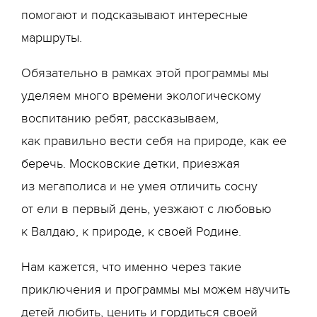
помогают и подсказывают интересные
маршруты.
Обязательно в рамках этой программы мы
уделяем много времени экологическому
воспитанию ребят, рассказываем,
как правильно вести себя на природе, как ее
беречь. Московские детки, приезжая
из мегаполиса и не умея отличить сосну
от ели в первый день, уезжают с любовью
к Валдаю, к природе, к своей Родине.
Нам кажется, что именно через такие
приключения и программы мы можем научить
детей любить, ценить и гордиться своей