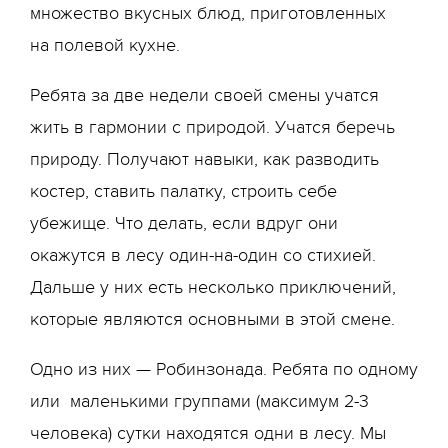
множество вкусных блюд, приготовленных
на полевой кухне.
Ребята за две недели своей смены учатся
жить в гармонии с природой. Учатся беречь
природу. Получают навыки, как разводить
костер, ставить палатку, строить себе
убежище. Что делать, если вдруг они
окажутся в лесу один-на-один со стихией.
Дальше у них есть несколько приключений,
которые являются основными в этой смене.
Одно из них — Робинзонада. Ребята по одному
или маленькими группами (максимум 2-3
человека) сутки находятся одни в лесу. Мы