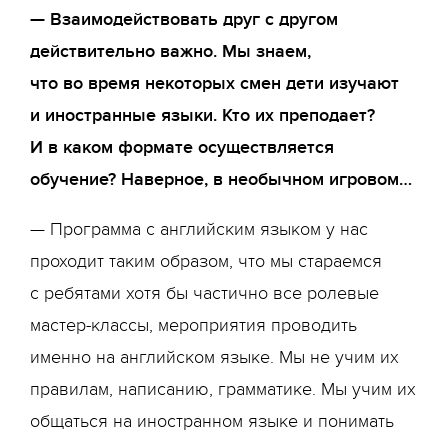
— Взаимодействовать друг с другом
действительно важно. Мы знаем,
что во время некоторых смен дети изучают
и иностранные языки. Кто их преподает?
И в каком формате осуществляется
обучение? Наверное, в необычном игровом…
— Программа с английским языком у нас
проходит таким образом, что мы стараемся
с ребятами хотя бы частично все ролевые
мастер-классы, мероприятия проводить
именно на английском языке. Мы не учим их
правилам, написанию, грамматике. Мы учим их
общаться на иностранном языке и понимать