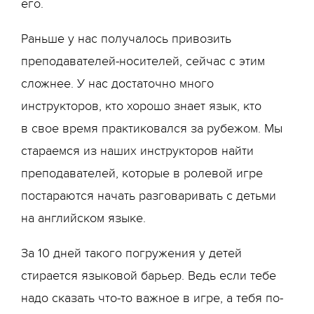
его.
Раньше у нас получалось привозить
преподавателей-носителей, сейчас с этим
сложнее. У нас достаточно много
инструкторов, кто хорошо знает язык, кто
в свое время практиковался за рубежом. Мы
стараемся из наших инструкторов найти
преподавателей, которые в ролевой игре
постараются начать разговаривать с детьми
на английском языке.
За 10 дней такого погружения у детей
стирается языковой барьер. Ведь если тебе
надо сказать что-то важное в игре, а тебя по-