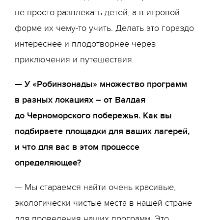
не просто развлекать детей, а в игровой
форме их чему-то учить. Делать это гораздо
интереснее и плодотворнее через
приключения и путешествия.
— У «Робинзонады» множество программ
в разных локациях – от Валдая
до Черноморского побережья. Как вы
подбираете площадки для ваших лагерей,
и что для вас в этом процессе
определяющее?
— Мы стараемся найти очень красивые,
экологически чистые места в нашей стране
для проведения наших программ. Это