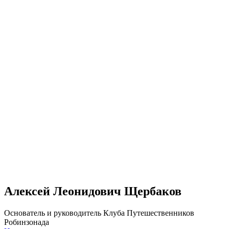
Алексей Леонидович Щербаков
Основатель и руководитель Клуба Путешественников
Робинзонада