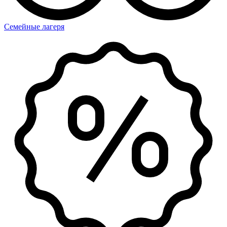
Семейные лагеря