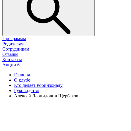
Программы
Родителям
Сотрудникам
Отзывы
Контакты
Акции
6
Главная
О клубе
Кто делает Робинзонаду
Руководство
Алексей Леонидович Щербаков