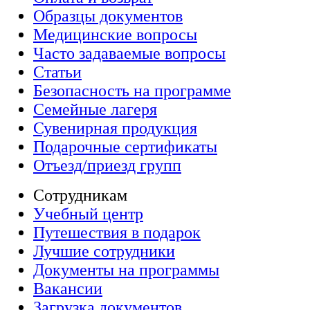
Образцы документов
Медицинские вопросы
Часто задаваемые вопросы
Статьи
Безопасность на программе
Семейные лагеря
Сувенирная продукция
Подарочные сертификаты
Отъезд/приезд групп
Сотрудникам
Учебный центр
Путешествия в подарок
Лучшие сотрудники
Документы на программы
Вакансии
Загрузка документов