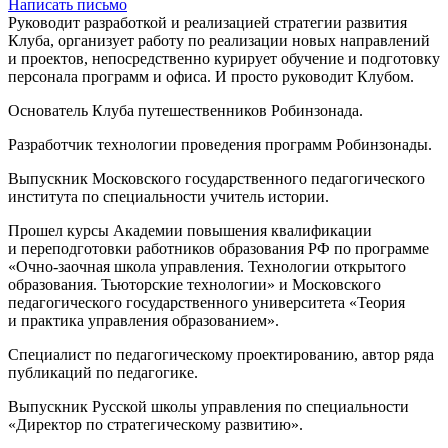
Написать письмо
Руководит разработкой и реализацией стратегии развития
Клуба, организует работу по реализации новых направлений
и проектов, непосредственно курирует обучение и подготовку
персонала программ и офиса. И просто руководит Клубом.
Основатель Клуба путешественников Робинзонада.
Разработчик технологии проведения программ Робинзонады.
Выпускник Московского государственного педагогического
института по специальности учитель истории.
Прошел курсы Академии повышения квалификации
и переподготовки работников образования РФ по программе
«Очно-заочная школа управления. Технологии открытого
образования. Тьюторские технологии» и Московского
педагогического государственного университета «Теория
и практика управления образованием».
Специалист по педагогическому проектированию, автор ряда
публикаций по педагогике.
Выпускник Русской школы управления по специальности
«Директор по стратегическому развитию».