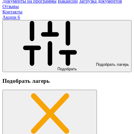
Документы на программы
Вакансии
Загрузка документов
Отзывы
Контакты
Акции
6
Подобрать лагерь
Подобрать
Подобрать лагерь