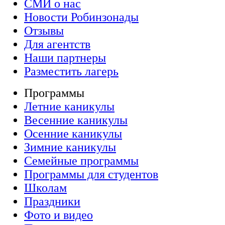
СМИ о нас
Новости Робинзонады
Отзывы
Для агентств
Наши партнеры
Разместить лагерь
Программы
Летние каникулы
Весенние каникулы
Осенние каникулы
Зимние каникулы
Семейные программы
Программы для студентов
Школам
Праздники
Фото и видео