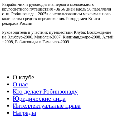
Разработчик и руководитель первого молодежного
кругосветного путешествия «За 56 дней вдоль 56 параллели
с. ш. Робинзонада −2005» с использованием максимального
количества средств передвижения. Рекордсмен Книги
рекордов России.
Руководитель и участник путешествий Клуба: Восхождение
на Эльбрус-2006, Монблан-2007, Килиманджаро-2008, Алтай
−2008, Робинзонада в Гималаях-2009.
О клубе
О нас
Кто делает Робинзонаду
Юридические лица
Интеллектуальные права
Награды