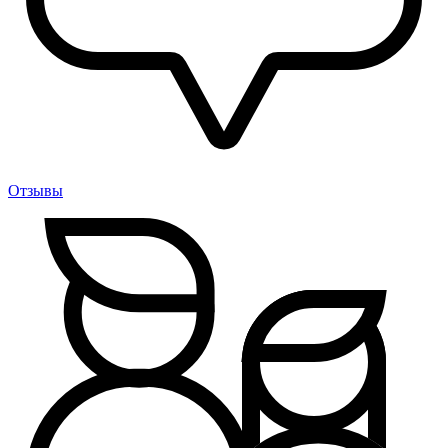
Отзывы