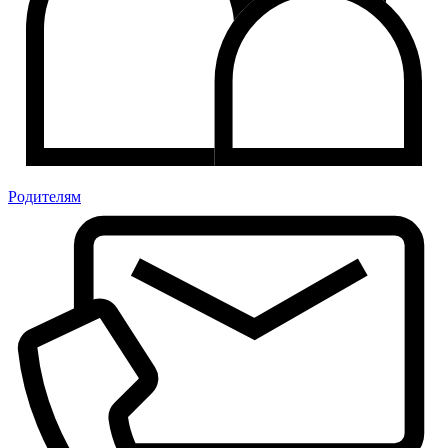
Родителям