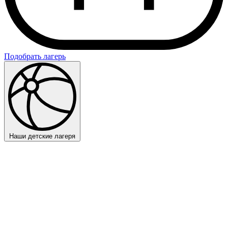
Подобрать лагерь
Наши детские лагеря