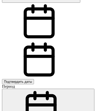
Подтвердить даты
Период