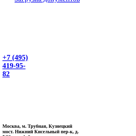
+7 (495)
419-95-
82
Москва, м. Трубная, Кузнецкий
мост. Нижний Кисельный пер-к, д.