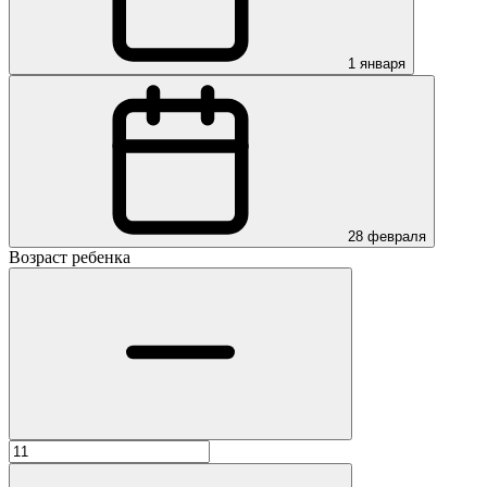
1 января
28 февраля
Возраст ребенка