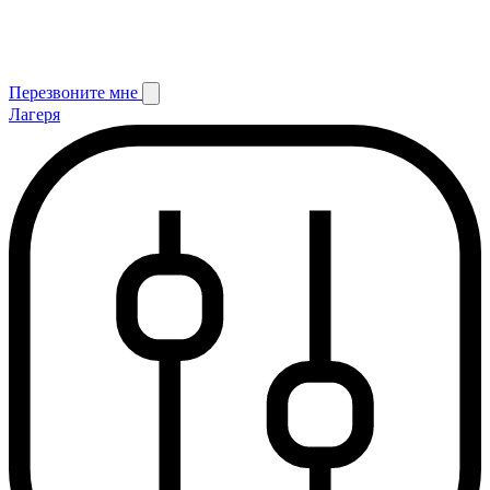
Перезвоните мне
Лагеря