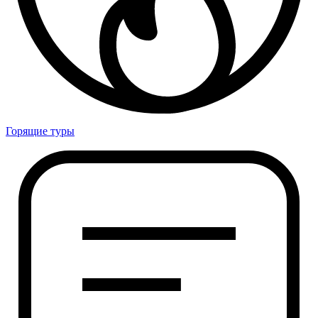
Горящие туры