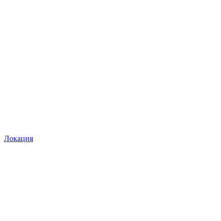
Локация