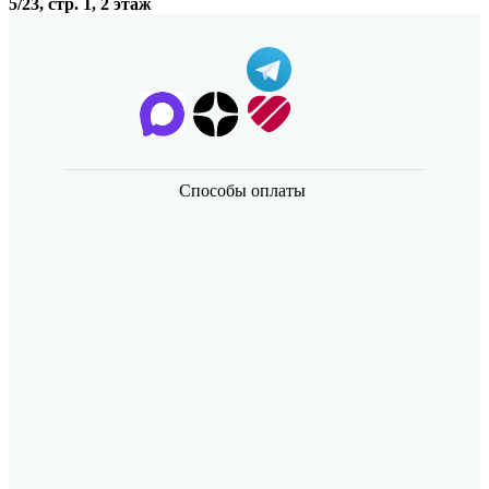
5/23, стр. 1, 2 этаж
Способы оплаты