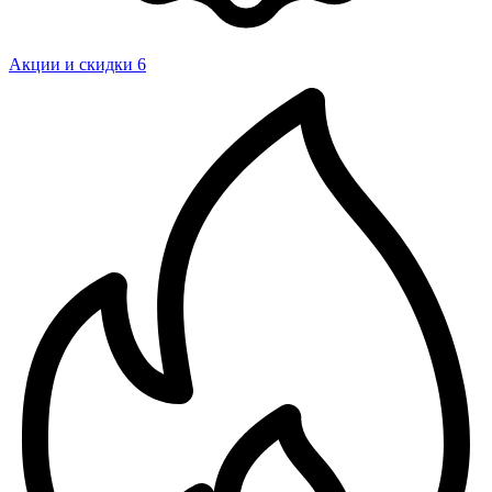
Акции и скидки
6