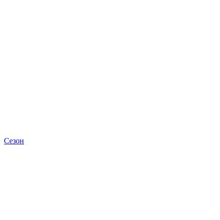
Сезон