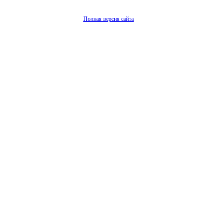
Полная версия сайта