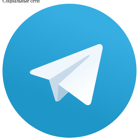
Социальные сети