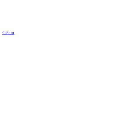
Сезон