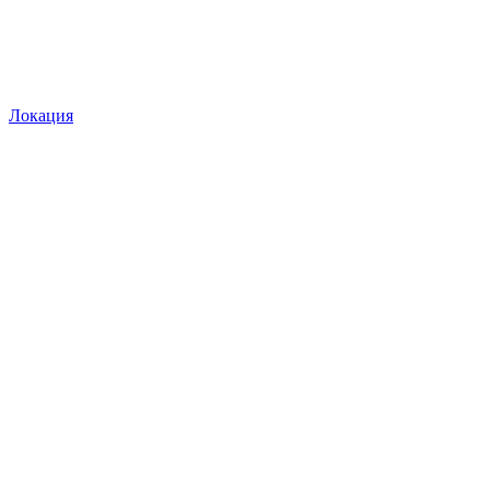
Локация