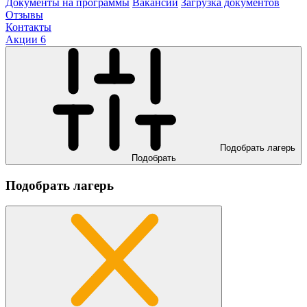
Документы на программы
Вакансии
Загрузка документов
Отзывы
Контакты
Акции
6
Подобрать лагерь
Подобрать
Подобрать лагерь