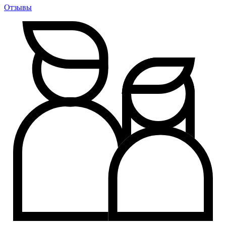
Отзывы