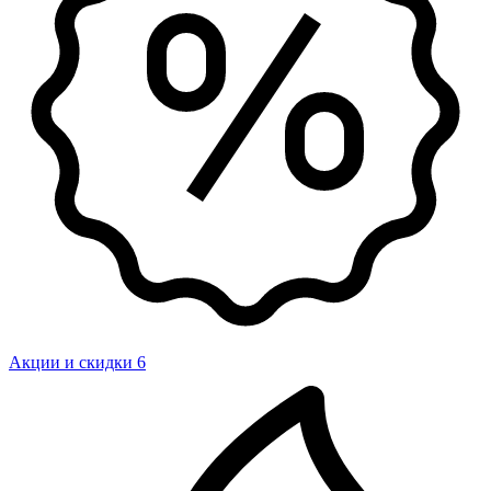
Акции и скидки
6