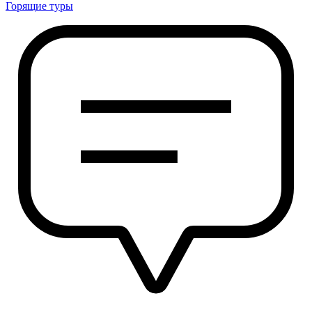
Горящие туры