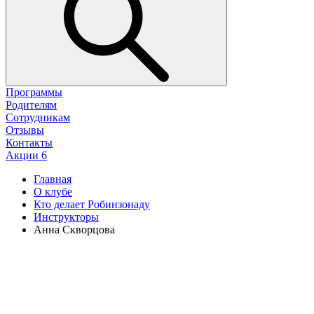
Программы
Родителям
Сотрудникам
Отзывы
Контакты
Акции
6
Главная
О клубе
Кто делает Робинзонаду
Инструкторы
Анна Скворцова