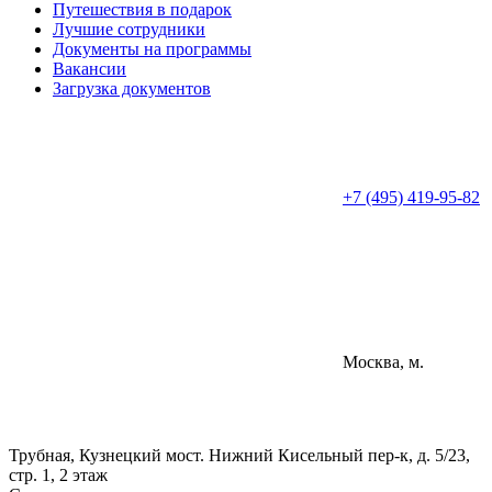
Путешествия в подарок
Лучшие сотрудники
Документы на программы
Вакансии
Загрузка документов
+7 (495) 419-95-82
Москва, м.
Трубная, Кузнецкий мост. Нижний Кисельный пер-к, д. 5/23,
стр. 1, 2 этаж