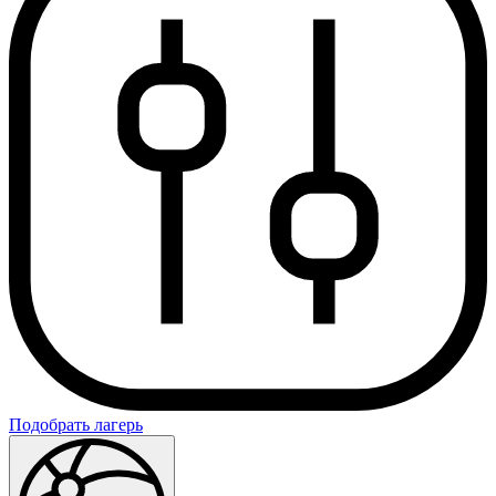
Подобрать лагерь