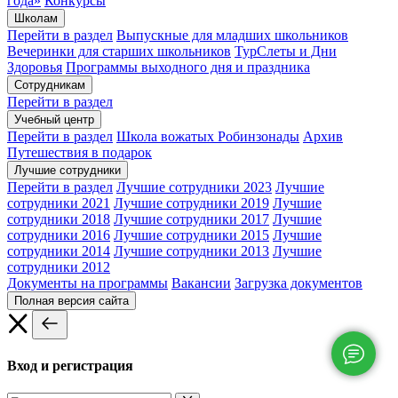
года»
Конкурсы
Школам
Перейти в раздел
Выпускные для младших школьников
Вечеринки для старших школьников
ТурСлеты и Дни
Здоровья
Программы выходного дня и праздника​
Сотрудникам
Перейти в раздел
Учебный центр
Перейти в раздел
Школа вожатых Робинзонады
Архив
Путешествия в подарок
Лучшие сотрудники
Перейти в раздел
Лучшие сотрудники 2023
Лучшие
сотрудники 2021
Лучшие сотрудники 2019
Лучшие
сотрудники 2018
Лучшие сотрудники 2017
Лучшие
сотрудники 2016
Лучшие сотрудники 2015
Лучшие
сотрудники 2014
Лучшие сотрудники 2013
Лучшие
сотрудники 2012
Документы на программы
Вакансии
Загрузка документов
Полная версия сайта
Вход и регистрация