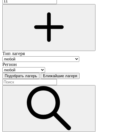
Тип лагеря
Регион
Подобрать лагерь
Ближайшие лагеря