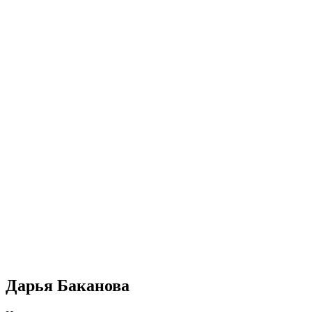
Дарья Баканова