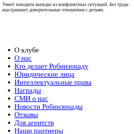
Умеет находить выходы из конфликтных ситуаций. Без труда
выстраивает доверительные отношения с детьми.
О клубе
О нас
Кто делает Робинзонаду
Юридические лица
Интеллектуальные права
Награды
СМИ о нас
Новости Робинзонады
Отзывы
Для агентств
Наши партнеры