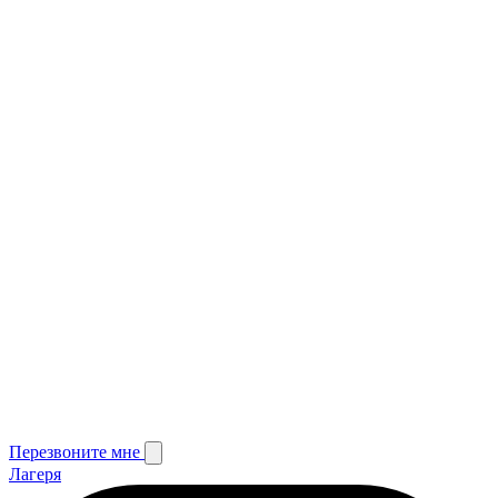
Перезвоните мне
Лагеря