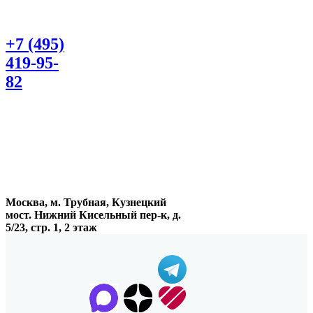
+7 (495)
419-95-
82
Москва, м. Трубная, Кузнецкий
мост. Нижний Кисельный пер-к, д.
5/23, стр. 1, 2 этаж