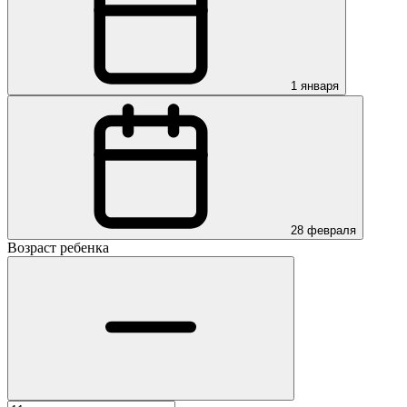
1 января
28 февраля
Возраст ребенка