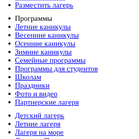
Разместить лагерь
Программы
Летние каникулы
Весенние каникулы
Осенние каникулы
Зимние каникулы
Семейные программы
Программы для студентов
Школам
Праздники
Фото и видео
Партнерские лагеря
Детский лагерь
Летние лагеря
Лагеря на море