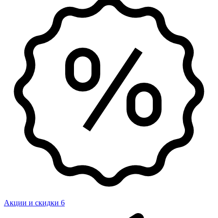
Акции и скидки
6