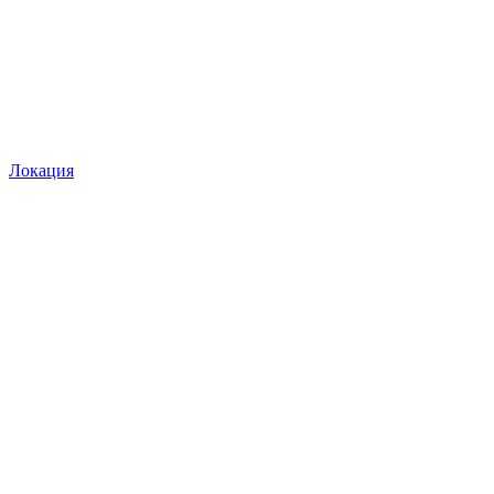
Локация