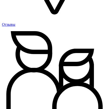
Отзывы