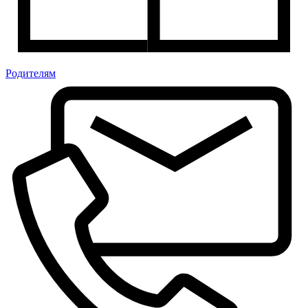
Родителям