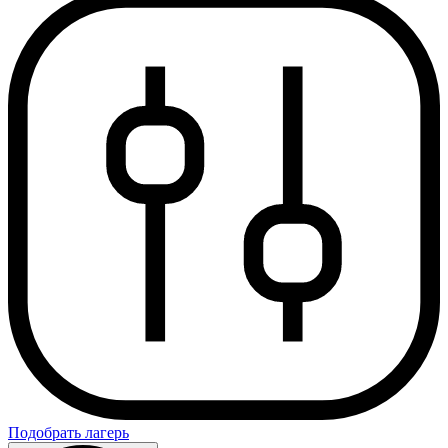
Подобрать лагерь