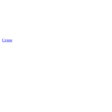
Сезон