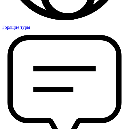
Горящие туры