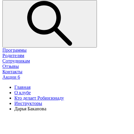
Программы
Родителям
Сотрудникам
Отзывы
Контакты
Акции
6
Главная
О клубе
Кто делает Робинзонаду
Инструкторы
Дарья Баканова