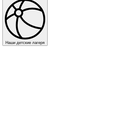
Наши детские лагеря