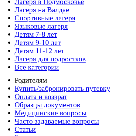
Лагеря в Подмосковье
Лагеря на Валдае
Спортивные лагеря
Языковые лагеря
Детям 7-8 лет
Детям 9-10 лет
Детям 11-12 лет
Лагеря для подростков
Все категории
Родителям
Купить/забронировать путевку
Оплата и возврат
Образцы документов
Медицинские вопросы
Часто задаваемые вопросы
Статьи