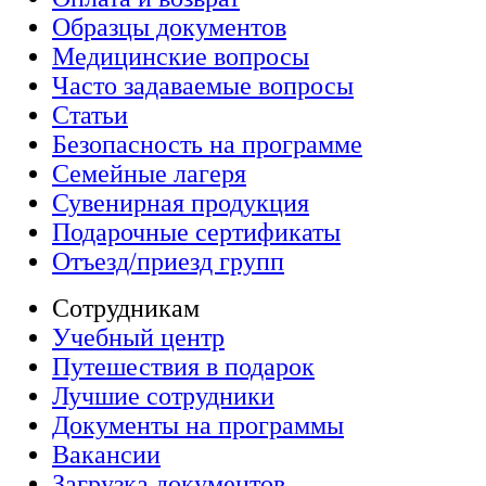
Образцы документов
Медицинские вопросы
Часто задаваемые вопросы
Статьи
Безопасность на программе
Семейные лагеря
Сувенирная продукция
Подарочные сертификаты
Отъезд/приезд групп
Сотрудникам
Учебный центр
Путешествия в подарок
Лучшие сотрудники
Документы на программы
Вакансии
Загрузка документов