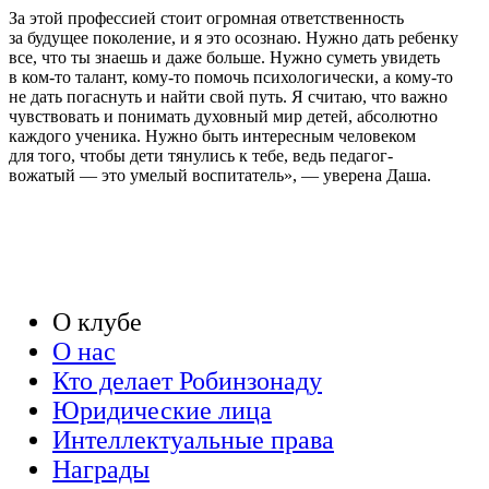
За этой профессией стоит огромная ответственность
за будущее поколение, и я это осознаю. Нужно дать ребенку
все, что ты знаешь и даже больше. Нужно суметь увидеть
в ком-то талант, кому-то помочь психологически, а кому-то
не дать погаснуть и найти свой путь. Я считаю, что важно
чувствовать и понимать духовный мир детей, абсолютно
каждого ученика. Нужно быть интересным человеком
для того, чтобы дети тянулись к тебе, ведь педагог-
вожатый — это умелый воспитатель», — уверена Даша.
О клубе
О нас
Кто делает Робинзонаду
Юридические лица
Интеллектуальные права
Награды