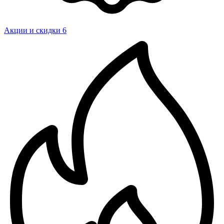
Акции и скидки
6