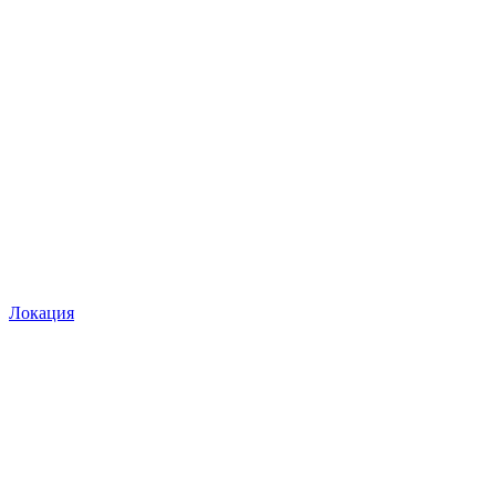
Локация