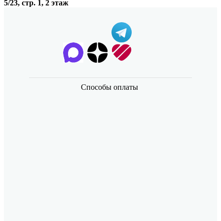
5/23, стр. 1, 2 этаж
Способы оплаты