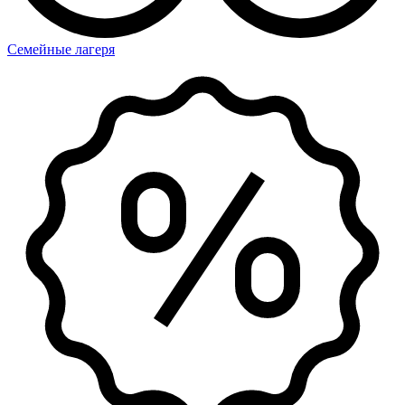
Семейные лагеря