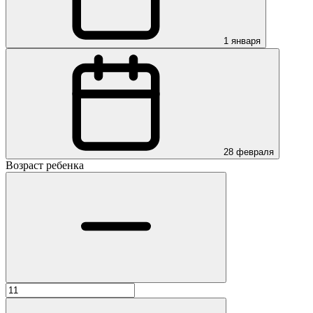
1 января
28 февраля
Возраст ребенка