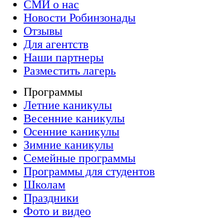
СМИ о нас
Новости Робинзонады
Отзывы
Для агентств
Наши партнеры
Разместить лагерь
Программы
Летние каникулы
Весенние каникулы
Осенние каникулы
Зимние каникулы
Семейные программы
Программы для студентов
Школам
Праздники
Фото и видео