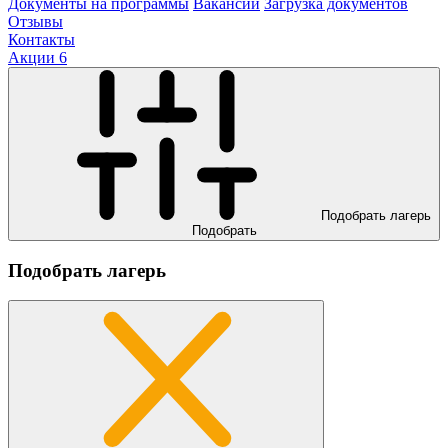
Документы на программы
Вакансии
Загрузка документов
Отзывы
Контакты
Акции
6
Подобрать лагерь
Подобрать
Подобрать лагерь