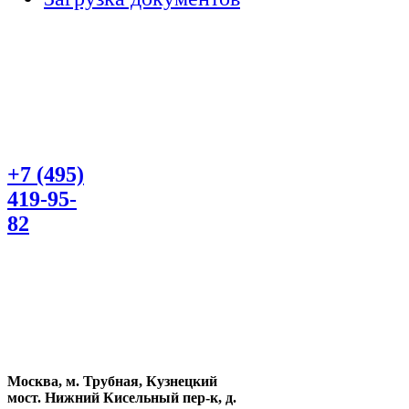
+7 (495)
419-95-
82
Москва, м. Трубная, Кузнецкий
мост. Нижний Кисельный пер-к, д.