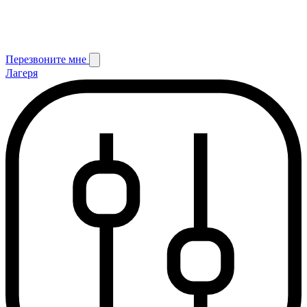
Перезвоните мне
Лагеря