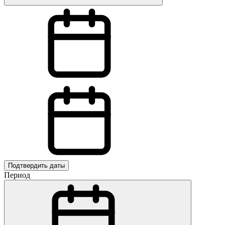
Подтвердить даты
Период