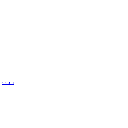
Сезон