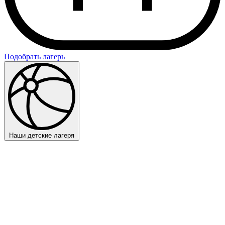
Подобрать лагерь
Наши детские лагеря