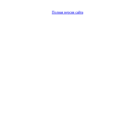
Полная версия сайта