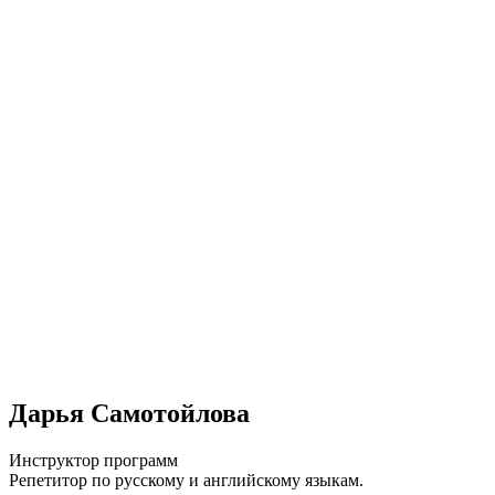
Дарья Самотойлова
Инструктор программ
Репетитор по русскому и английскому языкам.