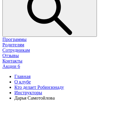
Программы
Родителям
Сотрудникам
Отзывы
Контакты
Акции
6
Главная
О клубе
Кто делает Робинзонаду
Инструкторы
Дарья Самотойлова