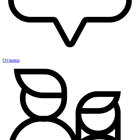
Отзывы