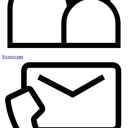
Родителям