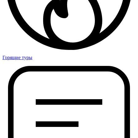
Горящие туры