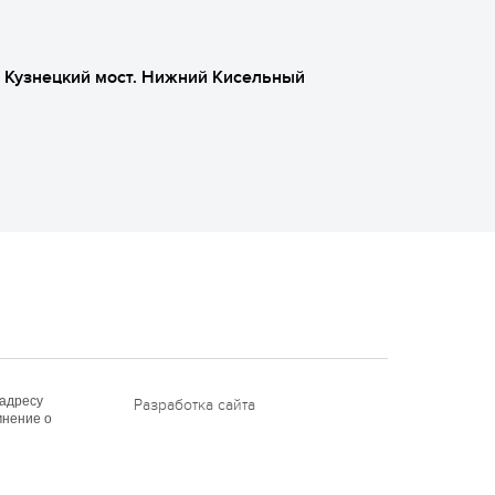
, Кузнецкий мост. Нижний Кисельный
 адресу
Разработка сайта
нение о