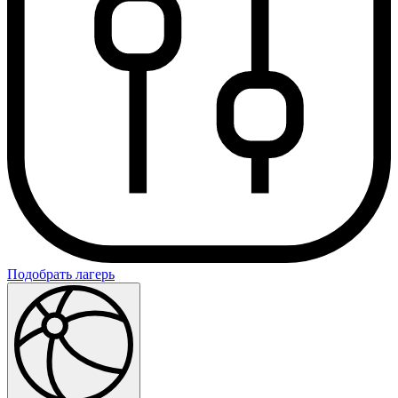
Подобрать лагерь