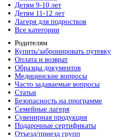
Детям 9-10 лет
Детям 11-12 лет
Лагеря для подростков
Все категории
Родителям
Купить/забронировать путевку
Оплата и возврат
Образцы документов
Медицинские вопросы
Часто задаваемые вопросы
Статьи
Безопасность на программе
Семейные лагеря
Сувенирная продукция
Подарочные сертификаты
Отъезд/приезд групп