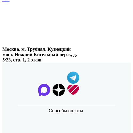
Москва, м. Трубная, Кузнецкий
мост. Нижний Кисельный пер-к, д.
5/23, стр. 1, 2 этаж
Способы оплаты