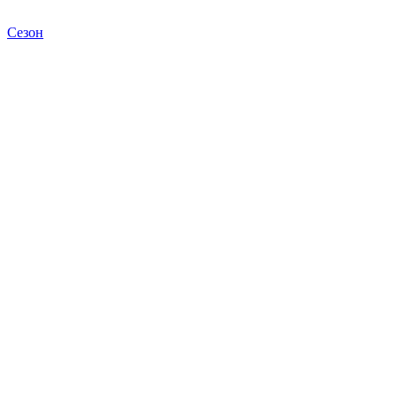
Сезон