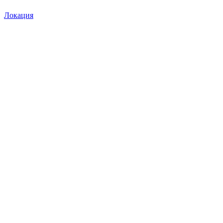
Локация