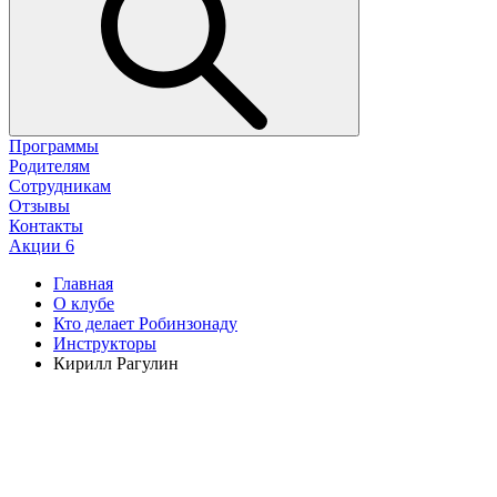
Программы
Родителям
Сотрудникам
Отзывы
Контакты
Акции
6
Главная
О клубе
Кто делает Робинзонаду
Инструкторы
Кирилл Рагулин