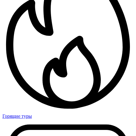
Горящие туры