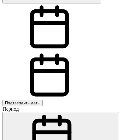
Подтвердить даты
Период