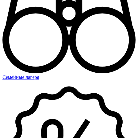
Семейные лагеря