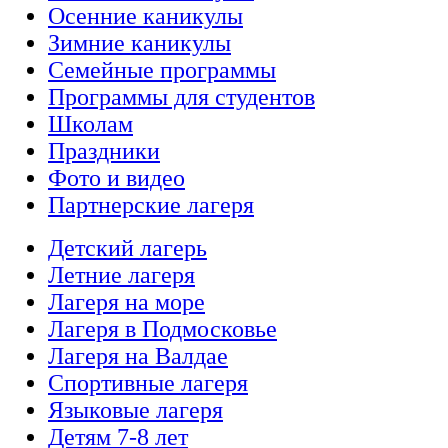
Осенние каникулы
Зимние каникулы
Семейные программы
Программы для студентов
Школам
Праздники
Фото и видео
Партнерские лагеря
Детский лагерь
Летние лагеря
Лагеря на море
Лагеря в Подмосковье
Лагеря на Валдае
Спортивные лагеря
Языковые лагеря
Детям 7-8 лет