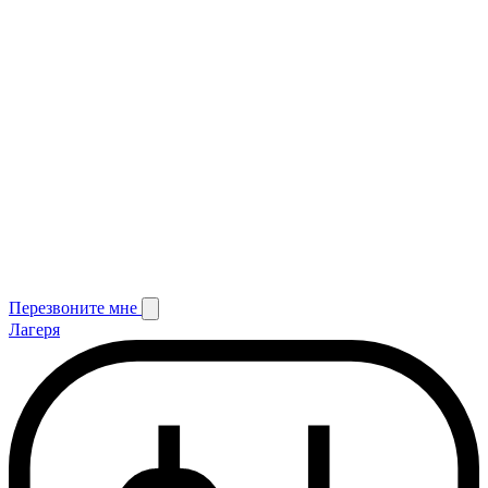
Перезвоните мне
Лагеря