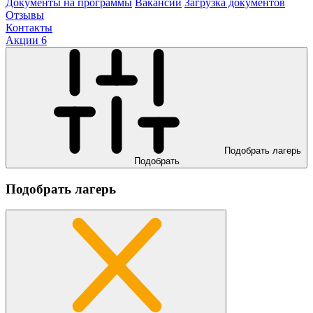
Документы на программы
Вакансии
Загрузка документов
Отзывы
Контакты
Акции
6
Подобрать лагерь
Подобрать
Подобрать лагерь