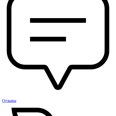
Отзывы