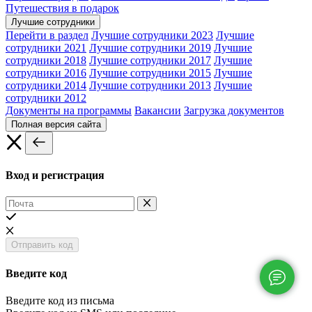
Путешествия в подарок
Лучшие сотрудники
Перейти в раздел
Лучшие сотрудники 2023
Лучшие
сотрудники 2021
Лучшие сотрудники 2019
Лучшие
сотрудники 2018
Лучшие сотрудники 2017
Лучшие
сотрудники 2016
Лучшие сотрудники 2015
Лучшие
сотрудники 2014
Лучшие сотрудники 2013
Лучшие
сотрудники 2012
Документы на программы
Вакансии
Загрузка документов
Полная версия сайта
Вход и регистрация
Отправить код
Введите код
Введите код из письма