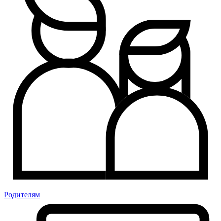
Родителям