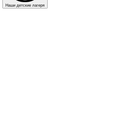
Наши детские лагеря