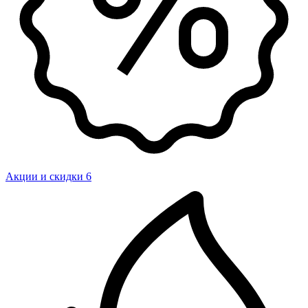
Акции и скидки
6