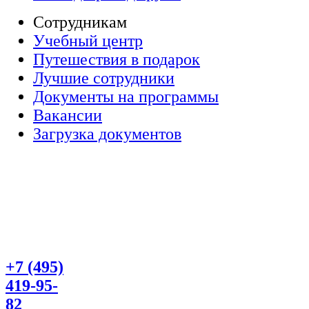
Сотрудникам
Учебный центр
Путешествия в подарок
Лучшие сотрудники
Документы на программы
Вакансии
Загрузка документов
+7 (495)
419-95-
82