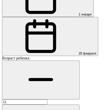
1 января
28 февраля
Возраст ребенка