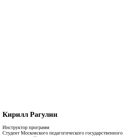
Кирилл Рагулин
Инструктор программ
Студент Московского педагогического государственного