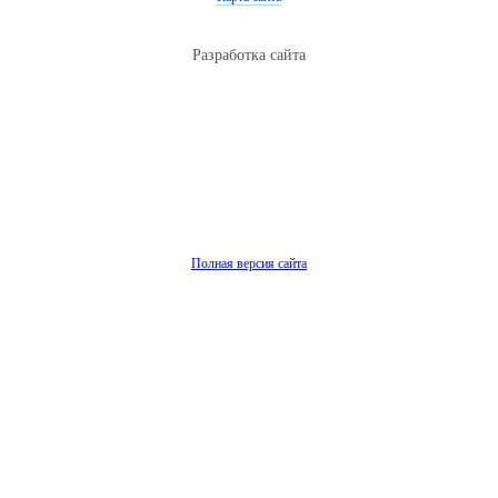
Разработка сайта
Полная версия сайта