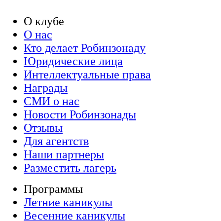
О клубе
О нас
Кто делает Робинзонаду
Юридические лица
Интеллектуальные права
Награды
СМИ о нас
Новости Робинзонады
Отзывы
Для агентств
Наши партнеры
Разместить лагерь
Программы
Летние каникулы
Весенние каникулы