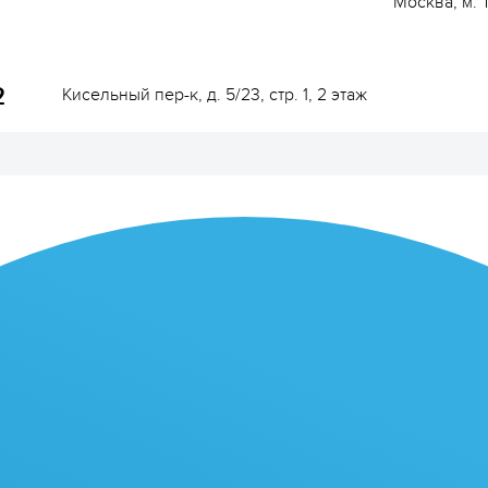
Москва, м. 
2
Кисельный пер-к, д. 5/23, стр. 1, 2 этаж