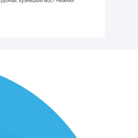
Трубная, Кузнецкий мост. Нижний