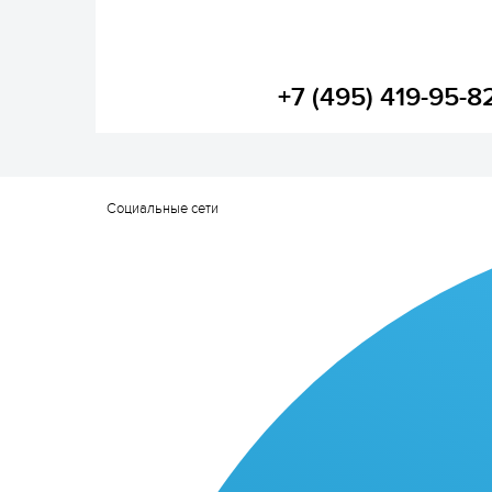
+7 (495) 419-95-8
Социальные сети