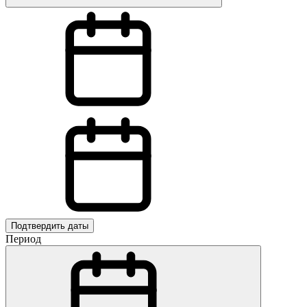
Подтвердить даты
Период