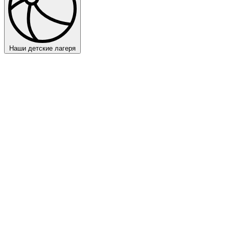
Наши детские лагеря