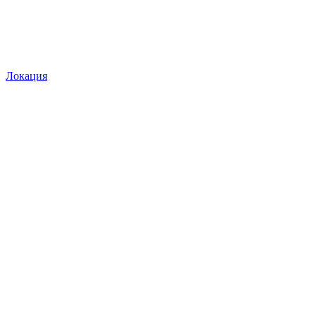
Локация