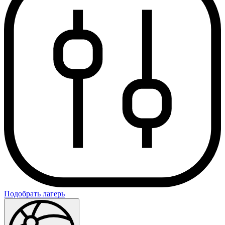
Подобрать лагерь