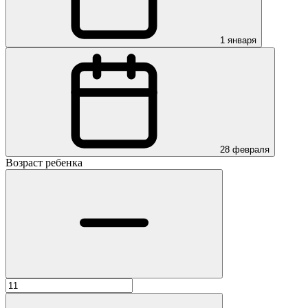
1 января
28 февраля
Возраст ребенка