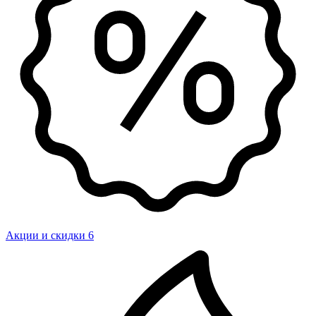
Акции и скидки
6