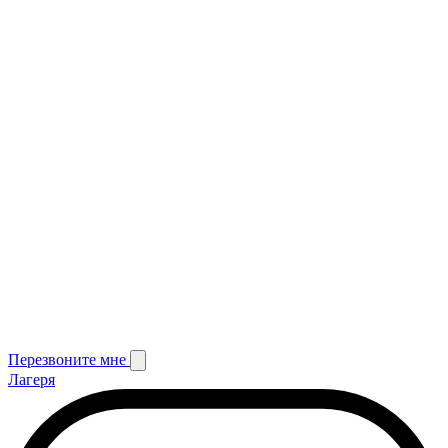
Перезвоните мне
Лагеря