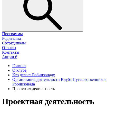
Программы
Родителям
Сотрудникам
Отзывы
Контакты
Акции
6
Главная
О клубе
Кто делает Робинзонаду
Организация деятельности Клуба Путешественников
Робинзонада
Проектная деятельность
Проектная деятельность