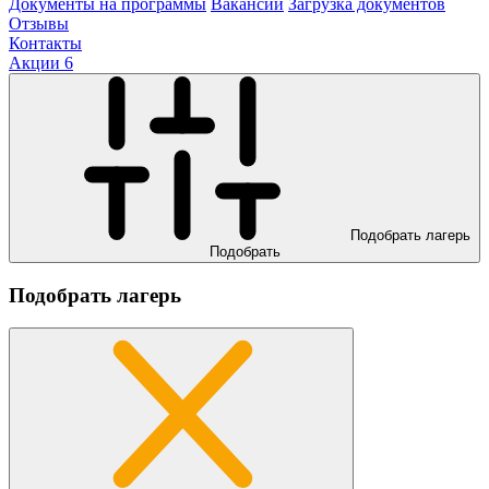
Документы на программы
Вакансии
Загрузка документов
Отзывы
Контакты
Акции
6
Подобрать лагерь
Подобрать
Подобрать лагерь