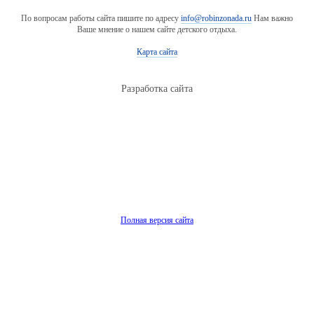
По вопросам работы сайта пишите по адресу
info@robinzonada.ru
Нам важно
Ваше мнение о нашем сайте детского отдыха.
Карта сайта
Разработка сайта
Полная версия сайта