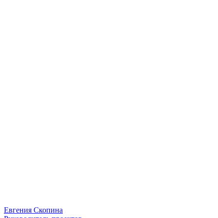
Евгения Скопина