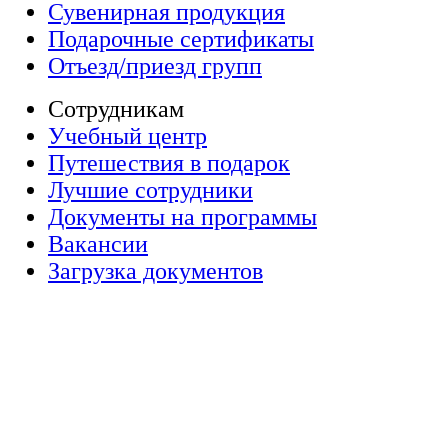
Сувенирная продукция
Подарочные сертификаты
Отъезд/приезд групп
Сотрудникам
Учебный центр
Путешествия в подарок
Лучшие сотрудники
Документы на программы
Вакансии
Загрузка документов