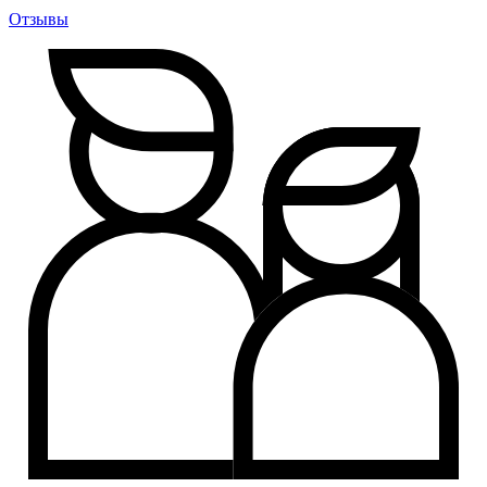
Отзывы