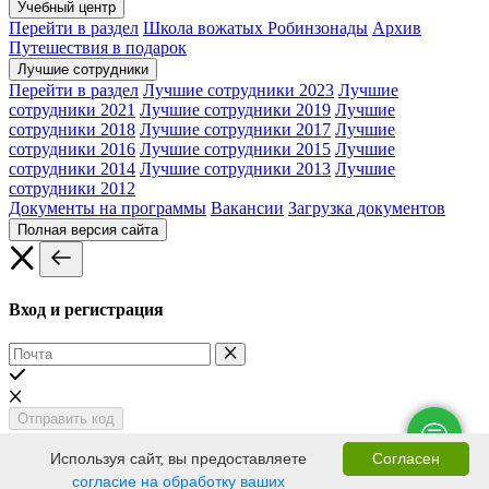
Учебный центр
Перейти в раздел
Школа вожатых Робинзонады
Архив
Путешествия в подарок
Лучшие сотрудники
Перейти в раздел
Лучшие сотрудники 2023
Лучшие
сотрудники 2021
Лучшие сотрудники 2019
Лучшие
сотрудники 2018
Лучшие сотрудники 2017
Лучшие
сотрудники 2016
Лучшие сотрудники 2015
Лучшие
сотрудники 2014
Лучшие сотрудники 2013
Лучшие
сотрудники 2012
Документы на программы
Вакансии
Загрузка документов
Полная версия сайта
Вход и регистрация
Отправить код
Используя сайт, вы предоставляете
Согласен
Введите код
согласие на обработку ваших