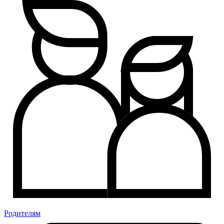
Родителям