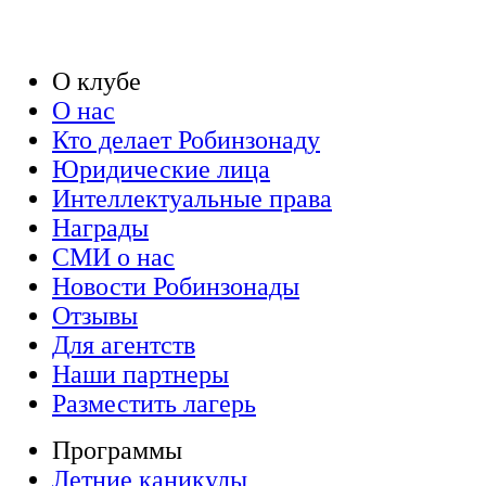
О клубе
О нас
Кто делает Робинзонаду
Юридические лица
Интеллектуальные права
Награды
СМИ о нас
Новости Робинзонады
Отзывы
Для агентств
Наши партнеры
Разместить лагерь
Программы
Летние каникулы