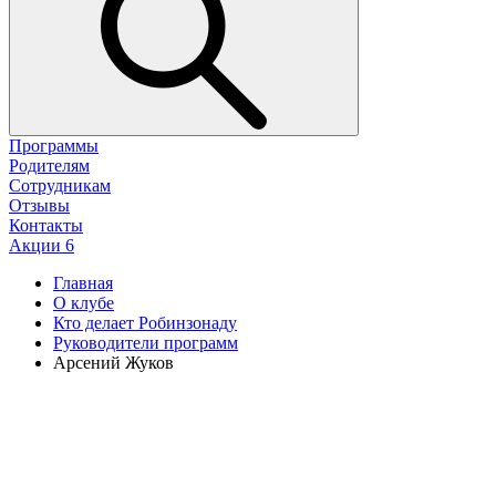
Программы
Родителям
Сотрудникам
Отзывы
Контакты
Акции
6
Главная
О клубе
Кто делает Робинзонаду
Руководители программ
Арсений Жуков