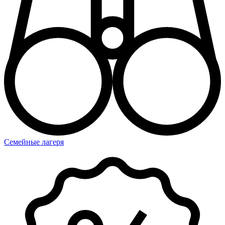
Семейные лагеря