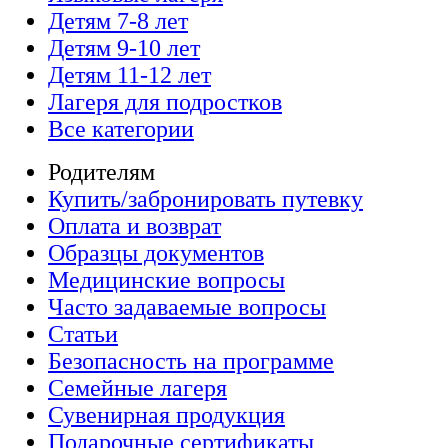
Детям 7-8 лет
Детям 9-10 лет
Детям 11-12 лет
Лагеря для подростков
Все категории
Родителям
Купить/забронировать путевку
Оплата и возврат
Образцы документов
Медицинские вопросы
Часто задаваемые вопросы
Статьи
Безопасность на программе
Семейные лагеря
Сувенирная продукция
Подарочные сертификаты