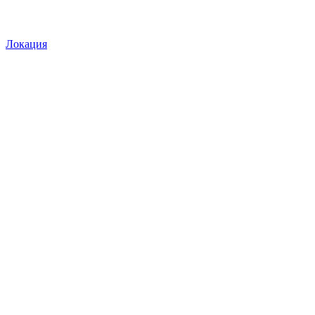
Локация