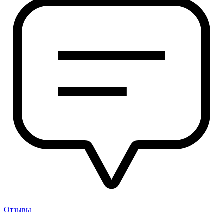
Отзывы