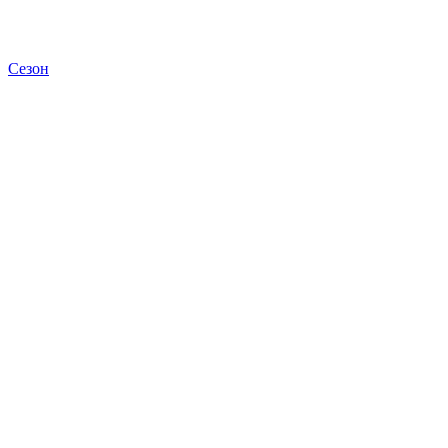
Сезон