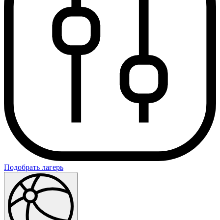
Подобрать лагерь