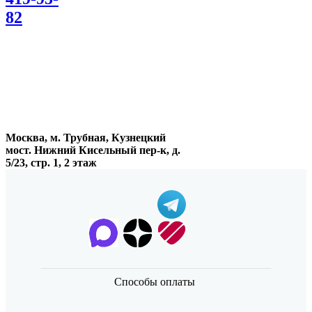
82
Москва, м. Трубная, Кузнецкий
мост. Нижний Кисельный пер-к, д.
5/23, стр. 1, 2 этаж
Способы оплаты