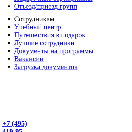
Отъезд/приезд групп
Сотрудникам
Учебный центр
Путешествия в подарок
Лучшие сотрудники
Документы на программы
Вакансии
Загрузка документов
+7 (495)
419-95-