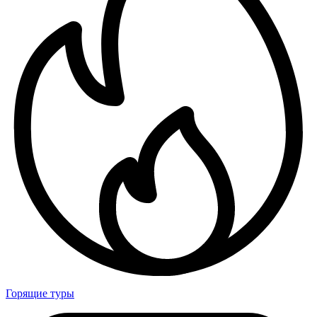
Горящие туры