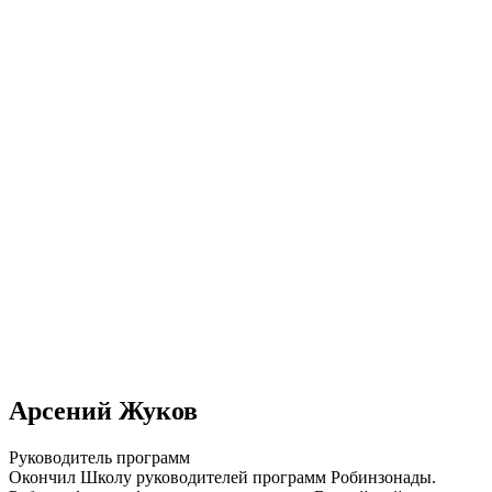
Арсений Жуков
Руководитель программ
Окончил Школу руководителей программ Робинзонады.