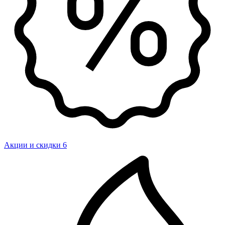
Акции и скидки
6