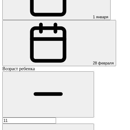
1 января
28 февраля
Возраст ребенка