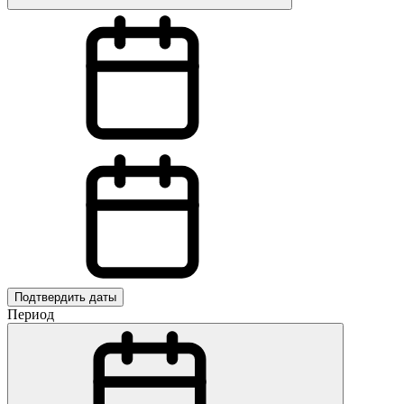
Подтвердить даты
Период