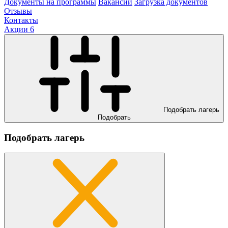
Документы на программы
Вакансии
Загрузка документов
Отзывы
Контакты
Акции
6
Подобрать лагерь
Подобрать
Подобрать лагерь