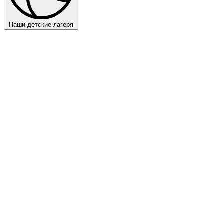
Наши детские лагеря