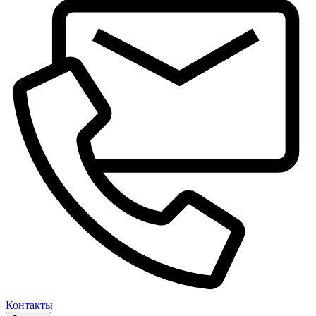
Контакты