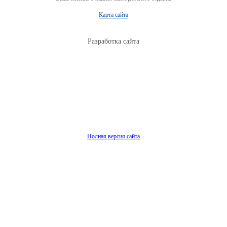
Карта сайта
Разработка сайта
Полная версия сайта