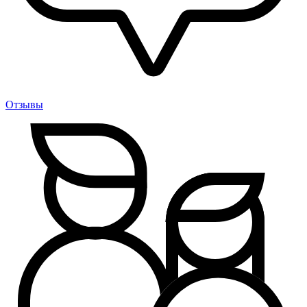
Отзывы