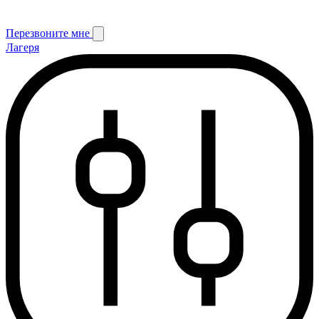
Перезвоните мне
Лагеря