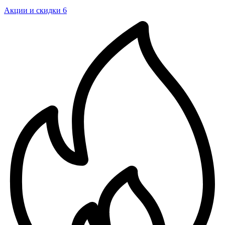
Акции и скидки
6