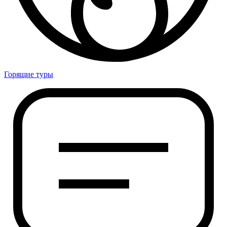
Горящие туры