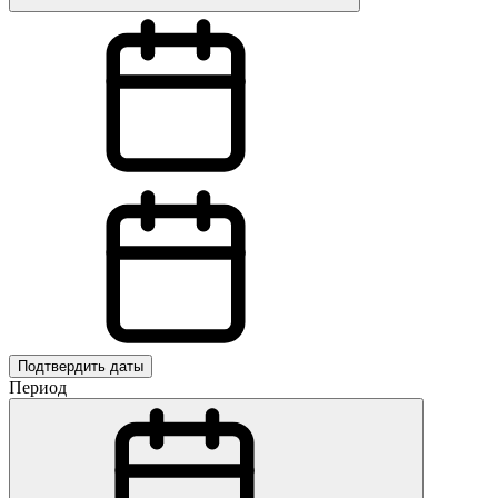
Подтвердить даты
Период