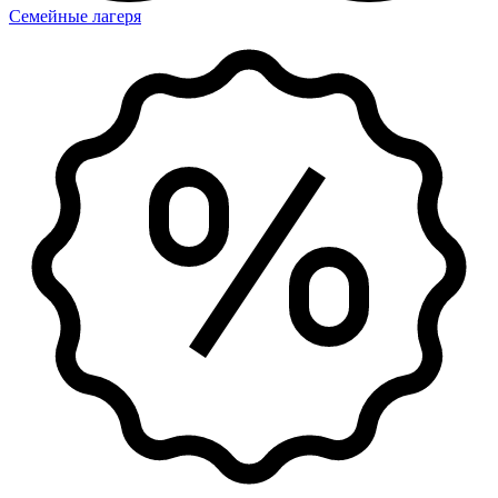
Семейные лагеря