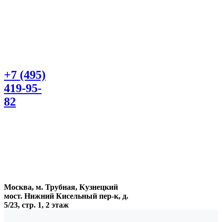
+7 (495)
419-95-
82
Москва, м. Трубная, Кузнецкий
мост. Нижний Кисельный пер-к, д.
5/23, стр. 1, 2 этаж