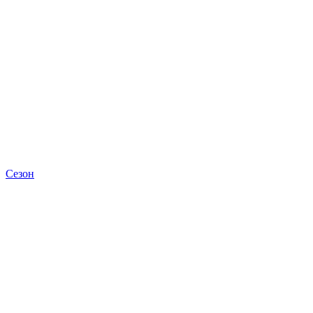
Сезон