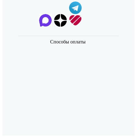
Способы оплаты