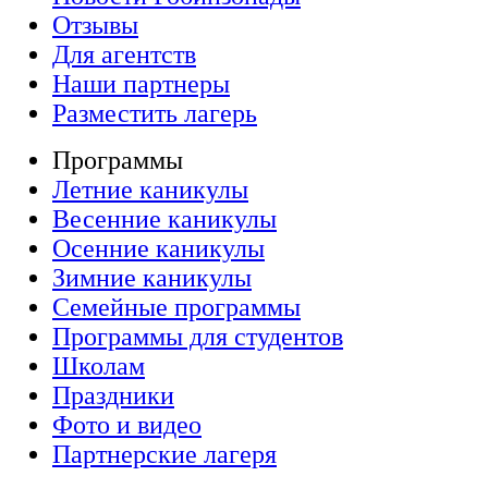
Отзывы
Для агентств
Наши партнеры
Разместить лагерь
Программы
Летние каникулы
Весенние каникулы
Осенние каникулы
Зимние каникулы
Семейные программы
Программы для студентов
Школам
Праздники
Фото и видео
Партнерские лагеря