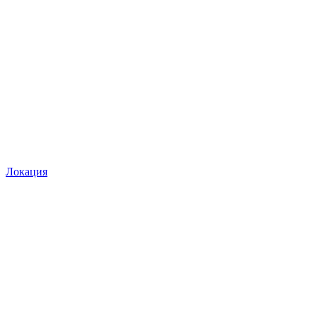
Локация