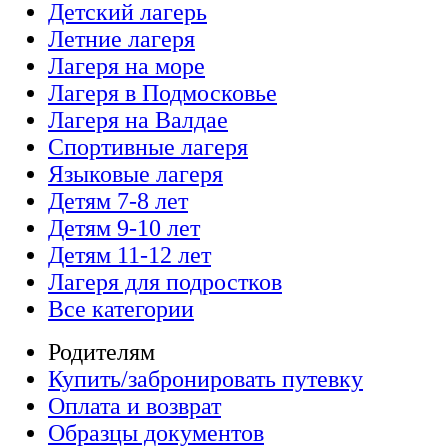
Детский лагерь
Летние лагеря
Лагеря на море
Лагеря в Подмосковье
Лагеря на Валдае
Спортивные лагеря
Языковые лагеря
Детям 7-8 лет
Детям 9-10 лет
Детям 11-12 лет
Лагеря для подростков
Все категории
Родителям
Купить/забронировать путевку
Оплата и возврат
Образцы документов