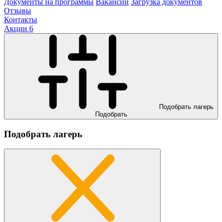
Документы на программы
Вакансии
Загрузка документов
Отзывы
Контакты
Акции
6
Подобрать лагерь
Подобрать
Подобрать лагерь