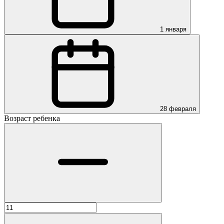
1 января
28 февраля
Возраст ребенка