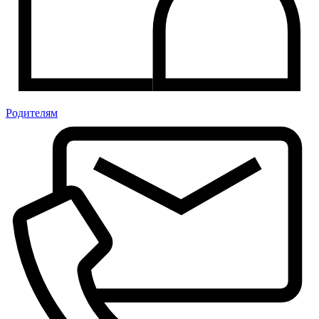
Родителям