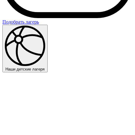
Подобрать лагерь
Наши детские лагеря