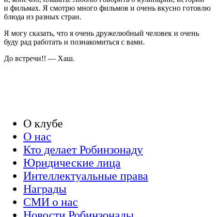
и фильмах. Я смотрю много фильмов и очень вкусно готовлю
блюда из разных стран.
Я могу сказать, что я очень дружелюбный человек и очень
буду рад работать и познакомиться c вами.
До встречи!! — Хаш.
О клубе
О нас
Кто делает Робинзонаду
Юридические лица
Интеллектуальные права
Награды
СМИ о нас
Новости Робинзонады