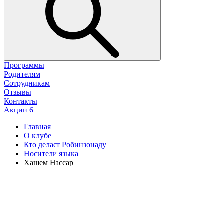
Программы
Родителям
Сотрудникам
Отзывы
Контакты
Акции
6
Главная
О клубе
Кто делает Робинзонаду
Носители языка
Хашем Нассар