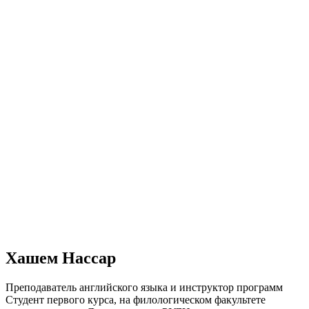
Хашем Нассар
Преподаватель английского языка и инструктор программ
Студент первого курса, на филологическом факультете