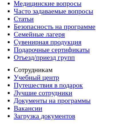
Медицинские вопросы
Часто задаваемые вопросы
Статьи
Безопасность на программе
Семейные лагеря
Сувенирная продукция
Подарочные сертификаты
Отъезд/приезд групп
Сотрудникам
Учебный центр
Путешествия в подарок
Лучшие сотрудники
Документы на программы
Вакансии
Загрузка документов