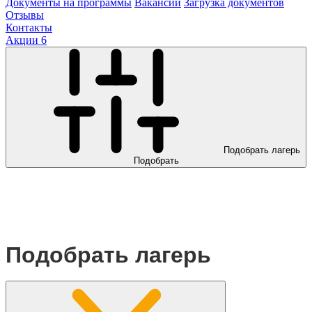
Документы на программы
Вакансии
Загрузка документов
Отзывы
Контакты
Акции
6
Подобрать лагерь
Подобрать
Подобрать лагерь