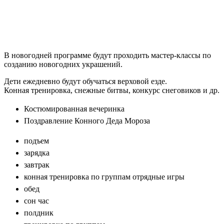
В новогодней программе будут проходить мастер-классы по
созданию новогодних украшений.
Дети ежедневно будут обучаться верховой езде.
Конная тренировка, снежные битвы, конкурс снеговиков и др.
Костюмированная вечеринка
Поздравление Конного Деда Мороза
подъем
зарядка
завтрак
конная тренировка по группам отрядные игры
обед
сон час
полдник