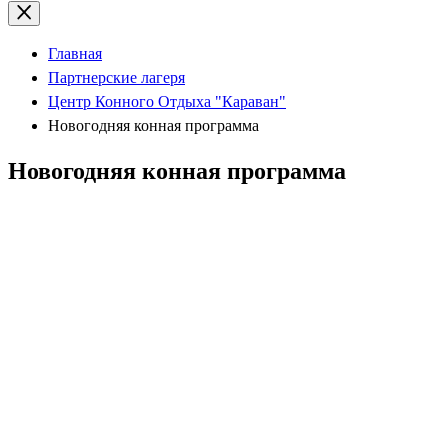
Главная
Партнерские лагеря
Центр Конного Отдыха "Караван"
Новогодняя конная программа
Новогодняя конная программа