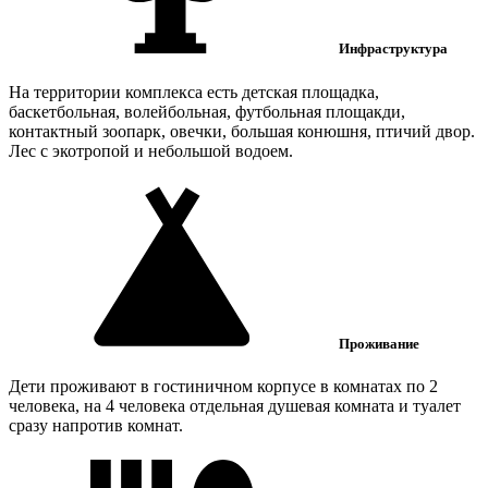
Инфраструктура
На территории комплекса есть детская площадка,
баскетбольная, волейбольная, футбольная площакди,
контактный зоопарк, овечки, большая конюшня, птичий двор.
Лес с экотропой и небольшой водоем.
Проживание
Дети проживают в гостиничном корпусе в комнатах по 2
человека, на 4 человека отдельная душевая комната и туалет
сразу напротив комнат.