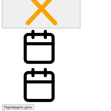
Подтвердить даты