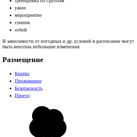
тренировка по группам
ужин
мероприятие
сонник
отбой
В зависимости от погодных и др. условий в расписание могут
быть внесены небольшие изменения.
Размещение
Кратко
Проживание
Безопасность
Проезд