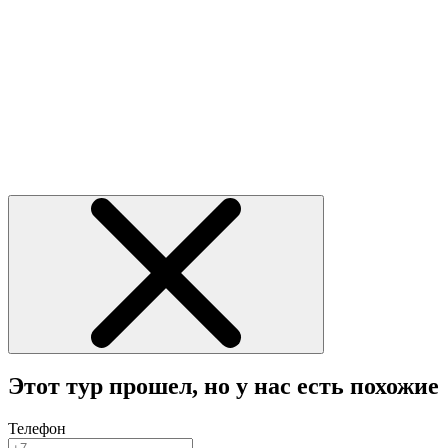
Этот тур прошел, но у нас есть похожие
Телефон