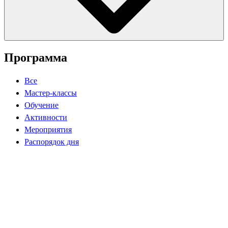
Программа
Все
Мастер-классы
Обучение
Активности
Мероприятия
Распорядок дня