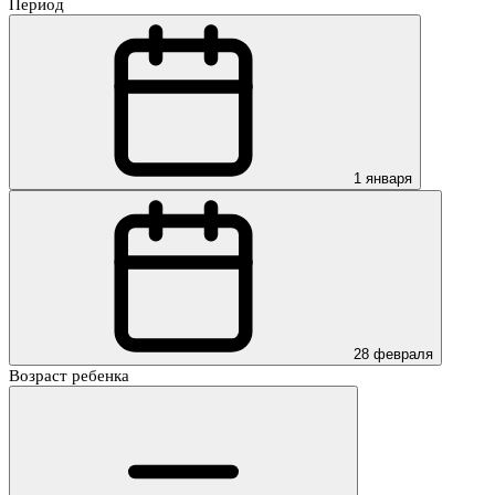
Период
1 января
28 февраля
Возраст ребенка