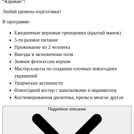
“Караван”!
Любой уровень подготовки!
В программе:
Ежедневные верховые тренировки (крытый манеж)
5-ти разовое питание
Проживание по 2 человека
Выезды в заснеженные поля
Зимние фотосессии верхом
Мастер-классы по созданию елочных новогодних
украшений
Творческие активности
Новогодний костер с шашлычками и маршмеллоу
Костюмированная дискотека, призы и многое другое
Подробное описание