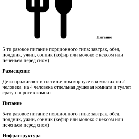
Питание
5-ти разовое питание порционного типа: завтрак, обед,
полдник, ужин, сонник (кефир или молоко с кексом или
печеньем перед сном)
Размещение
Дети проживают в гостиничном корпусе в комнатах по 2
человека, на 4 человека отдельная душевая комната и туалет
сразу напротив комнат.
Питание
5-ти разовое питание порционного типа: завтрак, обед,
полдник, ужин, сонник (кефир или молоко с кексом или
печеньем перед сном)
Инфраструктура