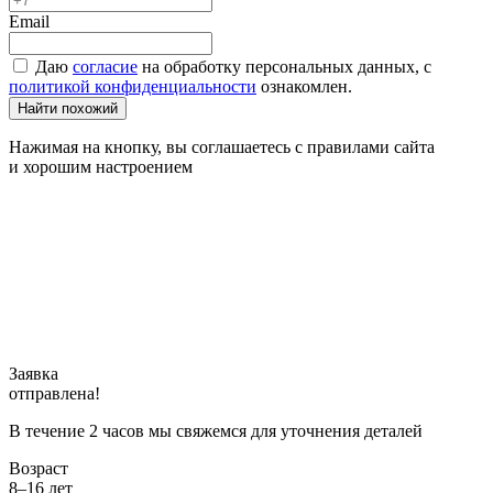
Email
Даю
согласие
на обработку персональных данных, с
политикой конфиденциальности
ознакомлен.
Найти похожий
Нажимая на кнопку, вы соглашаетесь с правилами сайта
и хорошим настроением
Заявка
отправлена!
В течение 2 часов мы свяжемся для уточнения деталей
Возраст
8–16 лет