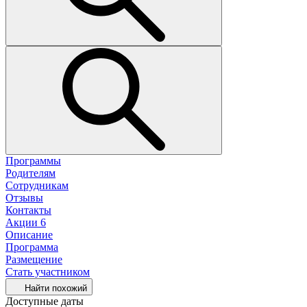
Программы
Родителям
Сотрудникам
Отзывы
Контакты
Акции
6
Описание
Программа
Размещение
Стать участником
Найти похожий
Доступные даты