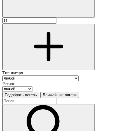
Тип лагеря
Регион
Подобрать лагерь
Ближайшие лагеря