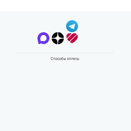
Способы оплаты