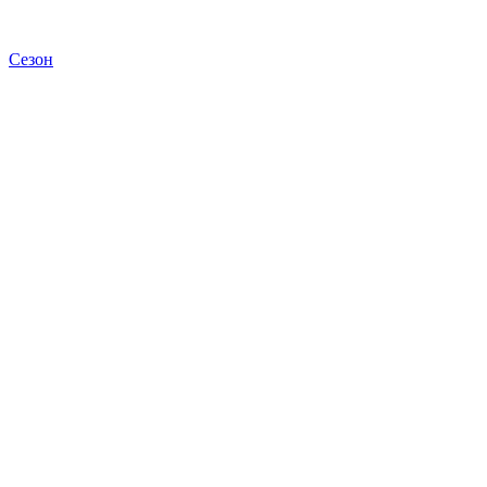
Сезон