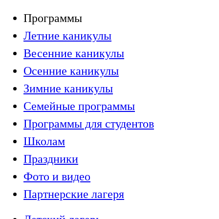
Программы
Летние каникулы
Весенние каникулы
Осенние каникулы
Зимние каникулы
Семейные программы
Программы для студентов
Школам
Праздники
Фото и видео
Партнерские лагеря