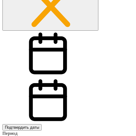
Подтвердить даты
Период