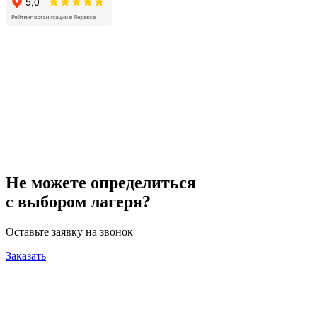
Не можете определиться
с выбором лагеря?
Оставьте заявку на звонок
Заказать