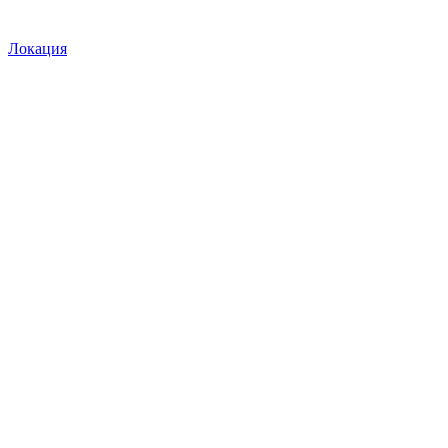
Локация