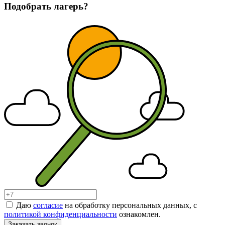
Подобрать лагерь?
Даю
согласие
на обработку персональных данных, с
политикой конфиденциальности
ознакомлен.
Заказать звонок