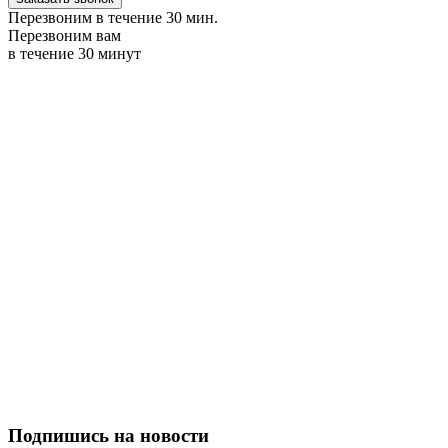
Перезвоним в течение 30 мин.
Перезвоним вам
в течение 30 минут
Подпишись на новости