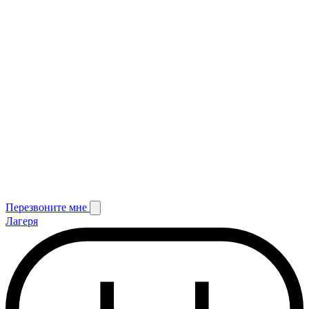
Перезвоните мне
Лагеря