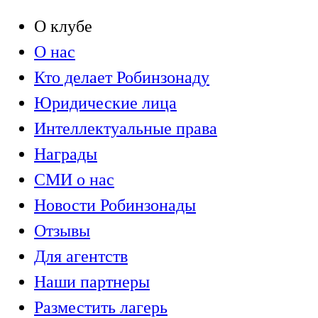
О клубе
О нас
Кто делает Робинзонаду
Юридические лица
Интеллектуальные права
Награды
СМИ о нас
Новости Робинзонады
Отзывы
Для агентств
Наши партнеры
Разместить лагерь