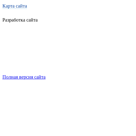
Карта сайта
Разработка сайта
Полная версия сайта