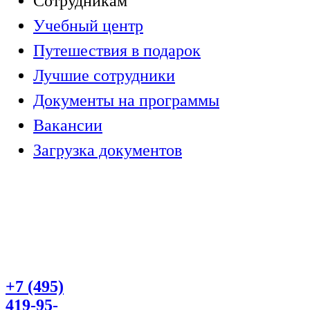
Сотрудникам
Учебный центр
Путешествия в подарок
Лучшие сотрудники
Документы на программы
Вакансии
Загрузка документов
+7 (495)
419-95-