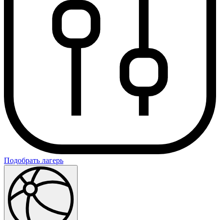
Подобрать лагерь