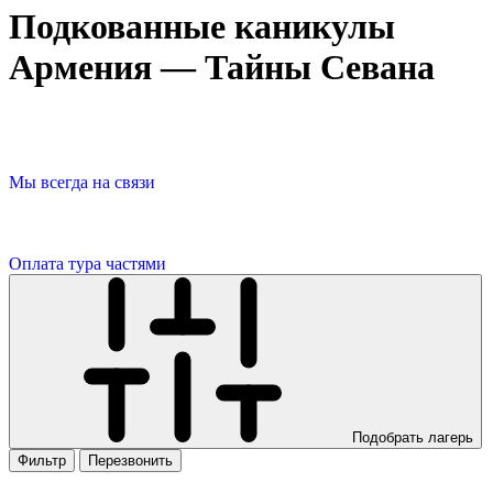
Подкованные каникулы
Армения — Тайны Севана
Мы всегда на связи
Оплата тура частями
Подобрать лагерь
Фильтр
Перезвонить