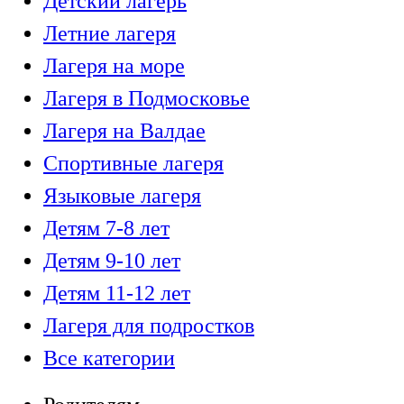
Детский лагерь
Летние лагеря
Лагеря на море
Лагеря в Подмосковье
Лагеря на Валдае
Спортивные лагеря
Языковые лагеря
Детям 7-8 лет
Детям 9-10 лет
Детям 11-12 лет
Лагеря для подростков
Все категории