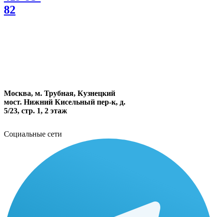
82
Москва, м. Трубная, Кузнецкий
мост. Нижний Кисельный пер-к, д.
5/23, стр. 1, 2 этаж
Социальные сети