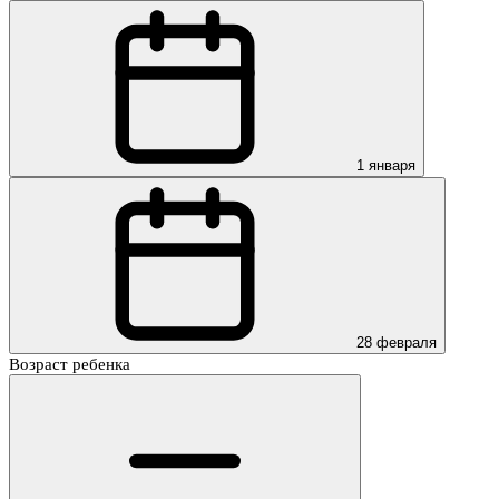
1 января
28 февраля
Возраст ребенка