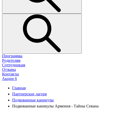
Программы
Родителям
Сотрудникам
Отзывы
Контакты
Акции
6
Главная
Партнерские лагеря
Подкованные каникулы
Подкованные каникулы Армения - Тайны Севана