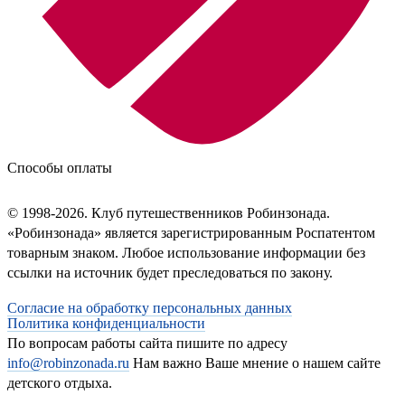
Способы оплаты
© 1998-2026. Клуб путешественников Робинзонада.
«Робинзонада» является зарегистрированным Роспатентом
товарным знаком. Любое использование информации без
ссылки на источник будет преследоваться по закону.
Согласие на обработку персональных данных
Политика конфиденциальности
По вопросам работы сайта пишите по адресу
info@robinzonada.ru
Нам важно Ваше мнение о нашем сайте
детского отдыха.