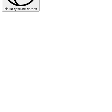
Наши детские лагеря