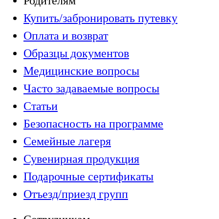
Родителям
Купить/забронировать путевку
Оплата и возврат
Образцы документов
Медицинские вопросы
Часто задаваемые вопросы
Статьи
Безопасность на программе
Семейные лагеря
Сувенирная продукция
Подарочные сертификаты
Отъезд/приезд групп