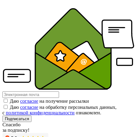
Даю
согласие
на получение рассылки
Даю
согласие
на обработку персональных данных,
с
политикой конфиденциальности
ознакомлен.
Подписаться
Спасибо
за подписку!