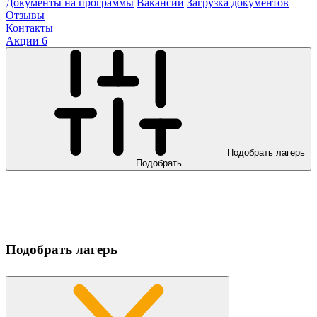
Документы на программы
Вакансии
Загрузка документов
Отзывы
Контакты
Акции
6
Подобрать лагерь
Подобрать
Подобрать лагерь