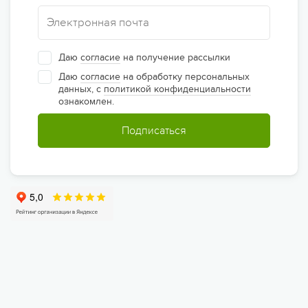
Даю
согласие
на получение рассылки
Даю
согласие
на обработку персональных
данных, с
политикой конфиденциальности
ознакомлен.
Подписаться