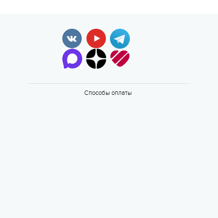
Способы оплаты