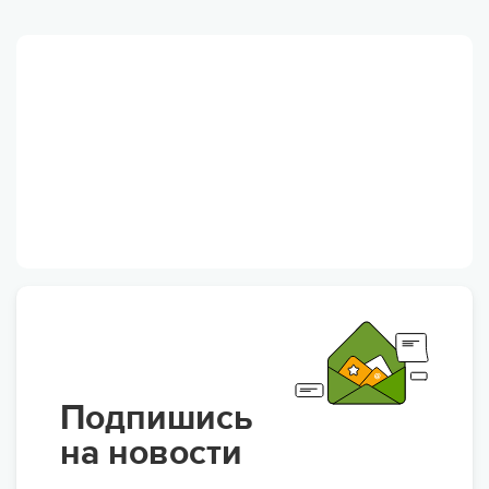
Подпишись
на новости