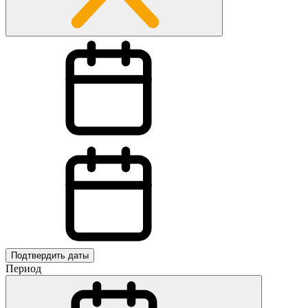
Подтвердить даты
Период