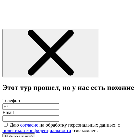
Этот тур прошел, но у нас есть похожие
Телефон
Email
Даю
согласие
на обработку персональных данных, с
политикой конфиденциальности
ознакомлен.
Найти похожий