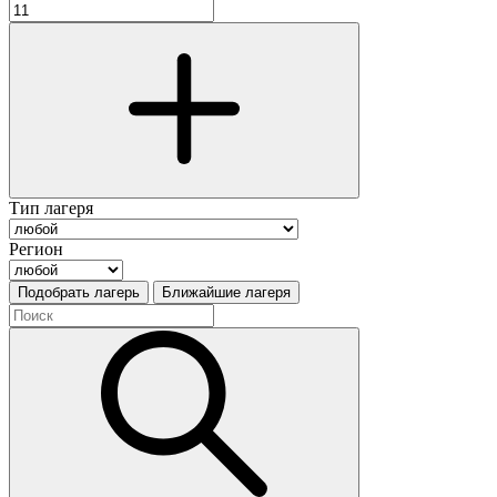
Тип лагеря
Регион
Подобрать лагерь
Ближайшие лагеря