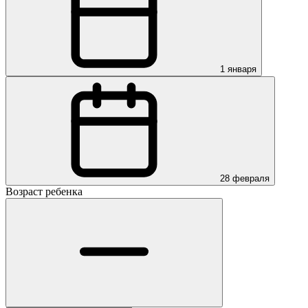
1 января
28 февраля
Возраст ребенка