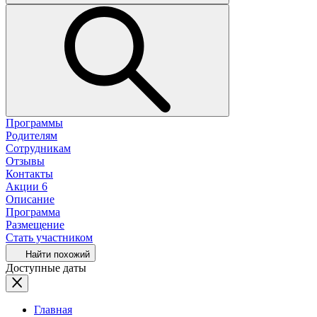
Программы
Родителям
Сотрудникам
Отзывы
Контакты
Акции
6
Описание
Программа
Размещение
Стать участником
Найти похожий
Доступные даты
Главная