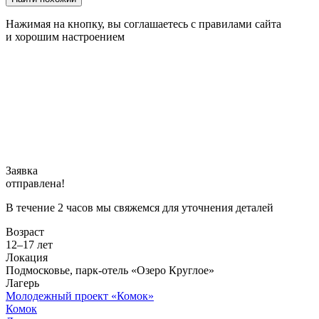
Нажимая на кнопку, вы соглашаетесь с правилами сайта
и хорошим настроением
Заявка
отправлена!
В течение 2 часов мы свяжемся для уточнения деталей
Возраст
12–17 лет
Локация
Подмосковье, парк-отель «Озеро Круглое»
Лагерь
Молодежный проект «Комок»
Комок