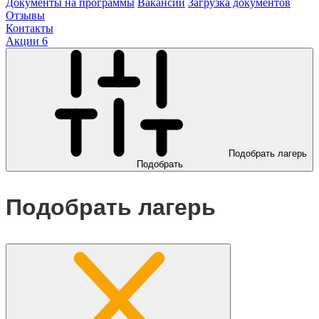
Документы на программы
Вакансии
Загрузка документов
Отзывы
Контакты
Акции
6
Подобрать лагерь
Подобрать
Подобрать лагерь