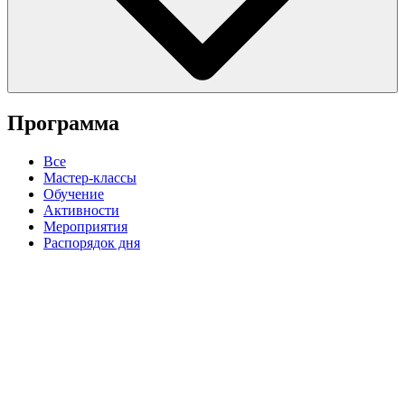
Программа
Все
Мастер-классы
Обучение
Активности
Мероприятия
Распорядок дня