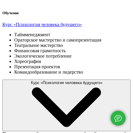
Обучение
Курс «Психология человека будущего»
Таймменеджмент
Ораторское мастерство и самопрезентация
Театральное мастерство
Финансовая грамотность
Экологическое потребление
Хореография
Презентация проектов
Командообразование и лидерство
Курс «Психология человека будущего»