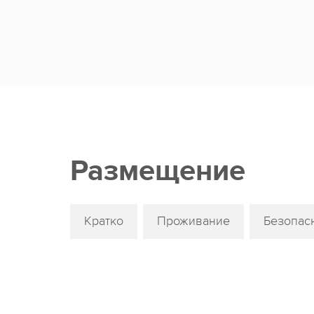
Размещение
Кратко
Проживание
Безопас