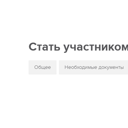
Стать участнико
Общее
Необходимые документы