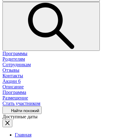
Программы
Родителям
Сотрудникам
Отзывы
Контакты
Акции
6
Описание
Программа
Размещение
Стать участником
Найти похожий
Доступные даты
Главная