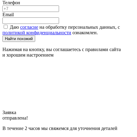
Телефон
Email
Даю
согласие
на обработку персональных данных, с
политикой конфиденциальности
ознакомлен.
Найти похожий
Нажимая на кнопку, вы соглашаетесь с правилами сайта
и хорошим настроением
Заявка
отправлена!
В течение 2 часов мы свяжемся для уточнения деталей