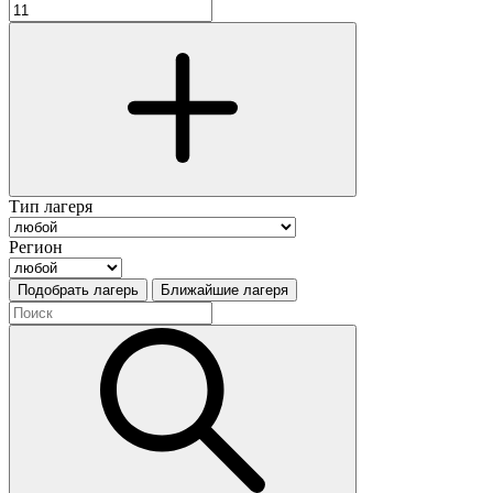
Тип лагеря
Регион
Подобрать лагерь
Ближайшие лагеря