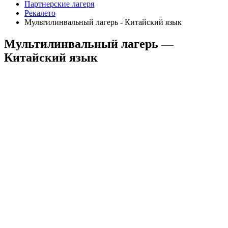
Партнерские лагеря
Рекалето
Мультилинвальный лагерь - Китайский язык
Мультилинвальный лагерь —
Китайский язык