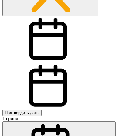
Подтвердить даты
Период