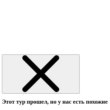
Этот тур прошел, но у нас есть похожие