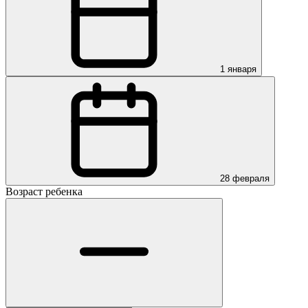
1 января
28 февраля
Возраст ребенка