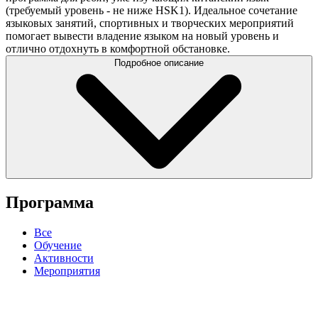
(требуемый уровень - не ниже HSK1). Идеальное сочетание
языковых занятий, спортивных и творческих мероприятий
помогает вывести владение языком на новый уровень и
отлично отдохнуть в комфортной обстановке.
Подробное описание
Программа
Все
Обучение
Активности
Мероприятия