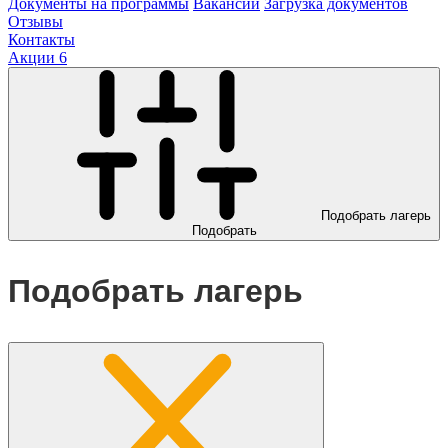
Документы на программы
Вакансии
Загрузка документов
Отзывы
Контакты
Акции
6
Подобрать лагерь
Подобрать
Подобрать лагерь