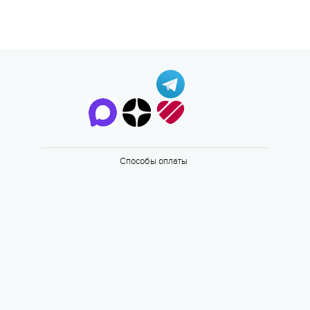
Способы оплаты