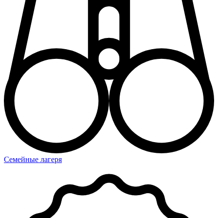
Семейные лагеря