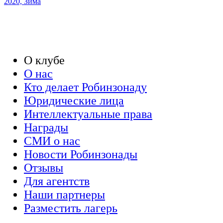
2020, Зима
О клубе
О нас
Кто делает Робинзонаду
Юридические лица
Интеллектуальные права
Награды
СМИ о нас
Новости Робинзонады
Отзывы
Для агентств
Наши партнеры
Разместить лагерь