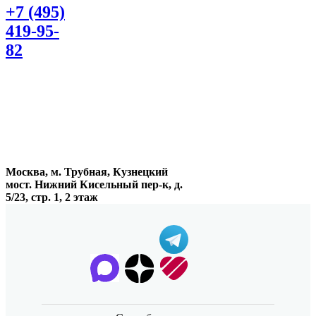
+7 (495)
419-95-
82
Москва, м. Трубная, Кузнецкий
мост. Нижний Кисельный пер-к, д.
5/23, стр. 1, 2 этаж