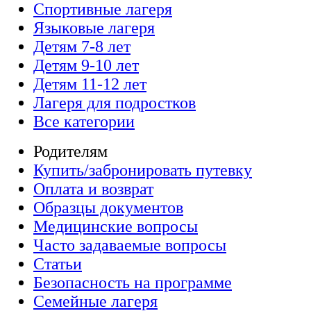
Спортивные лагеря
Языковые лагеря
Детям 7-8 лет
Детям 9-10 лет
Детям 11-12 лет
Лагеря для подростков
Все категории
Родителям
Купить/забронировать путевку
Оплата и возврат
Образцы документов
Медицинские вопросы
Часто задаваемые вопросы
Статьи
Безопасность на программе
Семейные лагеря