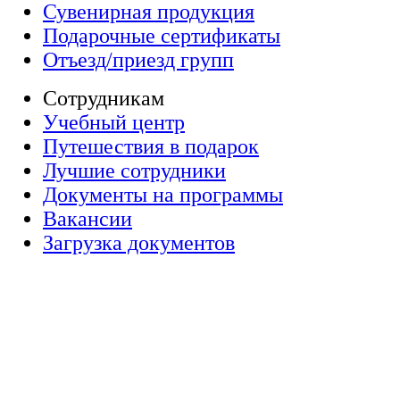
Сувенирная продукция
Подарочные сертификаты
Отъезд/приезд групп
Сотрудникам
Учебный центр
Путешествия в подарок
Лучшие сотрудники
Документы на программы
Вакансии
Загрузка документов