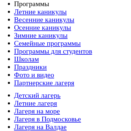
Программы
Летние каникулы
Весенние каникулы
Осенние каникулы
Зимние каникулы
Семейные программы
Программы для студентов
Школам
Праздники
Фото и видео
Партнерские лагеря
Детский лагерь
Летние лагеря
Лагеря на море
Лагеря в Подмосковье
Лагеря на Валдае