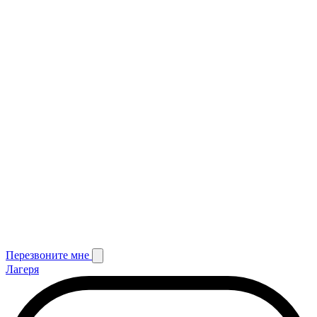
Перезвоните мне
Лагеря