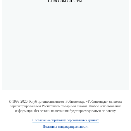
Способы оплаты
© 1998-2026. Клуб путешественников Робинзонада. «Робинзонада» является
зарегистрированным Роспатентом товарным знаком. Любое использование
информации без ссылки на источник будет преследоваться по закону.
Согласие на обработку персональных данных
Политика конфиденциальности