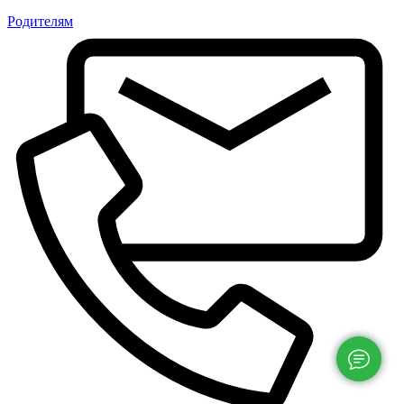
Родителям