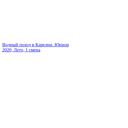
Водный поход в Карелии. Юниор
2020, Лето, 1 смена