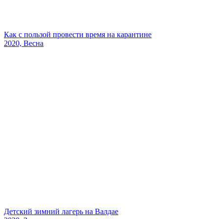
Как с пользой провести время на карантине
2020, Весна
Детский зимний лагерь на Валдае