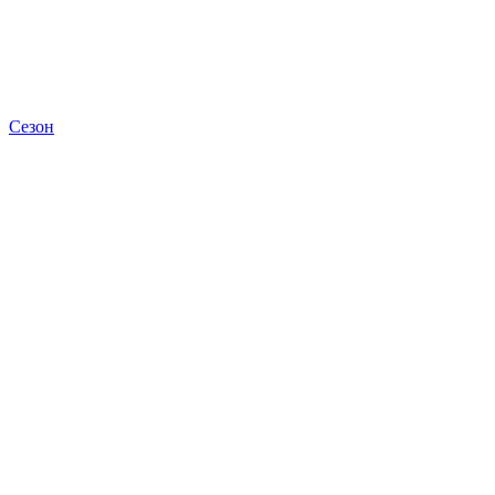
Сезон