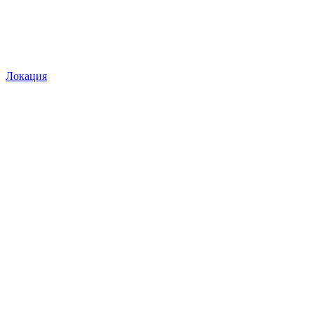
Локация