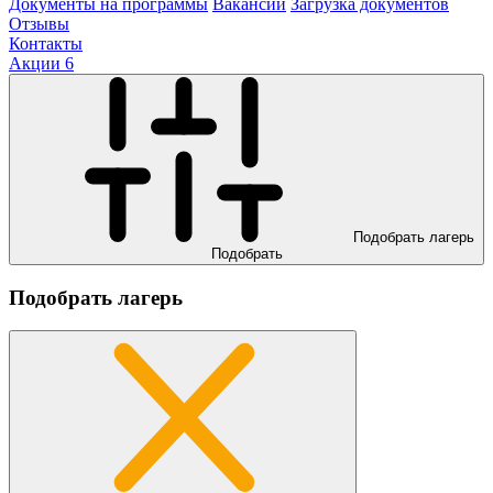
Документы на программы
Вакансии
Загрузка документов
Отзывы
Контакты
Акции
6
Подобрать лагерь
Подобрать
Подобрать лагерь