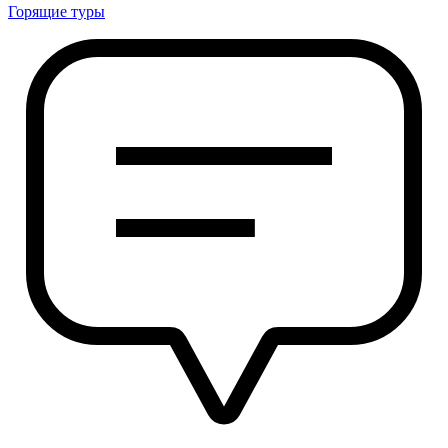
Горящие туры