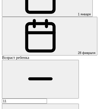
1 января
28 февраля
Возраст ребенка