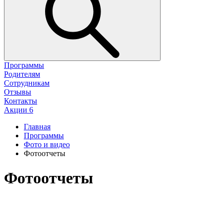
Программы
Родителям
Сотрудникам
Отзывы
Контакты
Акции
6
Главная
Программы
Фото и видео
Фотоотчеты
Фотоотчеты