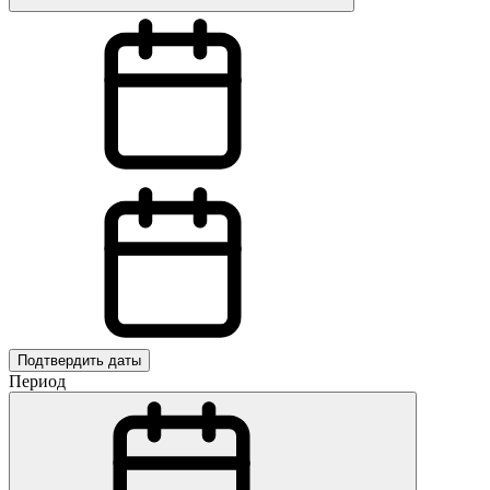
Подтвердить даты
Период