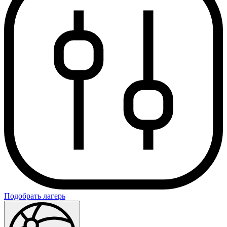
Подобрать лагерь