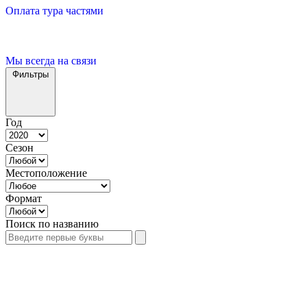
Оплата тура частями
Мы всегда на связи
Фильтры
Год
Сезон
Местоположение
Формат
Поиск по названию