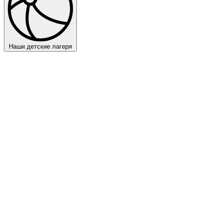
Наши детские лагеря