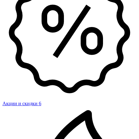
Акции и скидки
6