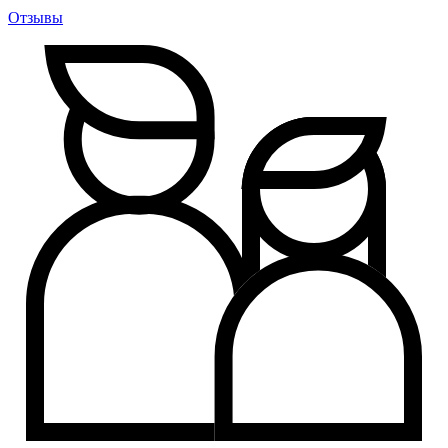
Отзывы