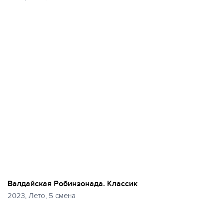
Валдайская Робинзонада. Классик
2023, Лето, 5 смена