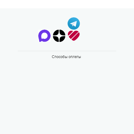
Способы оплаты