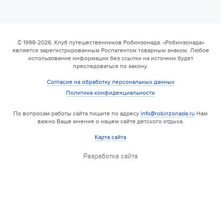
© 1998-2026. Клуб путешественников Робинзонада. «Робинзонада»
является зарегистрированным Роспатентом товарным знаком. Любое
использование информации без ссылки на источник будет
преследоваться по закону.
Согласие на обработку персональных данных
Политика конфиденциальности
По вопросам работы сайта пишите по адресу
info@robinzonada.ru
Нам
важно Ваше мнение о нашем сайте детского отдыха.
Карта сайта
Разработка сайта