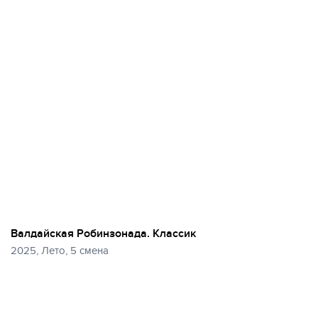
Валдайская Робинзонада. Классик
2025, Лето, 5 смена