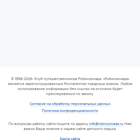
© 1998-2026. Клуб путешественников Робинзонада. «Робинзонада»
является зарегистрированным Роспатентом товарным знаком. Любое
использование информации без ссылки на источник будет
преследоваться по закону.
Согласие на обработку персональных данных
Политика конфиденциальности
По вопросам работы сайта пишите по адресу
info@robinzonada.ru
Нам
важно Ваше мнение о нашем сайте детского отдыха.
Карта сайта