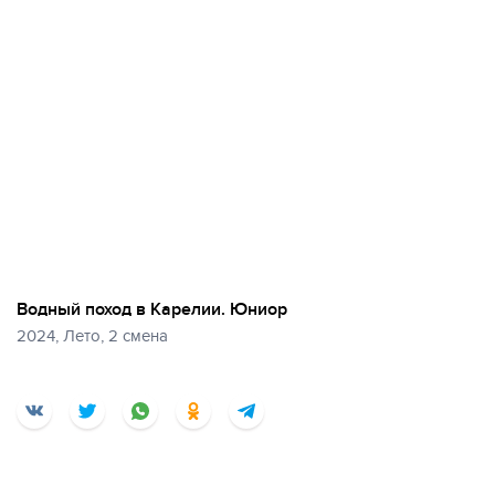
Водный поход в Карелии. Юниор
2024, Лето, 2 смена