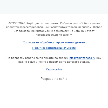
© 1998-2026. Клуб путешественников Робинзонада. «Робинзонада»
является зарегистрированным Роспатентом товарным знаком. Любое
использование информации без ссылки на источник будет
преследоваться по закону.
Согласие на обработку персональных данных
Политика конфиденциальности
По вопросам работы сайта пишите по адресу
info@robinzonada.ru
Нам
важно Ваше мнение о нашем сайте детского отдыха.
Карта сайта
Разработка сайта