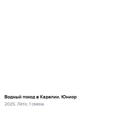
Водный поход в Карелии. Юниор
2025, Лето, 1 смена