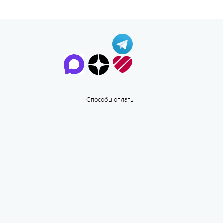
Способы оплаты