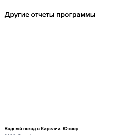
ОПЛАТА ТУРА ЧАСТЯМИ
Другие отчеты программы
Водный поход в Карелии. Юниор