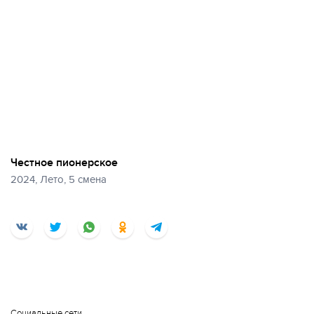
Честное пионерское
2024, Лето, 5 смена
Социальные сети