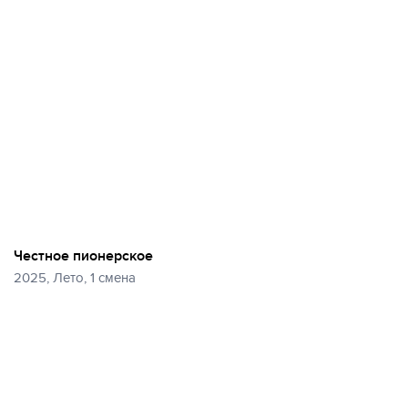
Честное пионерское
2025, Лето, 1 смена