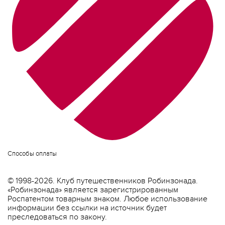
Способы оплаты
© 1998-2026. Клуб путешественников Робинзонада.
«Робинзонада» является зарегистрированным
Роспатентом товарным знаком. Любое использование
информации без ссылки на источник будет
преследоваться по закону.