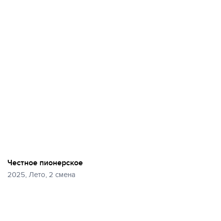
Честное пионерское
2025, Лето, 2 смена