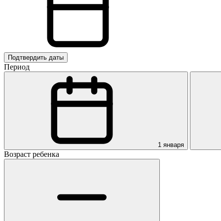
Подтвердить даты
Период
1 января
Возраст ребенка