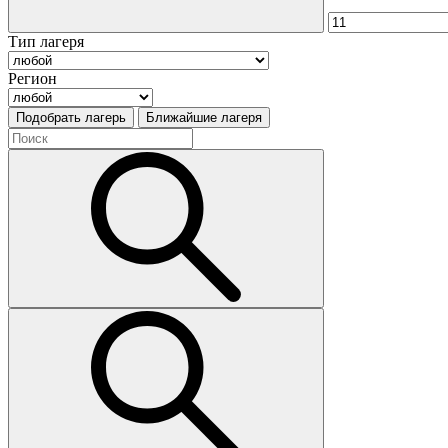
Тип лагеря
Регион
Подобрать лагерь
Ближайшие лагеря