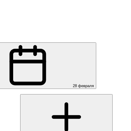
28 февраля