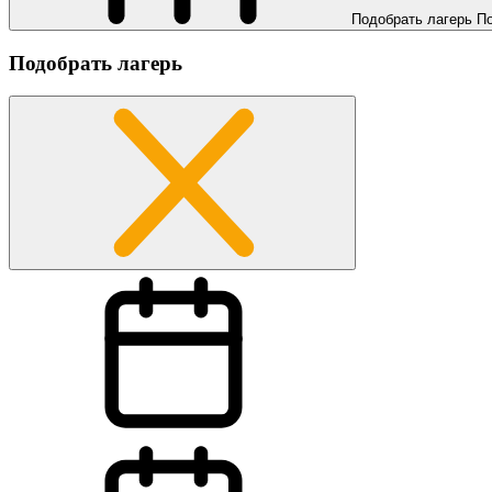
Подобрать лагерь
П
Подобрать лагерь