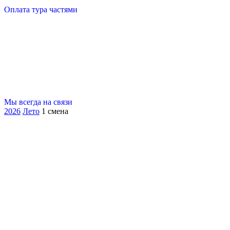
Оплата тура частями
Мы всегда на связи
2026
Лето
1 смена