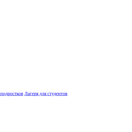
 подростков
Лагеря для студентов