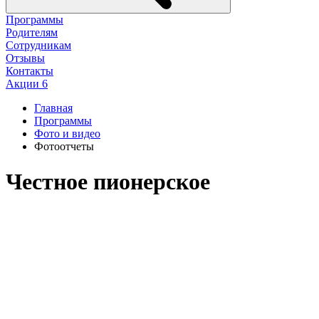
Программы
Родителям
Сотрудникам
Отзывы
Контакты
Акции
6
Главная
Программы
Фото и видео
Фотоотчеты
Честное пионерское