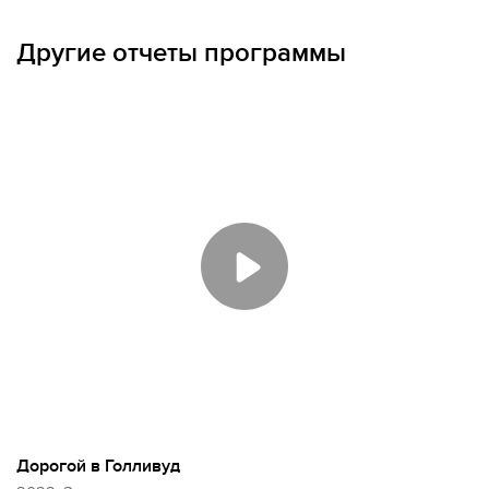
ОПЛАТА ТУРА ЧАСТЯМИ
Другие отчеты программы
Дорогой в Голливуд