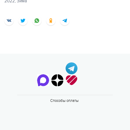
2022, Зима
Еще
20 фото
Способы оплаты