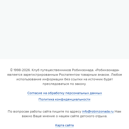
© 1998-2026. Клуб путешественников Робинзонада. «Робинзонада»
является зарегистрированным Роспатентом товарным знаком. Любое
использование информации без ссылки на источник будет
преследоваться по закону.
Согласие на обработку персональных данных
Политика конфиденциальности
По вопросам работы сайта пишите по адресу
info@robinzonada.ru
Нам
важно Ваше мнение о нашем сайте детского отдыха.
Карта сайта