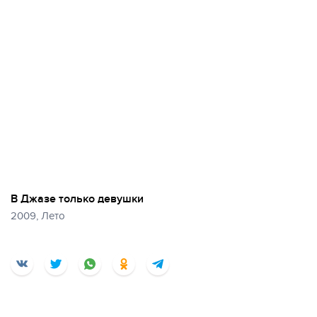
В Джазе только девушки
2009, Лето