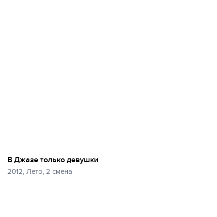
В Джазе только девушки
2012, Лето, 2 смена