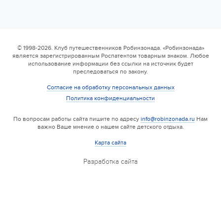
© 1998-2026. Клуб путешественников Робинзонада. «Робинзонада»
является зарегистрированным Роспатентом товарным знаком. Любое
использование информации без ссылки на источник будет
преследоваться по закону.
Согласие на обработку персональных данных
Политика конфиденциальности
По вопросам работы сайта пишите по адресу
info@robinzonada.ru
Нам
важно Ваше мнение о нашем сайте детского отдыха.
Карта сайта
Разработка сайта