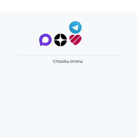
Способы оплаты