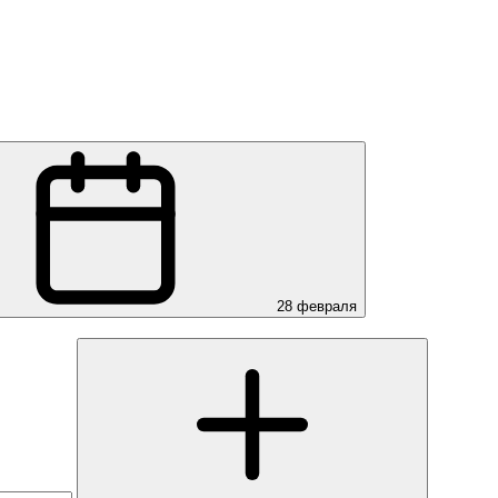
28 февраля