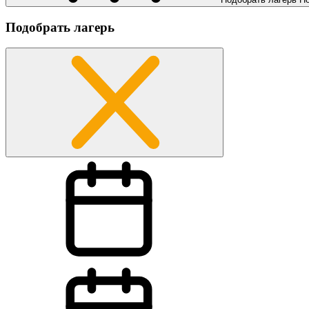
Подобрать лагерь