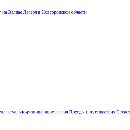
 на Валдае
Лагеря в Новгородской области
ллектуально-развивающие лагеря
Походы и путешествия
Сюжет