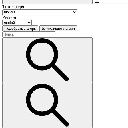
Тип лагеря
Регион
Подобрать лагерь
Ближайшие лагеря