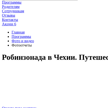
Программы
Родителям
Сотрудникам
Отзывы
Контакты
Акции
6
Главная
Программы
Фото и видео
Фотоотчеты
Робинзонада в Чехии. Путешес