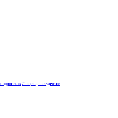
 подростков
Лагеря для студентов