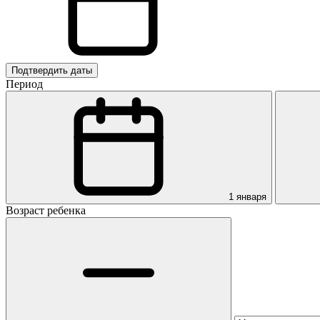
Подтвердить даты
Период
1 января
Возраст ребенка