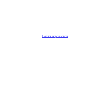
Полная версия сайта