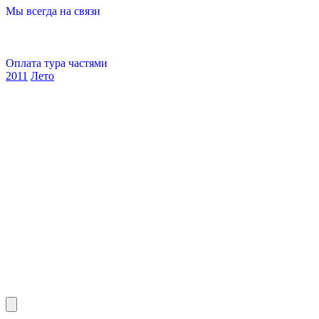
Мы всегда на связи
Оплата тура частями
2011
Лето