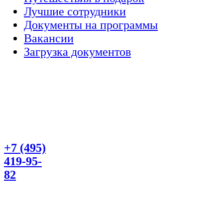
Лучшие сотрудники
Документы на программы
Вакансии
Загрузка документов
+7 (495)
419-95-
82