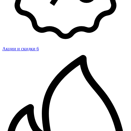
Акции и скидки
6