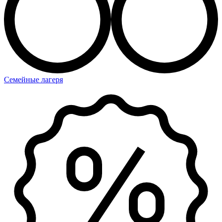
Семейные лагеря