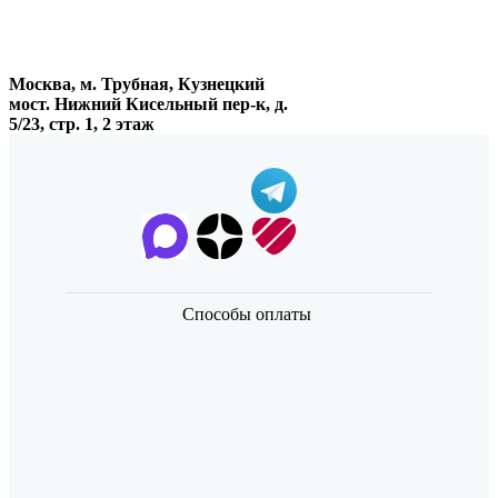
Москва, м. Трубная, Кузнецкий
мост. Нижний Кисельный пер-к, д.
5/23, стр. 1, 2 этаж
Способы оплаты