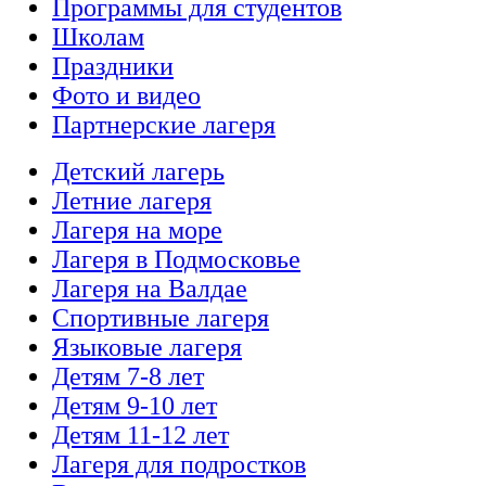
Программы для студентов
Школам
Праздники
Фото и видео
Партнерские лагеря
Детский лагерь
Летние лагеря
Лагеря на море
Лагеря в Подмосковье
Лагеря на Валдае
Спортивные лагеря
Языковые лагеря
Детям 7-8 лет
Детям 9-10 лет
Детям 11-12 лет
Лагеря для подростков