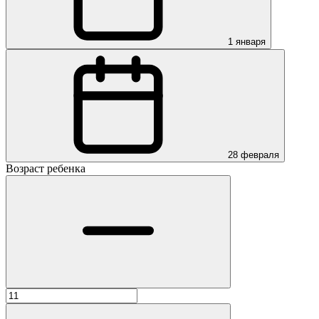
1 января
28 февраля
Возраст ребенка