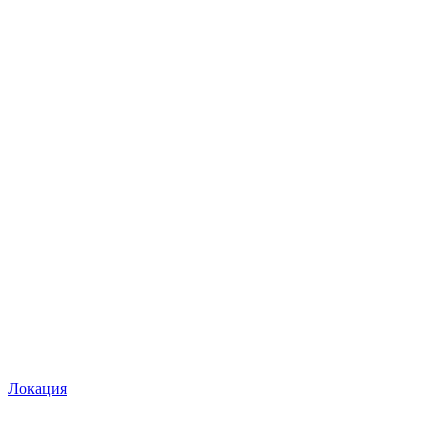
Локация