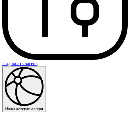
Подобрать лагерь
Наши детские лагеря