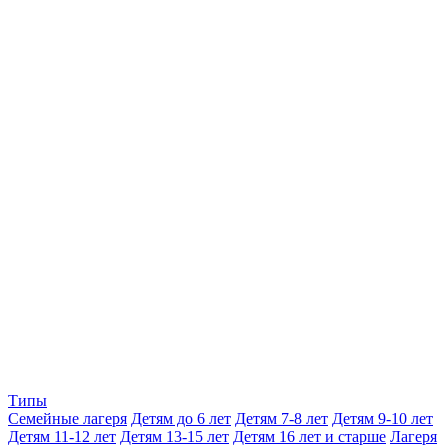
Типы
Семейные лагеря
Детям до 6 лет
Детям 7-8 лет
Детям 9-10 лет
Детям 11-12 лет
Детям 13-15 лет
Детям 16 лет и старше
Лагеря