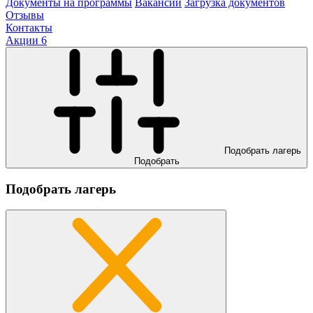
Документы на программы
Вакансии
Загрузка документов
Отзывы
Контакты
Акции
6
Подобрать лагерь
Подобрать
Подобрать лагерь