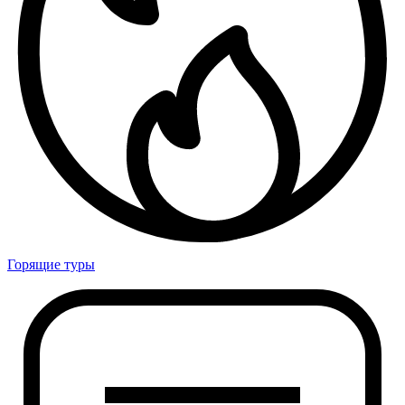
Горящие туры