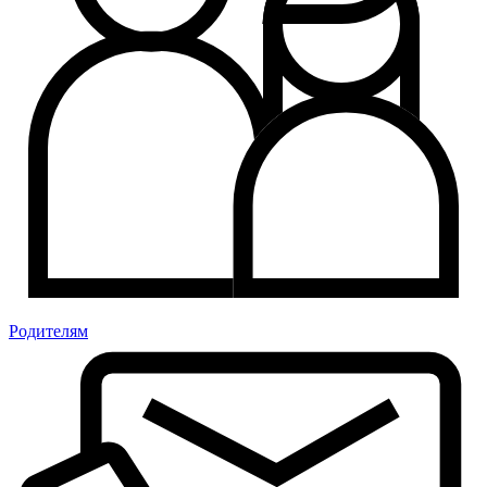
Родителям