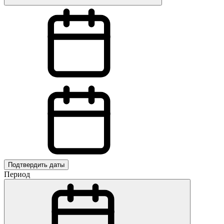
Подтвердить даты
Период