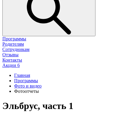
Программы
Родителям
Сотрудникам
Отзывы
Контакты
Акции
6
Главная
Программы
Фото и видео
Фотоотчеты
Эльбрус, часть 1