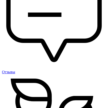
Отзывы