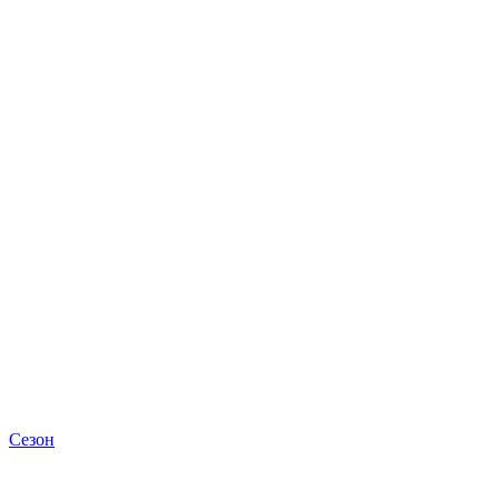
Сезон