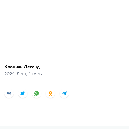
Хроники Легенд
2024, Лето, 4 смена