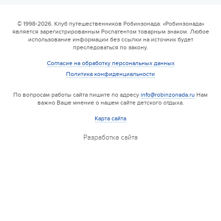
© 1998-2026. Клуб путешественников Робинзонада. «Робинзонада»
является зарегистрированным Роспатентом товарным знаком. Любое
использование информации без ссылки на источник будет
преследоваться по закону.
Согласие на обработку персональных данных
Политика конфиденциальности
По вопросам работы сайта пишите по адресу
info@robinzonada.ru
Нам
важно Ваше мнение о нашем сайте детского отдыха.
Карта сайта
Разработка сайта