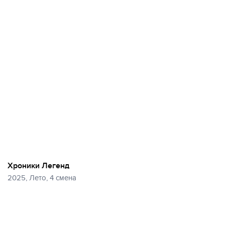
Хроники Легенд
2025, Лето, 4 смена