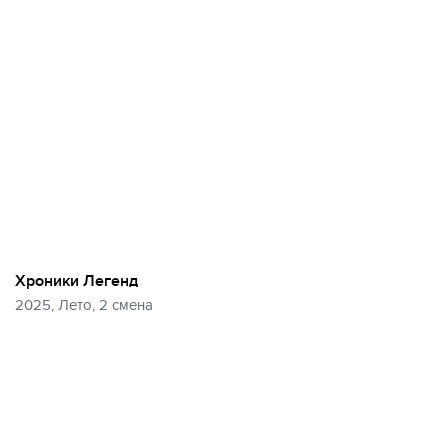
Хроники Легенд
2025, Лето, 2 смена