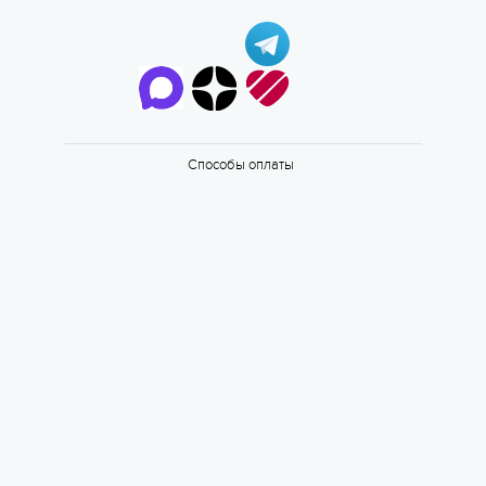
Способы оплаты