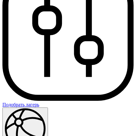
Подобрать лагерь