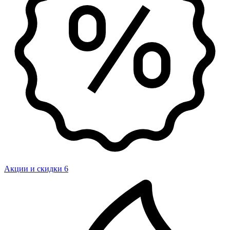
Акции и скидки
6