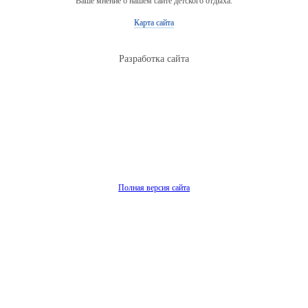
Ваше мнение о нашем сайте детского отдыха.
Карта сайта
Разработка сайта
Полная версия сайта