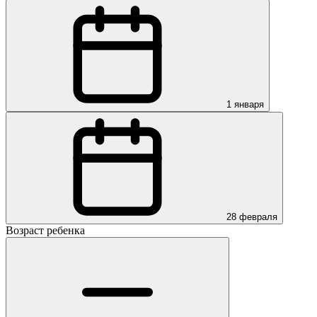
1 января
28 февраля
Возраст ребенка