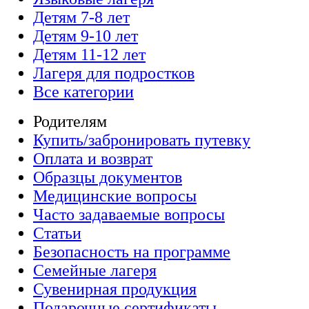
Детям 7-8 лет
Детям 9-10 лет
Детям 11-12 лет
Лагеря для подростков
Все категории
Родителям
Купить/забронировать путевку
Оплата и возврат
Образцы документов
Медицинские вопросы
Часто задаваемые вопросы
Статьи
Безопасность на программе
Семейные лагеря
Сувенирная продукция
Подарочные сертификаты