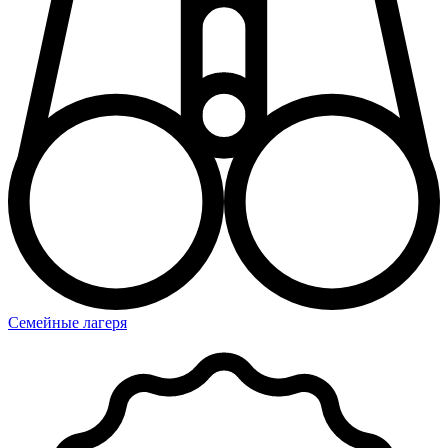
Семейные лагеря