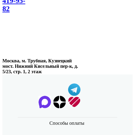
419-95-
82
Москва, м. Трубная, Кузнецкий
мост. Нижний Кисельный пер-к, д.
5/23, стр. 1, 2 этаж
Способы оплаты