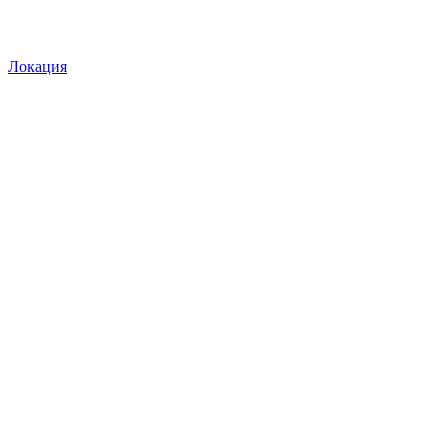
Локация