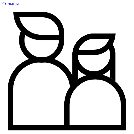
Отзывы