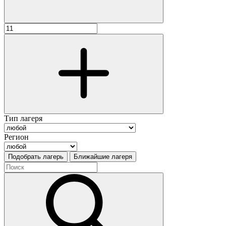
Тип лагеря
Регион
Подобрать лагерь
Ближайшие лагеря