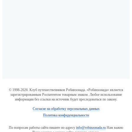
© 1998-2026. Клуб путешественников Робинзонада. «Робинзонада» является
зарегистрированным Роспатентом товарным знаком. Любое использование
информации без ссылки на источник будет преследоваться по закону.
Согласие на обработку персональных данных
Политика конфиденциальности
По вопросам работы сайта пишите по адресу
info@robinzonada.ru
Нам важно