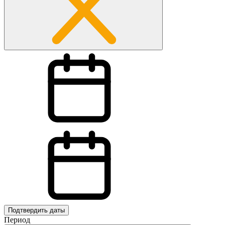
Подтвердить даты
Период