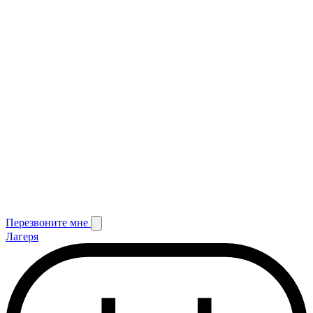
Перезвоните мне
Лагеря