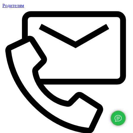
Родителям