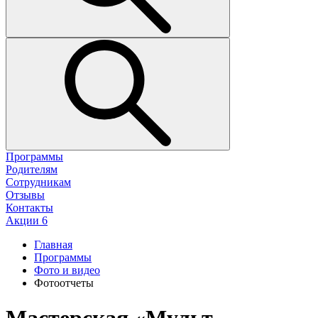
Программы
Родителям
Сотрудникам
Отзывы
Контакты
Акции
6
Главная
Программы
Фото и видео
Фотоотчеты
Мастерская «Мульт-