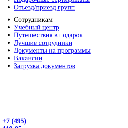
Отъезд/приезд групп
Сотрудникам
Учебный центр
Путешествия в подарок
Лучшие сотрудники
Документы на программы
Вакансии
Загрузка документов
+7 (495)