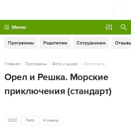
Меню
Программы
Родителям
Сотрудникам
Отзыв
Главная
Программы
Фото и видео
Фотоотчеты
Орел и Решка. Морские
приключения (стандарт)
ОПЛАТА ТУРА ЧАСТЯМИ
2021
Лето
4 смена