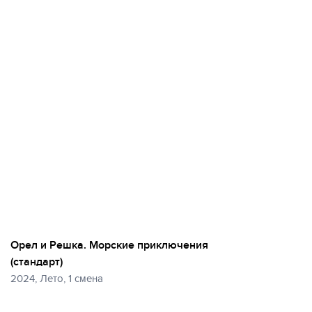
Орел и Решка. Морские приключения
(стандарт)
2024, Лето, 1 смена