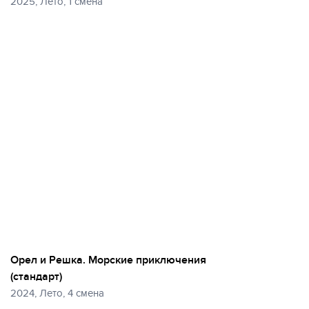
2025, Лето, 1 смена
Орел и Решка. Морские приключения
(стандарт)
2024, Лето, 4 смена