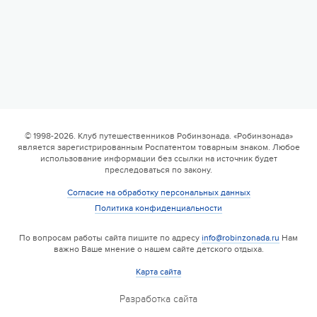
© 1998-2026. Клуб путешественников Робинзонада. «Робинзонада»
является зарегистрированным Роспатентом товарным знаком. Любое
использование информации без ссылки на источник будет
преследоваться по закону.
Согласие на обработку персональных данных
Политика конфиденциальности
По вопросам работы сайта пишите по адресу
info@robinzonada.ru
Нам
важно Ваше мнение о нашем сайте детского отдыха.
Карта сайта
Разработка сайта