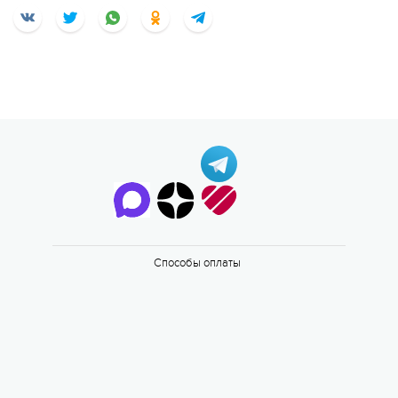
Способы оплаты