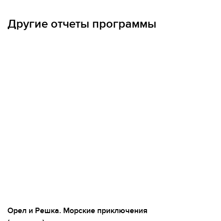
МЫ ВСЕГДА НА СВЯЗИ
Другие отчеты программы
Орел и Решка. Морские приключения