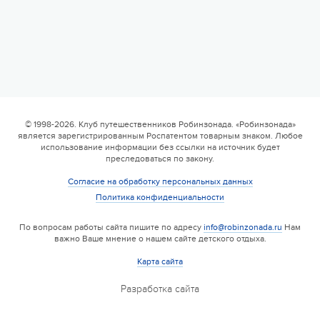
© 1998-2026. Клуб путешественников Робинзонада. «Робинзонада»
является зарегистрированным Роспатентом товарным знаком. Любое
использование информации без ссылки на источник будет
преследоваться по закону.
Согласие на обработку персональных данных
Политика конфиденциальности
По вопросам работы сайта пишите по адресу
info@robinzonada.ru
Нам
важно Ваше мнение о нашем сайте детского отдыха.
Карта сайта
Разработка сайта