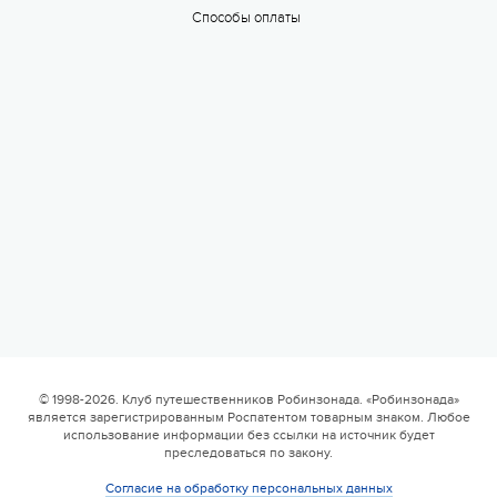
Способы оплаты
Еще
22 фото
© 1998-2026. Клуб путешественников Робинзонада. «Робинзонада»
является зарегистрированным Роспатентом товарным знаком. Любое
использование информации без ссылки на источник будет
преследоваться по закону.
Согласие на обработку персональных данных