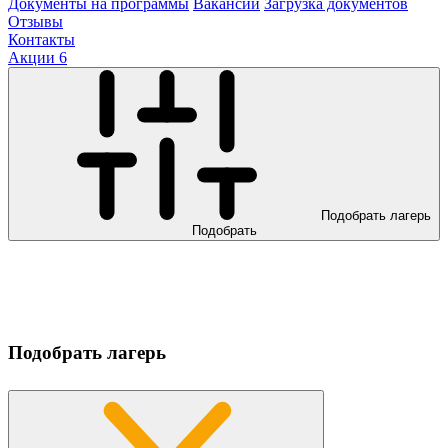
Документы на программы
Вакансии
Загрузка документов
Отзывы
Контакты
Акции
6
Подобрать лагерь
Подобрать
Подобрать лагерь