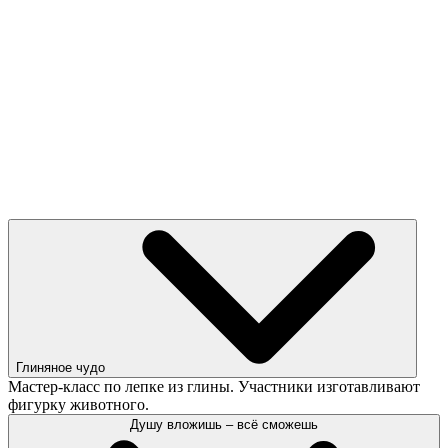
Глиняное чудо
Мастер-класс по лепке из глины. Участники изготавливают
фигурку животного.
Душу вложишь – всё сможешь