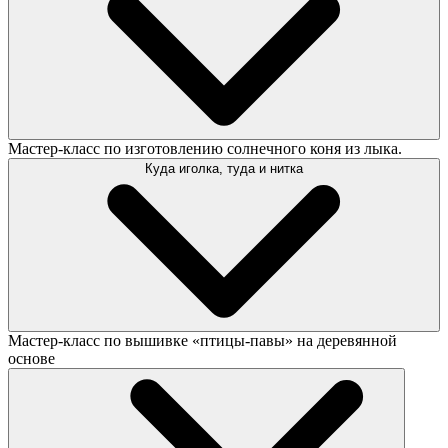
Мастер-класс по изготовлению солнечного коня из лыка.
Куда иголка, туда и нитка
Мастер-класс по вышивке «птицы-павы» на деревянной
основе