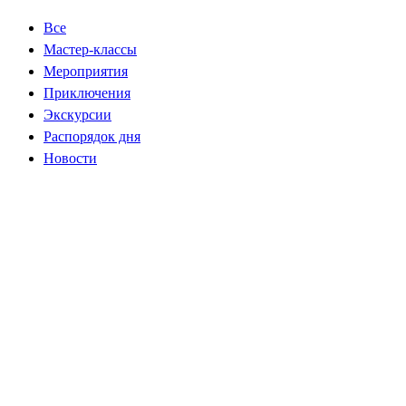
Все
Мастер-классы
Мероприятия
Приключения
Экскурсии
Распорядок дня
Новости