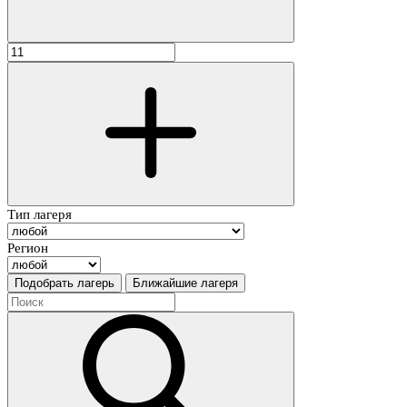
Тип лагеря
Регион
Подобрать лагерь
Ближайшие лагеря