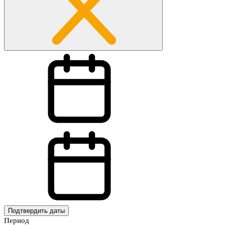
Подтвердить даты
Период