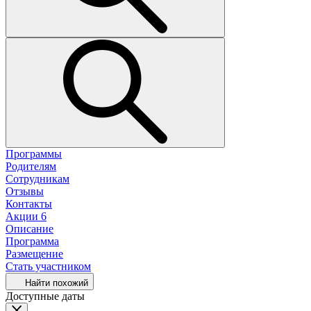
Программы
Родителям
Сотрудникам
Отзывы
Контакты
Акции
6
Описание
Программа
Размещение
Стать участником
Найти похожий
Доступные даты