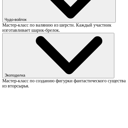
Чудо-войлок
Мастер-класс по валянию из шерсти. Каждый участник
изготавливает шарик-брелок.
Экоподелка
Мастер-класс по созданию фигурки фантастического существа
из вторсырья.