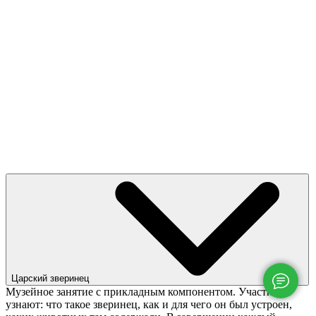
Царский зверинец
Музейное занятие с прикладным компонентом. Участники
узнают: что такое зверинец, как и для чего он был устроен,