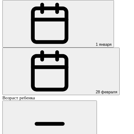
1 января
28 февраля
Возраст ребенка