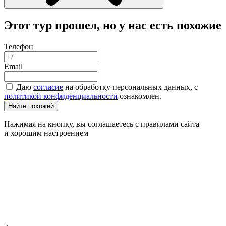
Этот тур прошел, но у нас есть похожие
Телефон
Email
Даю
согласие
на обработку персональных данных, с
политикой конфиденциальности
ознакомлен.
Найти похожий
Нажимая на кнопку, вы соглашаетесь с правилами сайта
и хорошим настроением