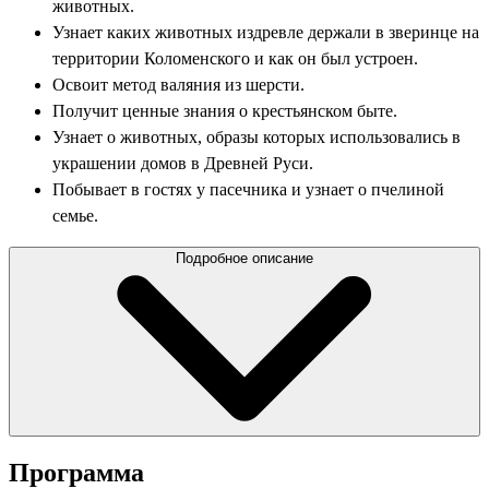
животных.
Узнает каких животных издревле держали в зверинце на
территории Коломенского и как он был устроен.
Освоит метод валяния из шерсти.
Получит ценные знания о крестьянском быте.
Узнает о животных, образы которых использовались в
украшении домов в Древней Руси.
Побывает в гостях у пасечника и узнает о пчелиной
семье.
Подробное описание
Программа