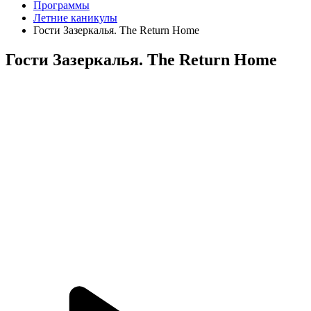
Программы
Летние каникулы
Гости Зазеркалья. The Return Home
Гости Зазеркалья. The Return Home