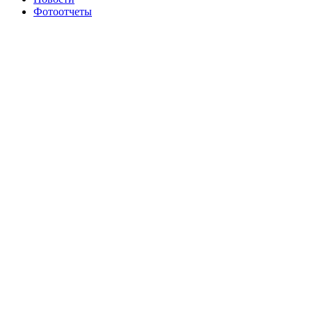
Фотоотчеты