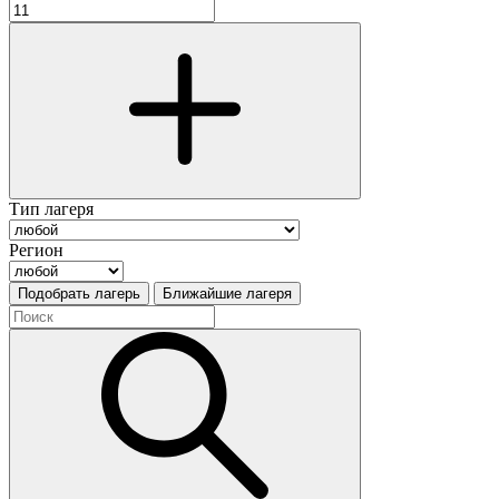
Тип лагеря
Регион
Подобрать лагерь
Ближайшие лагеря