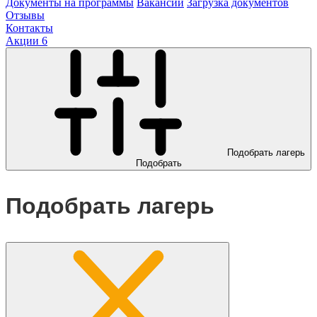
Документы на программы
Вакансии
Загрузка документов
Отзывы
Контакты
Акции
6
Подобрать лагерь
Подобрать
Подобрать лагерь