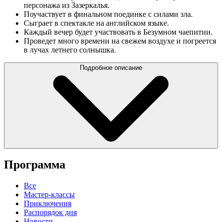
персонажа из Зазеркалья.
Поучаствует в финальном поединке с силами зла.
Сыграет в спектакле на английском языке.
Каждый вечер будет участвовать в Безумном чаепитии.
Проведет много времени на свежем воздухе и погреется
в лучах летнего солнышка.
Подробное описание
Программа
Все
Мастер-классы
Приключения
Распорядок дня
Новости