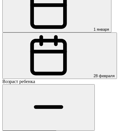
1 января
28 февраля
Возраст ребенка