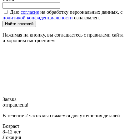
Даю
согласие
на обработку персональных данных, с
политикой конфиденциальности
ознакомлен.
Найти похожий
Нажимая на кнопку, вы соглашаетесь с правилами сайта
и хорошим настроением
Заявка
отправлена!
В течение 2 часов мы свяжемся для уточнения деталей
Возраст
8–12 лет
Локация