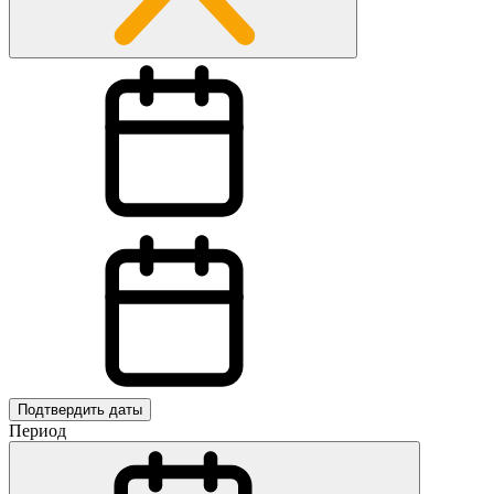
Подтвердить даты
Период