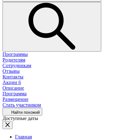
Программы
Родителям
Сотрудникам
Отзывы
Контакты
Акции
6
Описание
Программа
Размещение
Стать участником
Найти похожий
Доступные даты
Главная