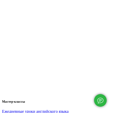
Мастер-классы
Ежедневные уроки английского языка