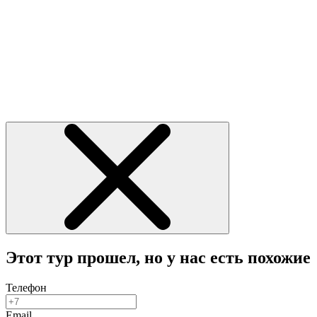
Этот тур прошел, но у нас есть похожие
Телефон
Email