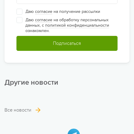
Даю
согласие
на получение рассылки
Даю
согласие
на обработку персональных
данных, с
политикой конфиденциальности
ознакомлен.
Подписаться
Другие новости
Все новости