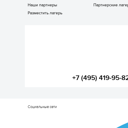
Наши партнеры
Партнерские лаге
Разместить лагерь
+7 (495) 419-95-8
Социальные сети