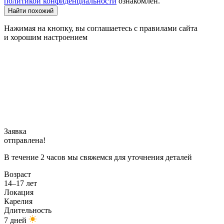
политикой конфиденциальности
ознакомлен.
Найти похожий
Нажимая на кнопку, вы соглашаетесь с правилами сайта
и хорошим настроением
Заявка
отправлена!
В течение 2 часов мы свяжемся для уточнения деталей
Возраст
14–17 лет
Локация
Карелия
Длительность
7 дней