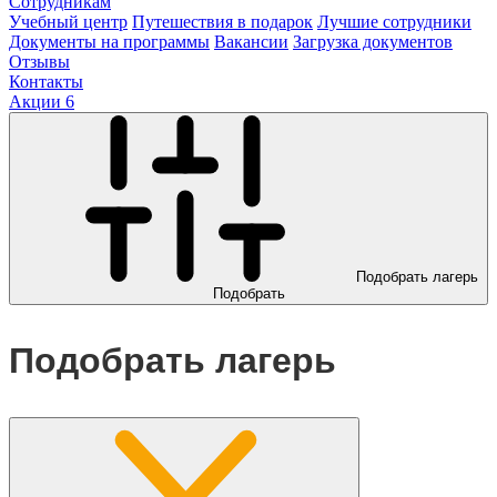
Сотрудникам
Учебный центр
Путешествия в подарок
Лучшие сотрудники
Документы на программы
Вакансии
Загрузка документов
Отзывы
Контакты
Акции
6
Подобрать лагерь
Подобрать
Подобрать лагерь