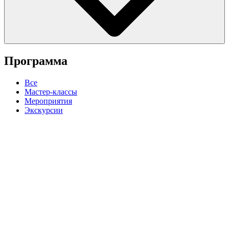
Программа
Все
Мастер-классы
Мероприятия
Экскурсии