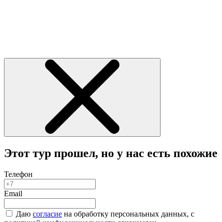
Этот тур прошел, но у нас есть похожие
Телефон
Email
Даю
согласие
на обработку персональных данных, с