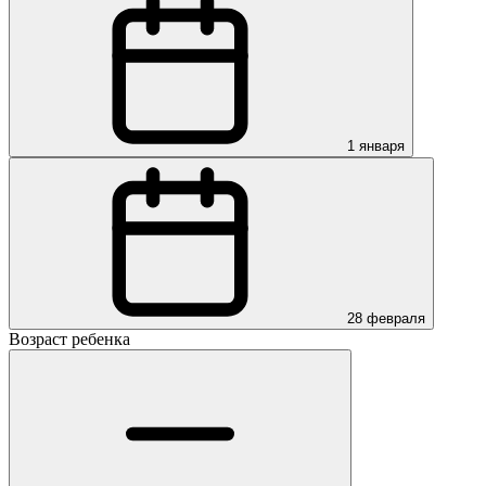
1 января
28 февраля
Возраст ребенка