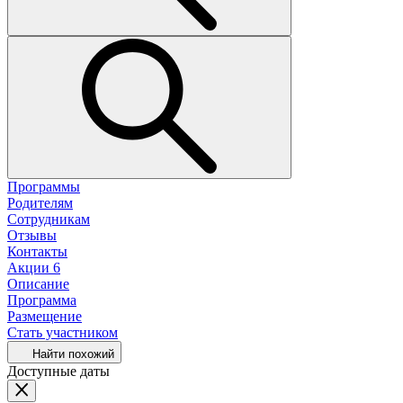
Программы
Родителям
Сотрудникам
Отзывы
Контакты
Акции
6
Описание
Программа
Размещение
Стать участником
Найти похожий
Доступные даты