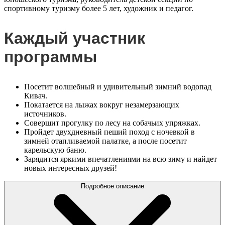
спортивному туризму более 5 лет, художник и педагог.
Каждый участник
программы
Посетит волшебный и удивительный зимний водопад
Кивач.
Покатается на лыжах вокруг незамерзающих
источников.
Совершит прогулку по лесу на собачьих упряжках.
Пройдет двухдневный пеший поход с ночевкой в
зимней отапливаемой палатке, а после посетит
карельскую баню.
Зарядится яркими впечатлениями на всю зиму и найдет
новых интересных друзей!
Подробное описание