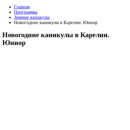
Главная
Программы
Зимние каникулы
Новогодние каникулы в Карелии. Юниор
Новогодние каникулы в Карелии.
Юниор