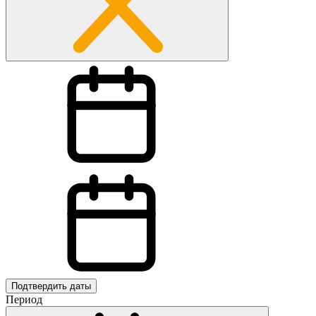
Подтвердить даты
Период