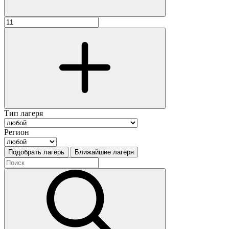
Тип лагеря
Регион
Подобрать лагерь
Ближайшие лагеря