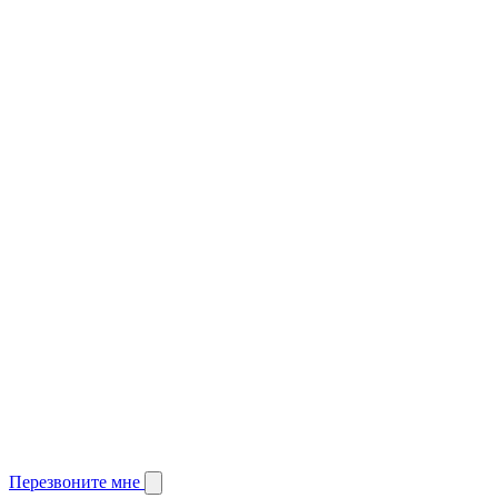
Перезвоните мне