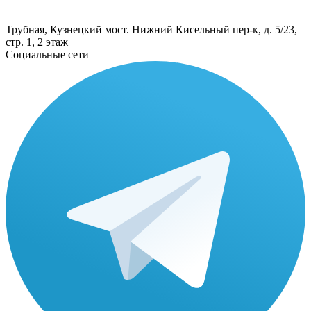
Трубная, Кузнецкий мост. Нижний Кисельный пер-к, д. 5/23,
стр. 1, 2 этаж
Социальные сети