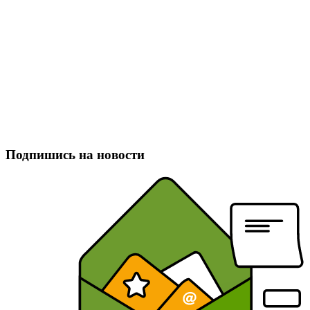
Подпишись на новости