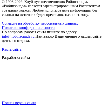
© 1998-2026. Клуб путешественников Робинзонада.
«Робинзонада» является зарегистрированным Роспатентом
товарным знаком. Любое использование информации без
ссылки на источник будет преследоваться по закону.
Согласие на обработку персональных данных
Политика конфиденциальности
По вопросам работы сайта пишите по адресу
info@robinzonada.ru
Нам важно Ваше мнение о нашем сайте
детского отдыха.
Карта сайта
Разработка сайта
Полная версия сайта