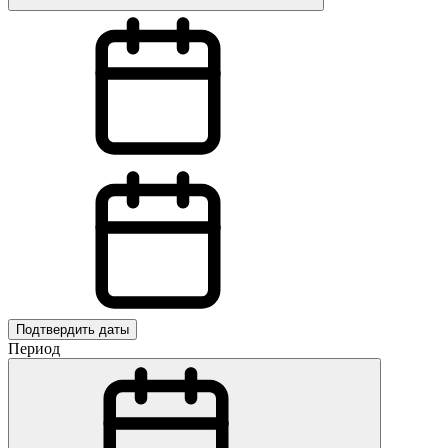
Подтвердить даты
Период