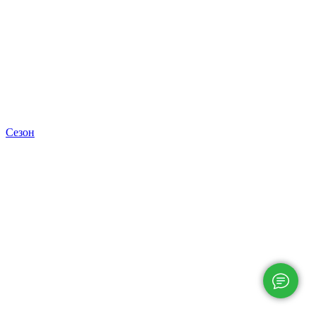
Сезон