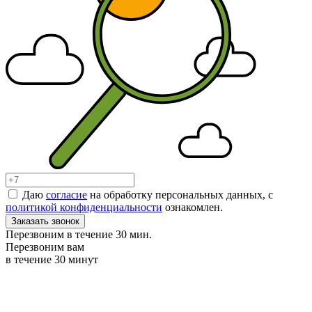
Даю
согласие
на обработку персональных данных, с
политикой конфиденциальности
ознакомлен.
Заказать звонок
Перезвоним в течение 30 мин.
Перезвоним вам
в течение 30 минут