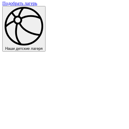
Подобрать лагерь
Наши детские лагеря