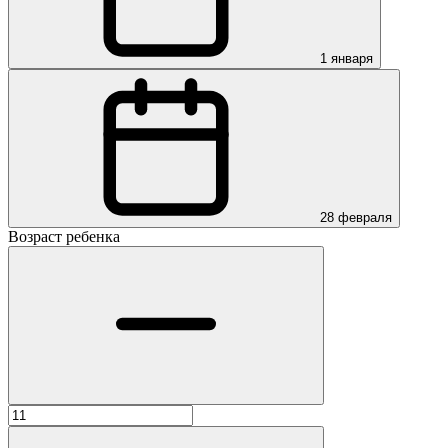
1 января
28 февраля
Возраст ребенка