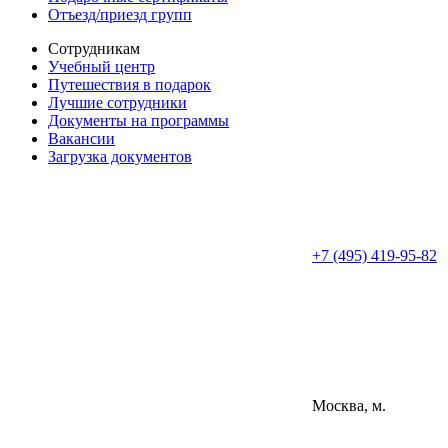
Отъезд/приезд групп
Сотрудникам
Учебный центр
Путешествия в подарок
Лучшие сотрудники
Документы на программы
Вакансии
Загрузка документов
+7 (495) 419-95-82
Москва, м.