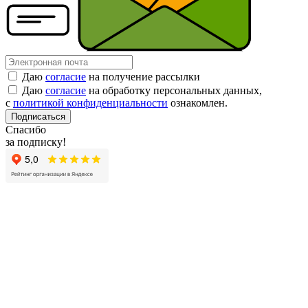
Даю
согласие
на получение рассылки
Даю
согласие
на обработку персональных данных,
с
политикой конфиденциальности
ознакомлен.
Подписаться
Спасибо
за подписку!