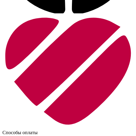
Способы оплаты