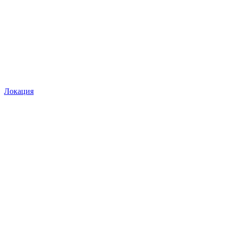
Локация