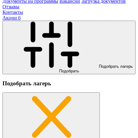
Документы на программы
Вакансии
Загрузка документов
Отзывы
Контакты
Акции
6
Подобрать лагерь
Подобрать
Подобрать лагерь