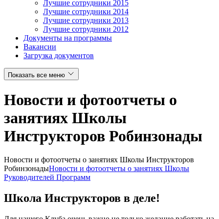
Лучшие сотрудники 2015
Лучшие сотрудники 2014
Лучшие сотрудники 2013
Лучшие сотрудники 2012
Документы на программы
Вакансии
Загрузка документов
Показать все меню
Новости и фотоотчеты о
занятиях Школы
Инструкторов Робинзонады
Новости и фотоотчеты о занятиях Школы Инструкторов
Робинзонады
Новости и фотоотчеты о занятиях Школы
Руководителей Программ
Школа Инструкторов в деле!
Для нашего Клуба очень важно не только желание работать на