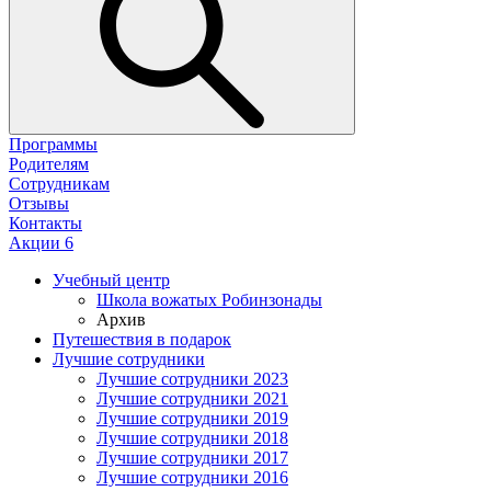
Программы
Родителям
Сотрудникам
Отзывы
Контакты
Акции
6
Учебный центр
Школа вожатых Робинзонады
Архив
Путешествия в подарок
Лучшие сотрудники
Лучшие сотрудники 2023
Лучшие сотрудники 2021
Лучшие сотрудники 2019
Лучшие сотрудники 2018
Лучшие сотрудники 2017
Лучшие сотрудники 2016