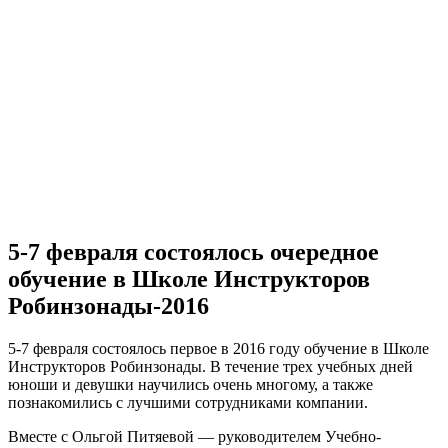
5-7 февраля состоялось очередное
обучение в Школе Инструкторов
Робинзонады-2016
5-7 февраля состоялось первое в 2016 году обучение в Школе
Инструкторов Робинзонады. В течение трех учебных дней
юноши и девушки научились очень многому, а также
познакомились с лучшими сотрудниками компании.
Вместе с Ольгой Питяевой — руководителем Учебно-