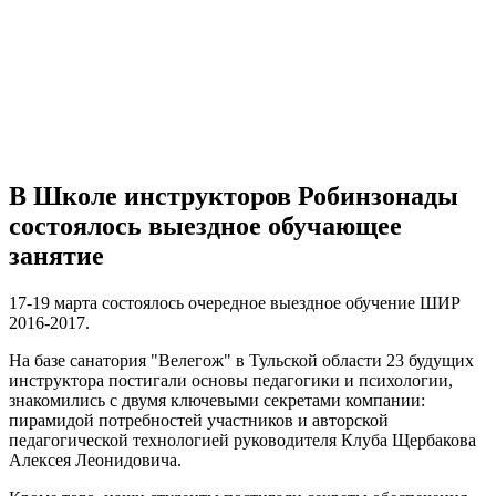
В Школе инструкторов Робинзонады
состоялось выездное обучающее
занятие
17-19 марта состоялось очередное выездное обучение ШИР
2016-2017.
На базе санатория "Велегож" в Тульской области 23 будущих
инструктора постигали основы педагогики и психологии,
знакомились с двумя ключевыми секретами компании:
пирамидой потребностей участников и авторской
педагогической технологией руководителя Клуба Щербакова
Алексея Леонидовича.