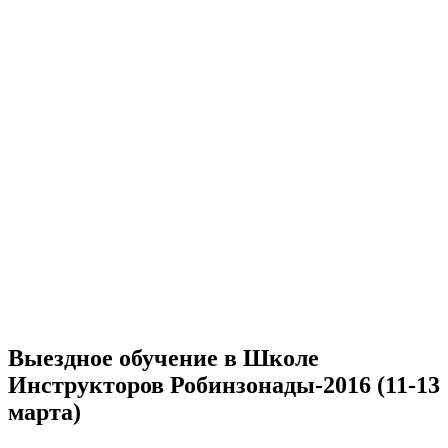
Выездное обучение в Школе
Инструкторов Робинзонады-2016 (11-13
марта)