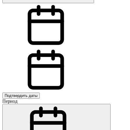
Подтвердить даты
Период