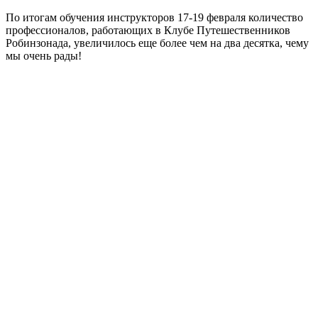
По итогам обучения инструкторов 17-19 февраля количество
профессионалов, работающих в Клубе Путешественников
Робинзонада, увеличилось еще более чем на два десятка, чему
мы очень рады!