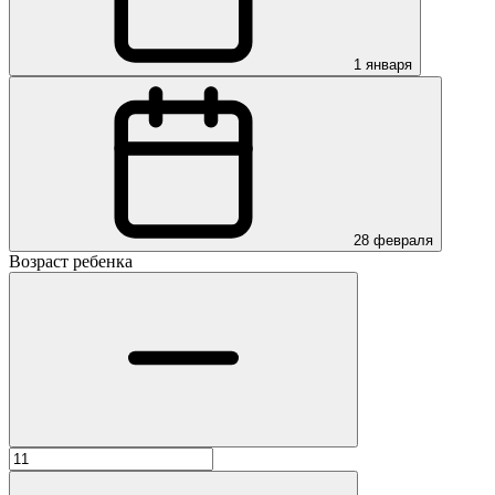
1 января
28 февраля
Возраст ребенка