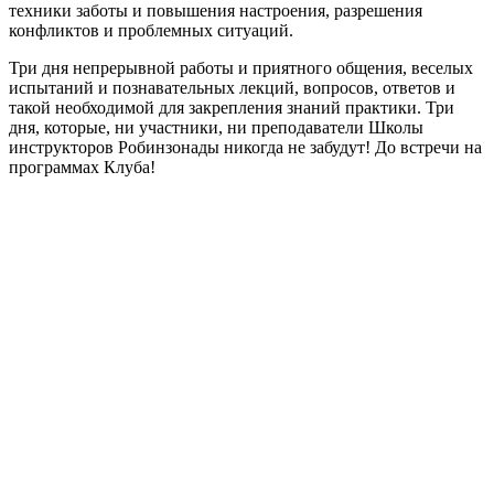
техники заботы и повышения настроения, разрешения
конфликтов и проблемных ситуаций.
Три дня непрерывной работы и приятного общения, веселых
испытаний и познавательных лекций, вопросов, ответов и
такой необходимой для закрепления знаний практики. Три
дня, которые, ни участники, ни преподаватели Школы
инструкторов Робинзонады никогда не забудут! До встречи на
программах Клуба!