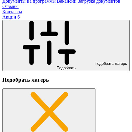
Документы на программы
Вакансии
Загрузка документов
Отзывы
Контакты
Акции
6
Подобрать лагерь
Подобрать
Подобрать лагерь