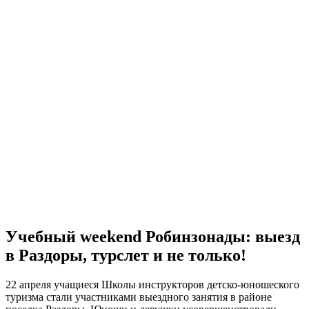
Учебный weekend Робинзонады: выезд
в Раздоры, турслет и не только!
22 апреля учащиеся Школы инструкторов детско-юношеского
туризма стали участниками выездного занятия в районе