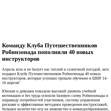
Команду Клуба Путешественников
Робинзонада пополнили 40 новых
инструкторов
Апрель хоть и не балует нас теплой и солнечной погодой, зато
подарил Клубу Путешественников Робинзонада 40 новых
инструкторов, которые успешно прошли обучение в ШИР 14-
16 апреля!
Юноши и девушки показали высокий уровень учебной
мотивации и без труда освоили базовую схему Робинзонады и
пирамиду потребностей участников, систему управления
рисками и эффективные методики проведения инструктажей,
большое количество игр на знакомство и командообразование,