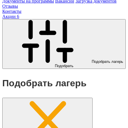
Документы на программы
Вакансии
Загрузка документов
Отзывы
Контакты
Акции
6
Подобрать лагерь
Подобрать
Подобрать лагерь