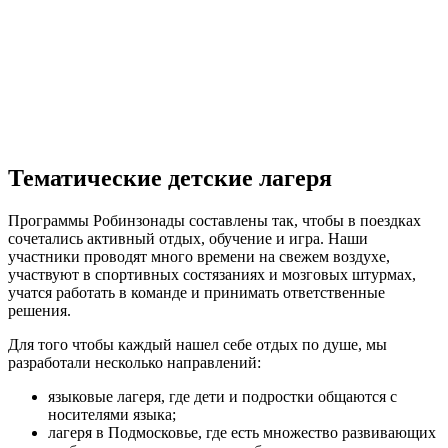
Тематические детские лагеря
Программы Робинзонады составлены так, чтобы в поездках
сочетались активный отдых, обучение и игра. Наши
участники проводят много времени на свежем воздухе,
участвуют в спортивных состязаниях и мозговых штурмах,
учатся работать в команде и принимать ответственные
решения.
Для того чтобы каждый нашел себе отдых по душе, мы
разработали несколько направлений:
языковые лагеря, где дети и подростки общаются с
носителями языка;
лагеря в Подмосковье, где есть множество развивающих