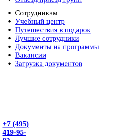
Сотрудникам
Учебный центр
Путешествия в подарок
Лучшие сотрудники
Документы на программы
Вакансии
Загрузка документов
+7 (495)
419-95-