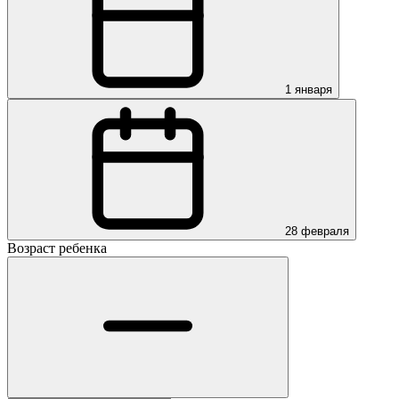
1 января
28 февраля
Возраст ребенка