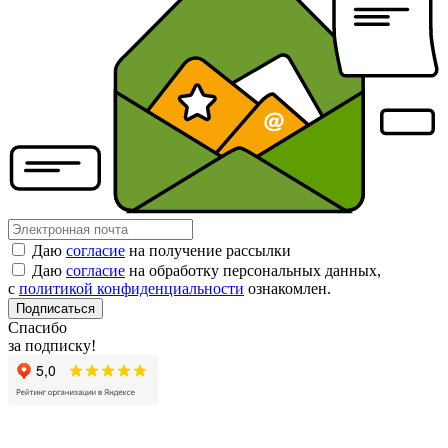
Даю
согласие
на получение рассылки
Даю
согласие
на обработку персональных данных,
с
политикой конфиденциальности
ознакомлен.
Подписаться
Спасибо
за подписку!