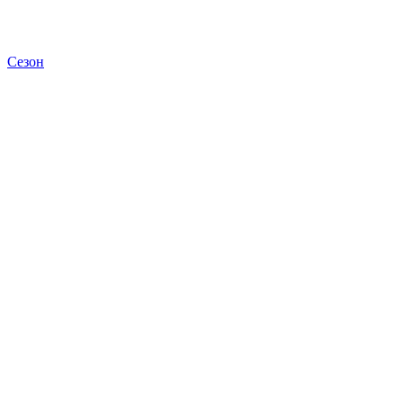
Сезон