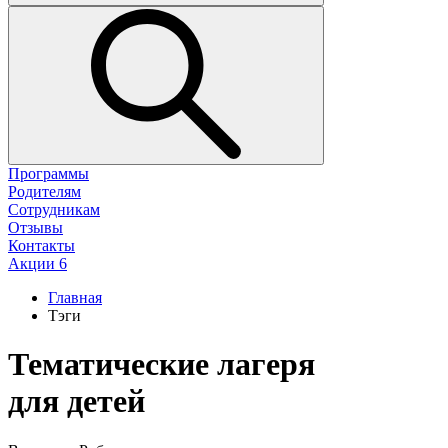
Программы
Родителям
Сотрудникам
Отзывы
Контакты
Акции
6
Главная
Тэги
Тематические лагеря
для детей