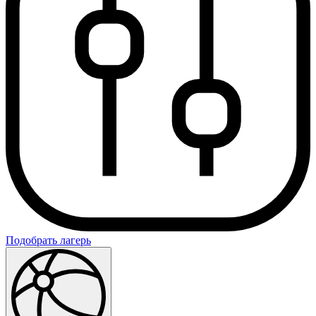
Подобрать лагерь