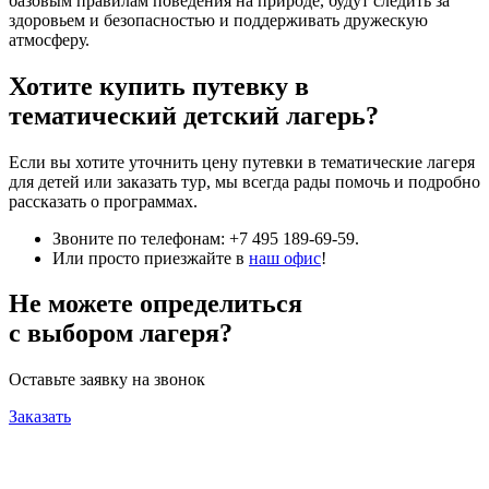
базовым правилам поведения на природе, будут следить за
здоровьем и безопасностью и поддерживать дружескую
атмосферу.
Хотите купить путевку в
тематический детский лагерь?
Если вы хотите уточнить цену путевки в тематические лагеря
для детей или заказать тур, мы всегда рады помочь и подробно
рассказать о программах.
Звоните по телефонам:
+7 495 189-69-59
.
Или просто приезжайте в
наш офис
!
Не можете определиться
с выбором лагеря?
Оставьте заявку на звонок
Заказать