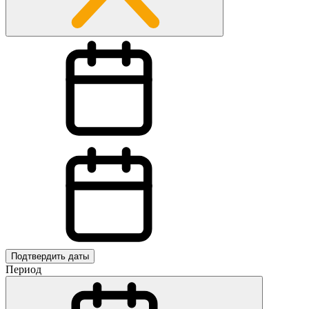
Подтвердить даты
Период