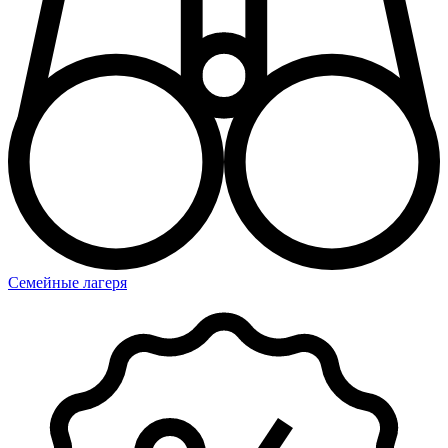
Семейные лагеря