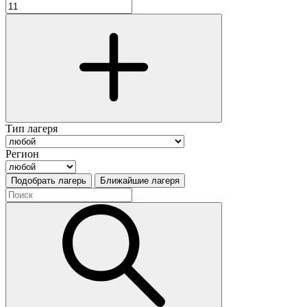
Тип лагеря
Регион
Подобрать лагерь
Ближайшие лагеря