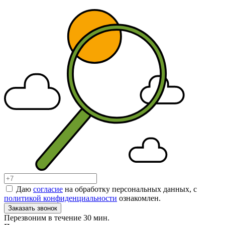
Даю
согласие
на обработку персональных данных, с
политикой конфиденциальности
ознакомлен.
Заказать звонок
Перезвоним в течение 30 мин.