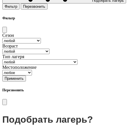
Подобрать лагерь
Фильтр
Перезвонить
Фильтр
Сезон
Возраст
Тип лагеря
Местоположение
Применить
Перезвонить
Подобрать лагерь?