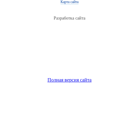
Карта сайта
Разработка сайта
Полная версия сайта