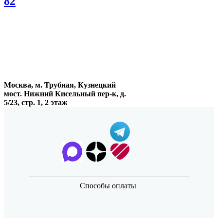
82
Москва, м. Трубная, Кузнецкий
мост. Нижний Кисельный пер-к, д.
5/23, стр. 1, 2 этаж
Способы оплаты