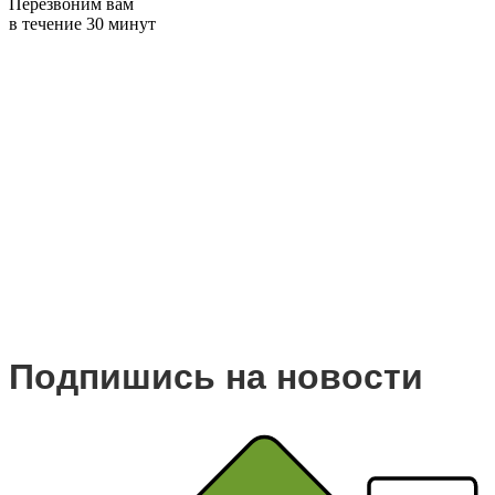
Перезвоним вам
в течение 30 минут
Подпишись на новости