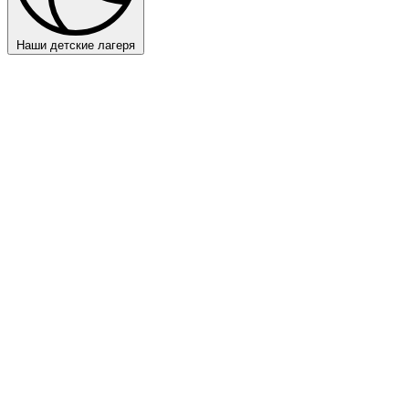
Наши детские лагеря