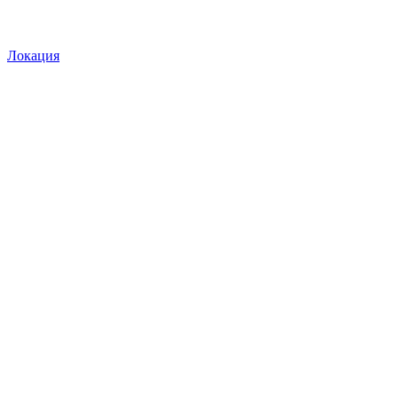
Локация